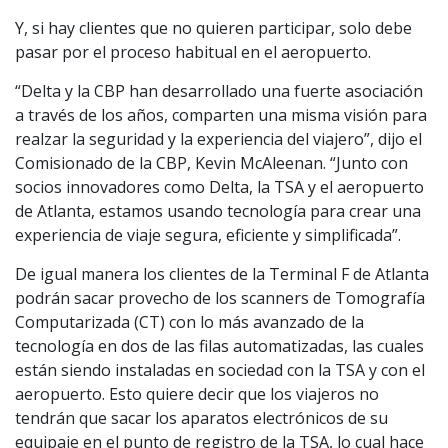
Y, si hay clientes que no quieren participar, solo debe
pasar por el proceso habitual en el aeropuerto.
“Delta y la CBP han desarrollado una fuerte asociación
a través de los años, comparten una misma visión para
realzar la seguridad y la experiencia del viajero”, dijo el
Comisionado de la CBP, Kevin McAleenan. “Junto con
socios innovadores como Delta, la TSA y el aeropuerto
de Atlanta, estamos usando tecnología para crear una
experiencia de viaje segura, eficiente y simplificada”.
De igual manera los clientes de la Terminal F de Atlanta
podrán sacar provecho de los scanners de Tomografía
Computarizada (CT) con lo más avanzado de la
tecnología en dos de las filas automatizadas, las cuales
están siendo instaladas en sociedad con la TSA y con el
aeropuerto. Esto quiere decir que los viajeros no
tendrán que sacar los aparatos electrónicos de su
equipaje en el punto de registro de la TSA, lo cual hace