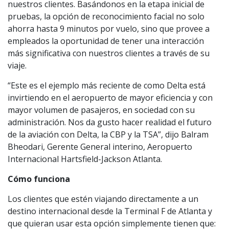
nuestros clientes. Basándonos en la etapa inicial de
pruebas, la opción de reconocimiento facial no solo
ahorra hasta 9 minutos por vuelo, sino que provee a
empleados la oportunidad de tener una interacción
más significativa con nuestros clientes a través de su
viaje.
“Este es el ejemplo más reciente de como Delta está
invirtiendo en el aeropuerto de mayor eficiencia y con
mayor volumen de pasajeros, en sociedad con su
administración. Nos da gusto hacer realidad el futuro
de la aviación con Delta, la CBP y la TSA”, dijo Balram
Bheodari, Gerente General interino, Aeropuerto
Internacional Hartsfield-Jackson Atlanta.
Cómo funciona
Los clientes que estén viajando directamente a un
destino internacional desde la Terminal F de Atlanta y
que quieran usar esta opción simplemente tienen que: