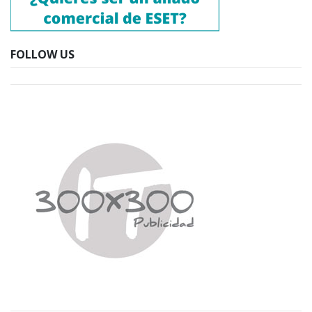
FOLLOW US