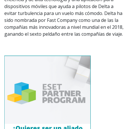
dispositivos móviles que ayuda a pilotos de Delta a
evitar turbulencia para un vuelo más cómodo. Delta ha
sido nombrada por Fast Company como una de las la
compañías más innovadoras a nivel mundial en el 2018,
ganando el sexto peldaño entre las compañías de viaje.