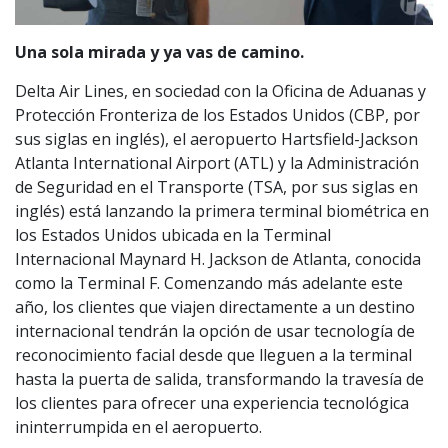
Una sola mirada y ya vas de camino.
Delta Air Lines, en sociedad con la Oficina de Aduanas y
Protección Fronteriza de los Estados Unidos (CBP, por
sus siglas en inglés), el aeropuerto Hartsfield-Jackson
Atlanta International Airport (ATL) y la Administración
de Seguridad en el Transporte (TSA, por sus siglas en
inglés) está lanzando la primera terminal biométrica en
los Estados Unidos ubicada en la Terminal
Internacional Maynard H. Jackson de Atlanta, conocida
como la Terminal F. Comenzando más adelante este
año, los clientes que viajen directamente a un destino
internacional tendrán la opción de usar tecnología de
reconocimiento facial desde que lleguen a la terminal
hasta la puerta de salida, transformando la travesía de
los clientes para ofrecer una experiencia tecnológica
ininterrumpida en el aeropuerto.