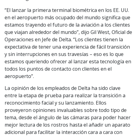
“El lanzar la primera terminal biométrica en los EE. UU.
en el aeropuerto más ocupado del mundo significa que
estamos trayendo el futuro de la aviación a los clientes
que viajan alrededor del mundo”, dijo Gil West, Oficial de
Operaciones en Jefe de Delta. “Los clientes tienen la
expectativa de tener una experiencia de fácil transición
y sin interrupciones en sus travesías – eso es lo que
estamos queriendo ofrecer al lanzar esta tecnología en
todos los puntos de contacto con clientes en el
aeropuerto”.
La opinión de los empleados de Delta ha sido clave
entre la etapa de prueba para realizar la transición a
reconocimiento facial y su lanzamiento. Ellos
proveyeron opiniones invaluables sobre todo tipo de
tema, desde el ángulo de las cámaras para poder hacer
mejor lectura de los rostros hasta el añadir un aparato
adicional para facilitar la interacción cara a cara con