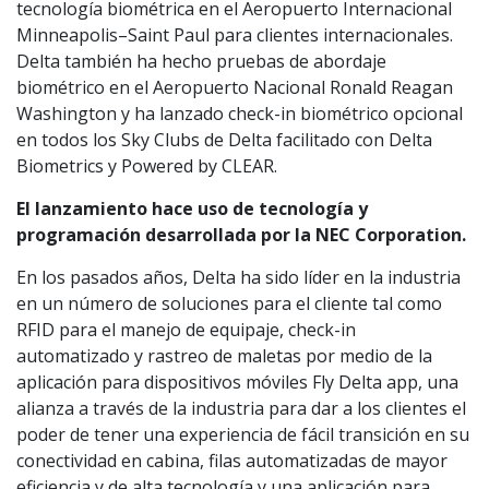
tecnología biométrica en el Aeropuerto Internacional
Minneapolis–Saint Paul para clientes internacionales.
Delta también ha hecho pruebas de abordaje
biométrico en el Aeropuerto Nacional Ronald Reagan
Washington y ha lanzado check-in biométrico opcional
en todos los Sky Clubs de Delta facilitado con Delta
Biometrics y Powered by CLEAR.
El lanzamiento hace uso de tecnología y
programación desarrollada por la NEC Corporation.
En los pasados años, Delta ha sido líder en la industria
en un número de soluciones para el cliente tal como
RFID para el manejo de equipaje, check-in
automatizado y rastreo de maletas por medio de la
aplicación para dispositivos móviles Fly Delta app, una
alianza a través de la industria para dar a los clientes el
poder de tener una experiencia de fácil transición en su
conectividad en cabina, filas automatizadas de mayor
eficiencia y de alta tecnología y una aplicación para