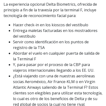
La experiencia opcional Delta Biometrics, ofrecida de
principio a fin de la travesía por la terminal F, incluye
tecnología de reconocimiento facial para:
Hacer check-in en los kioscos del vestíbulo
Entrega maletas facturadas en los mostradores
del vestíbulo
Servir como identificación en los puntos de
registro de la TSA
Abordar el vuelo en cualquier puerta de salida de
la Terminal F
Y, para pasar por el proceso de la CBP para
viajeros internacionales llegando a los EE. UU.
¿Está viajando con una de nuestras aerolineas
socias Aeroméxico, Air France-KLM o en Virgin
Atlantic Airways saliendo de la Terminal F? Estos
clientes son elegibles para utilizar esta tecnología,
lo cual es otro de los beneficios de Delta y de su
red global de socios la cual no tiene rival.