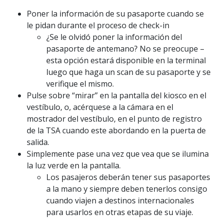
Poner la información de su pasaporte cuando se
le pidan durante el proceso de check-in
¿Se le olvidó poner la información del
pasaporte de antemano? No se preocupe –
esta opción estará disponible en la terminal
luego que haga un scan de su pasaporte y se
verifique el mismo.
Pulse sobre “mirar” en la pantalla del kiosco en el
vestíbulo, o, acérquese a la cámara en el
mostrador del vestíbulo, en el punto de registro
de la TSA cuando este abordando en la puerta de
salida.
Simplemente pase una vez que vea que se ilumina
la luz verde en la pantalla.
Los pasajeros deberán tener sus pasaportes
a la mano y siempre deben tenerlos consigo
cuando viajen a destinos internacionales
para usarlos en otras etapas de su viaje.