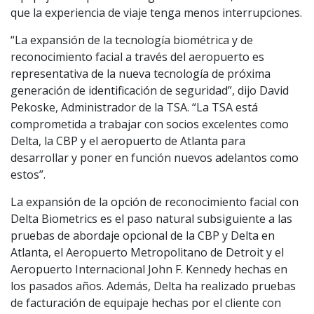
que la experiencia de viaje tenga menos interrupciones.
“La expansión de la tecnología biométrica y de
reconocimiento facial a través del aeropuerto es
representativa de la nueva tecnología de próxima
generación de identificación de seguridad”, dijo David
Pekoske, Administrador de la TSA. “La TSA está
comprometida a trabajar con socios excelentes como
Delta, la CBP y el aeropuerto de Atlanta para
desarrollar y poner en función nuevos adelantos como
estos”.
La expansión de la opción de reconocimiento facial con
Delta Biometrics es el paso natural subsiguiente a las
pruebas de abordaje opcional de la CBP y Delta en
Atlanta, el Aeropuerto Metropolitano de Detroit y el
Aeropuerto Internacional John F. Kennedy hechas en
los pasados años. Además, Delta ha realizado pruebas
de facturación de equipaje hechas por el cliente con