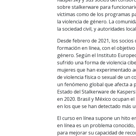
sobre stalkerware para funcionario
víctimas como de los programas pa
la violencia de género. La comunid
la sociedad civil, y autoridades lo
Desde febrero de 2021, los socios 
formación en línea, con el objetivo
género. Según el Instituto Europe
sufrido una forma de violencia cibe
mujeres que han experimentado a
de violencia física o sexual de un 
un fenómeno global que afecta a p
Estado del Stalkerware de Kaspers
en 2020. Brasil y México ocupan el
en los que se han detectado más u
El curso en línea supone un hito e
en línea es un problema conocido,
para mejorar su capacidad de recono