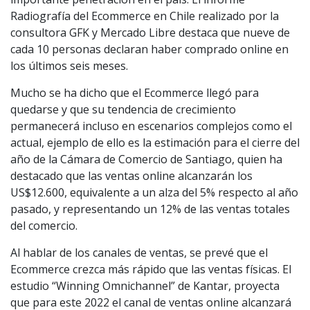
Radiografía del Ecommerce en Chile realizado por la
consultora GFK y Mercado Libre destaca que nueve de
cada 10 personas declaran haber comprado online en
los últimos seis meses.
Mucho se ha dicho que el Ecommerce llegó para
quedarse y que su tendencia de crecimiento
permanecerá incluso en escenarios complejos como el
actual, ejemplo de ello es la estimación para el cierre del
año de la Cámara de Comercio de Santiago, quien ha
destacado que las ventas online alcanzarán los
US$12.600, equivalente a un alza del 5% respecto al año
pasado, y representando un 12% de las ventas totales
del comercio.
Al hablar de los canales de ventas, se prevé que el
Ecommerce crezca más rápido que las ventas físicas. El
estudio “Winning Omnichannel” de Kantar, proyecta
que para este 2022 el canal de ventas online alcanzará