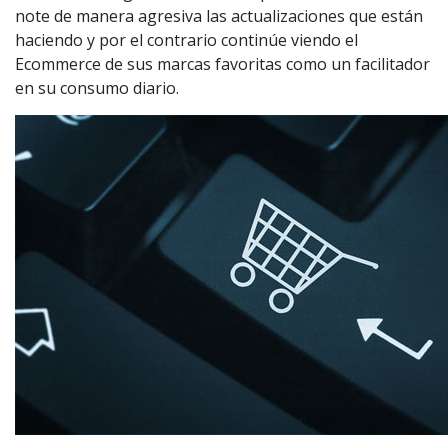
note de manera agresiva las actualizaciones que están
haciendo y por el contrario continúe viendo el
Ecommerce de sus marcas favoritas como un facilitador
en su consumo diario.