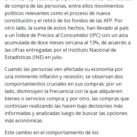
de compra de las personas, entre ellos movimientos
políticos relevantes como el proceso de nueva
constitución y el retiro de los fondos de las AFP. Por
otro lado, la suma de estos hechos, han llevado al país
a un Índice de Precios al Consumidor (IPC) con un alza
acumulada de doce meses cercana al 13%, de acuerdo a
las cifras entregadas por el Instituto Nacional de
Estadísticas (INE) en julio.
Cuando las personas ven afectada su economía por
una inminente inflación y recesión, se observan dos
comportamientos cruciales en sus compras: por un
lado, disminuyen la frecuencia con la que adquieren
bienes o servicios compra; y por otro, las compras que
continúan realizando las hacen bajo decisiones más
informadas y analizadas luego de buscar las opciones
más económicas.
Este cambio en el comportamiento de los