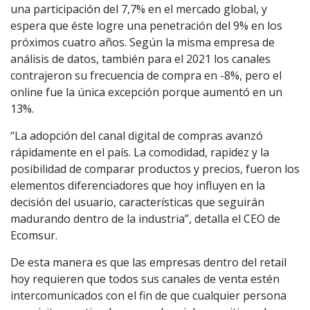
una participación del 7,7% en el mercado global, y
espera que éste logre una penetración del 9% en los
próximos cuatro años. Según la misma empresa de
análisis de datos, también para el 2021 los canales
contrajeron su frecuencia de compra en -8%, pero el
online fue la única excepción porque aumentó en un
13%.
“La adopción del canal digital de compras avanzó
rápidamente en el país. La comodidad, rapidez y la
posibilidad de comparar productos y precios, fueron los
elementos diferenciadores que hoy influyen en la
decisión del usuario, características que seguirán
madurando dentro de la industria”, detalla el CEO de
Ecomsur.
De esta manera es que las empresas dentro del retail
hoy requieren que todos sus canales de venta estén
intercomunicados con el fin de que cualquier persona