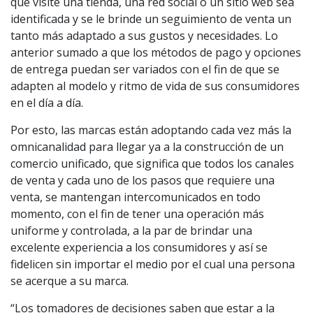
que visite una tienda, una red social o un sitio web sea
identificada y se le brinde un seguimiento de venta un
tanto más adaptado a sus gustos y necesidades. Lo
anterior sumado a que los métodos de pago y opciones
de entrega puedan ser variados con el fin de que se
adapten al modelo y ritmo de vida de sus consumidores
en el día a día.
Por esto, las marcas están adoptando cada vez más la
omnicanalidad para llegar ya a la construcción de un
comercio unificado, que significa que todos los canales
de venta y cada uno de los pasos que requiere una
venta, se mantengan intercomunicados en todo
momento, con el fin de tener una operación más
uniforme y controlada, a la par de brindar una
excelente experiencia a los consumidores y así se
fidelicen sin importar el medio por el cual una persona
se acerque a su marca.
“Los tomadores de decisiones saben que estar a la