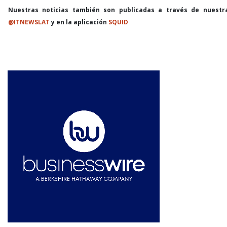
Nuestras noticias también son publicadas a través de nuestr
@ITNEWSLAT
y en la aplicación
SQUID