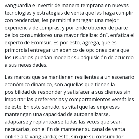
vanguardia e invertir de manera temprana en nuevas
tecnologías y estrategias de venta que las haga cumplir
con tendencias, les permitirá entregar una mejor
experiencia de compras, y por ende obtener de parte
de los consumidores una mayor fidelización”, enfatiza el
experto de Ecomsur. Es por esto, agrega, que es
primordial entregar un abanico de opciones para que
los usuarios puedan modelar su adquisición de acuerdo
a sus necesidades.
Las marcas que se mantienen resilientes a un escenario
económico dinámico, son aquellas que tienen la
posibilidad de responder y satisfacer a sus clientes sin
importar las preferencias y comportamientos versátiles
de éste. En este sentido, es vital que las empresas
mantengan una capacidad de autoanalizarse,
adaptarse y replantearse todas las veces que sean
necesarias, con el fin de mantener su canal de venta
online a la vanguardia; esto, sin que su consumidor