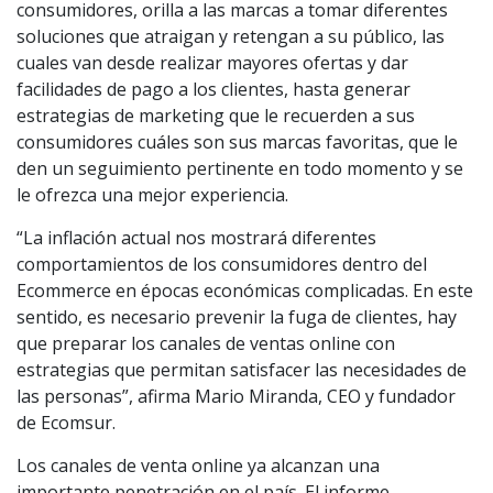
consumidores, orilla a las marcas a tomar diferentes
soluciones que atraigan y retengan a su público, las
cuales van desde realizar mayores ofertas y dar
facilidades de pago a los clientes, hasta generar
estrategias de marketing que le recuerden a sus
consumidores cuáles son sus marcas favoritas, que le
den un seguimiento pertinente en todo momento y se
le ofrezca una mejor experiencia.
“La inflación actual nos mostrará diferentes
comportamientos de los consumidores dentro del
Ecommerce en épocas económicas complicadas. En este
sentido, es necesario prevenir la fuga de clientes, hay
que preparar los canales de ventas online con
estrategias que permitan satisfacer las necesidades de
las personas”, afirma Mario Miranda, CEO y fundador
de Ecomsur.
Los canales de venta online ya alcanzan una
importante penetración en el país. El informe