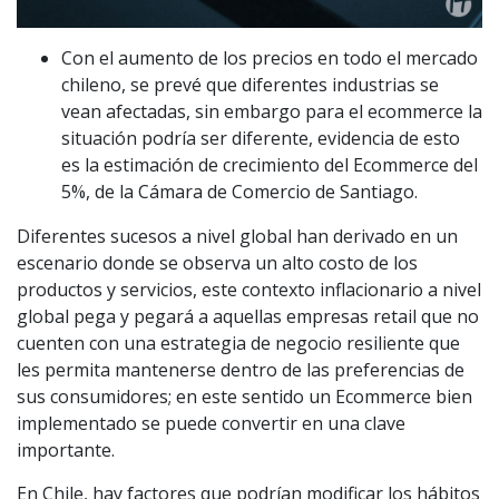
Con el aumento de los precios en todo el mercado
chileno, se prevé que diferentes industrias se
vean afectadas, sin embargo para el ecommerce la
situación podría ser diferente, evidencia de esto
es la estimación de crecimiento del Ecommerce del
5%, de la Cámara de Comercio de Santiago.
Diferentes sucesos a nivel global han derivado en un
escenario donde se observa un alto costo de los
productos y servicios, este contexto inflacionario a nivel
global pega y pegará a aquellas empresas retail que no
cuenten con una estrategia de negocio resiliente que
les permita mantenerse dentro de las preferencias de
sus consumidores; en este sentido un Ecommerce bien
implementado se puede convertir en una clave
importante.
En Chile, hay factores que podrían modificar los hábitos