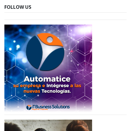
FOLLOW US