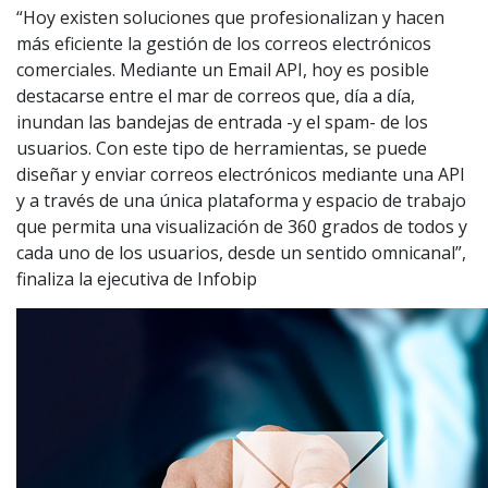
“Hoy existen soluciones que profesionalizan y hacen
más eficiente la gestión de los correos electrónicos
comerciales. Mediante un Email API, hoy es posible
destacarse entre el mar de correos que, día a día,
inundan las bandejas de entrada -y el spam- de los
usuarios. Con este tipo de herramientas, se puede
diseñar y enviar correos electrónicos mediante una API
y a través de una única plataforma y espacio de trabajo
que permita una visualización de 360 grados de todos y
cada uno de los usuarios, desde un sentido omnicanal”,
finaliza la ejecutiva de Infobip