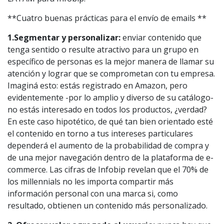
**Cuatro buenas prácticas para el envío de emails **
1.Segmentar y personalizar:
enviar contenido que
tenga sentido o resulte atractivo para un grupo en
específico de personas es la mejor manera de llamar su
atención y lograr que se comprometan con tu empresa.
Imaginá esto: estás registrado en Amazon, pero
evidentemente -por lo amplio y diverso de su catálogo-
no estás interesado en todos los productos, ¿verdad?
En este caso hipotético, de qué tan bien orientado esté
el contenido en torno a tus intereses particulares
dependerá el aumento de la probabilidad de compra y
de una mejor navegación dentro de la plataforma de e-
commerce. Las cifras de Infobip revelan que el 70% de
los millennials no les importa compartir más
información personal con una marca si, como
resultado, obtienen un contenido más personalizado.