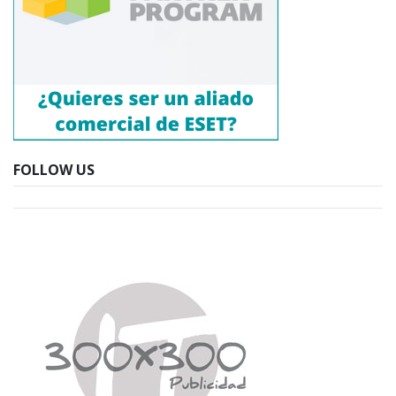
FOLLOW US