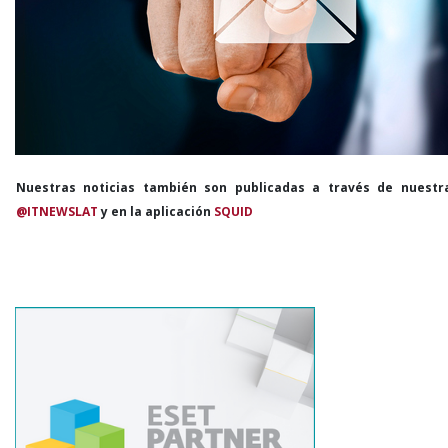
Nuestras noticias también son publicadas a través de nuestr
@ITNEWSLAT
y en la aplicación
SQUID