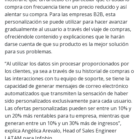
compra con frecuencia tiene un precio reducido y así
alentar su compra. Para las empresas B2B, esta
personalización se puede utilizar para hacer avanzar
gradualmente al usuario a través del viaje de compras,
ofreciéndole contenido y explicaciones que le harán
darse cuenta de que su producto es la mejor solución
para sus problemas.
“Al utilizar los datos sin procesar proporcionados por
los clientes, ya sea a través de su historial de compras o
las interacciones con tu equipo de soporte, se tiene la
capacidad de generar mensajes de correo electrónico
automatizados que transmiten la sensación de haber
sido personalizados exclusivamente para cada usuario.
Las ofertas personalizadas pueden ser entre un 10% y
un 20% más rentables para tu empresa, mientras que
generan entre un 10% y un 30% más de ingresos”,
explica Angélica Arevalo, Head of Sales Engineer
LATAM para Infobip.