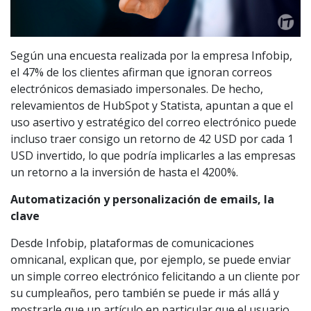
Según una encuesta realizada por la empresa Infobip,
el 47% de los clientes afirman que ignoran correos
electrónicos demasiado impersonales. De hecho,
relevamientos de HubSpot y Statista, apuntan a que el
uso asertivo y estratégico del correo electrónico puede
incluso traer consigo un retorno de 42 USD por cada 1
USD invertido, lo que podría implicarles a las empresas
un retorno a la inversión de hasta el 4200%.
Automatización y personalización de emails, la
clave
Desde Infobip, plataformas de comunicaciones
omnicanal, explican que, por ejemplo, se puede enviar
un simple correo electrónico felicitando a un cliente por
su cumpleaños, pero también se puede ir más allá y
mostrarle que un artículo en particular que el usuario