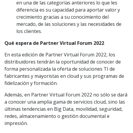
en una de las categorías anteriores lo que les
diferencia es su capacidad para aportar valor y
crecimiento gracias a su conocimiento del
mercado, de las soluciones y las necesidades de
los clientes.
Qué espera de Partner Virtual Forum 2022
En esta edición de Partner Virtual Forum 2022, los
distribuidores tendrán la oportunidad de conocer de
forma personalizada la oferta de soluciones TI de
fabricantes y mayoristas en cloud y sus programas de
fidelización y formación.
Además, en Partner Virtual Forum 2022 no sólo se dará
a conocer una amplia gama de servicios cloud, sino las
últimas tendencias en Big Data, movilidad, seguridad,
redes, almacenamiento o gestión documental e
impresión.