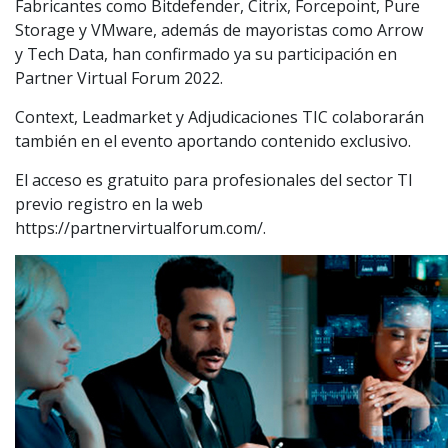
Fabricantes como Bitdefender, Citrix, Forcepoint, Pure
Storage y VMware, además de mayoristas como Arrow
y Tech Data, han confirmado ya su participación en
Partner Virtual Forum 2022.
Context, Leadmarket y Adjudicaciones TIC colaborarán
también en el evento aportando contenido exclusivo.
El acceso es gratuito para profesionales del sector TI
previo registro en la web
https://partnervirtualforum.com/.