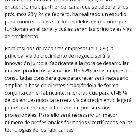
encuentro multipartner del canal que se celebrará los
próximos 23 y 24 de febrero, ha realizado un estudio
para conocer cuáles son los modelos de relación que
funcionan en el canal y cuáles serán las principales vías
de crecimiento.
Para casi dos de cada tres empresas (el 60 %) la
principal vía de crecimiento de negocio será la
innovación junto al fabricante a la hora de desarrollar
nuevos productos y servicios. Un 52% de las empresas
consultadas considera que para crecer será necesario
ampliar la base de clientes trabajándola de forma
conjunta con el fabricante, mientras que para el 45 %
de los encuestados la tercera vía de crecimiento llegará
por el aumento de la facturación por servicios
profesionales. Para ello será necesario un mayor
número de profesionales formados y certificados en las
tecnologías de los fabricantes.