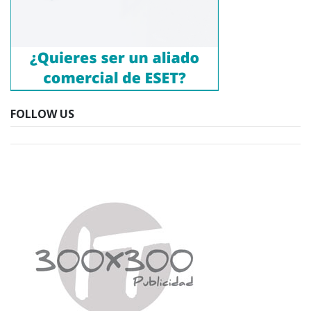
FOLLOW US