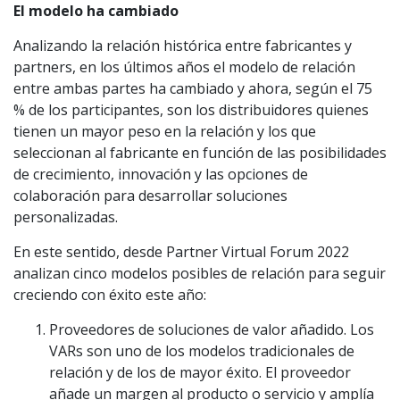
El modelo ha cambiado
Analizando la relación histórica entre fabricantes y
partners, en los últimos años el modelo de relación
entre ambas partes ha cambiado y ahora, según el 75
% de los participantes, son los distribuidores quienes
tienen un mayor peso en la relación y los que
seleccionan al fabricante en función de las posibilidades
de crecimiento, innovación y las opciones de
colaboración para desarrollar soluciones
personalizadas.
En este sentido, desde Partner Virtual Forum 2022
analizan cinco modelos posibles de relación para seguir
creciendo con éxito este año:
Proveedores de soluciones de valor añadido. Los
VARs son uno de los modelos tradicionales de
relación y de los de mayor éxito. El proveedor
añade un margen al producto o servicio y amplía