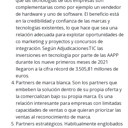
que las tecnologías de dos empresas son
complementarias como por ejemplo un vendedor
de hardware y uno de software. El beneficio está
en la credibilidad y confianza de las marcas y
tecnologías existentes, lo que hace que sea una
relación adecuada para explotar oportunidades de
co marketing y proyectos y concursos de
integración. Según AdjudicacionesTIC las
inversiones en tecnología por parte de las AAPP
durante los nueve primeros meses de 2021
llegaron a la cifra récord de 3.505,81 millones de
euros.
Partners de marca blanca. Son los partners que
embeben la solución dentro de su propia oferta y
la comercializan bajo su propia marca. Es una
relación interesante para empresas con limitadas
capacidades de ventas o que quieran priorizar las
ventas al reconocimiento de marca.
Partners estratégicos. Habitualmente englobados