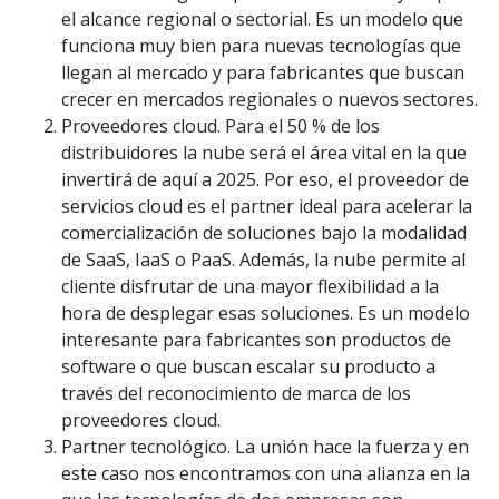
el alcance regional o sectorial. Es un modelo que
funciona muy bien para nuevas tecnologías que
llegan al mercado y para fabricantes que buscan
crecer en mercados regionales o nuevos sectores.
Proveedores cloud. Para el 50 % de los
distribuidores la nube será el área vital en la que
invertirá de aquí a 2025. Por eso, el proveedor de
servicios cloud es el partner ideal para acelerar la
comercialización de soluciones bajo la modalidad
de SaaS, IaaS o PaaS. Además, la nube permite al
cliente disfrutar de una mayor flexibilidad a la
hora de desplegar esas soluciones. Es un modelo
interesante para fabricantes son productos de
software o que buscan escalar su producto a
través del reconocimiento de marca de los
proveedores cloud.
Partner tecnológico. La unión hace la fuerza y en
este caso nos encontramos con una alianza en la