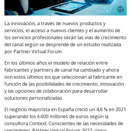
La innovación, a través de nuevos productos y
servicios, el acceso a nuevos clientes y el aumento de
los servicios profesionales serán las vías de crecimiento
del canal según se desprende de un estudio realizada
por Partner Virtual Forum
En los últimos años el modelo de relación entre
fabricantes y partners de canal ha cambiado y ahora
son estos últimos los que seleccionan al fabricante en
función de las posibilidades de crecimiento, innovación
y las opciones de colaboración para desarrollar
soluciones personalizadas
El negocio mayorista en España creció un 4,6 % en 2021
superando los 6.600 millones de euros según la
consultora Context. Conscientes de las necesidades de
crecimiento, Partner Virtual Forum 2022, único