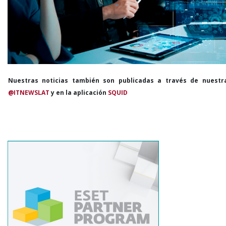
Nuestras noticias también son publicadas a través de nuestr
@ITNEWSLAT
y en la aplicación
SQUID