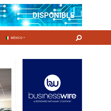
MÉXICO