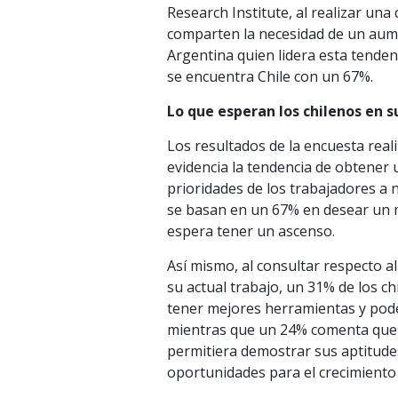
Research Institute, al realizar una
comparten la necesidad de un aume
Argentina quien lidera esta tenden
se encuentra Chile con un 67%.
Lo que esperan los chilenos en s
Los resultados de la encuesta real
evidencia la tendencia de obtener 
prioridades de los trabajadores a 
se basan en un 67% en desear un m
espera tener un ascenso.
Así mismo, al consultar respecto 
su actual trabajo, un 31% de los c
tener mejores herramientas y pode
mientras que un 24% comenta que 
permitiera demostrar sus aptitude
oportunidades para el crecimient