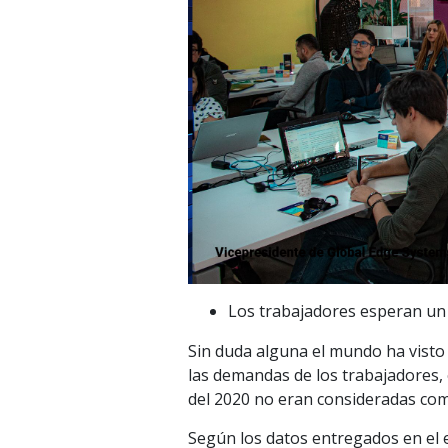
Los trabajadores esperan un
Sin duda alguna el mundo ha visto 
las demandas de los trabajadores,
del 2020 no eran consideradas como
Según los datos entregados en el 