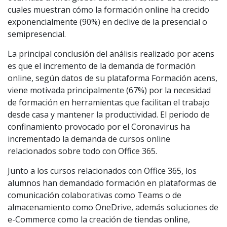
cuales muestran cómo la formación online ha crecido
exponencialmente (90%) en declive de la presencial o
semipresencial.
La principal conclusión del análisis realizado por acens
es que el incremento de la demanda de formación
online, según datos de su plataforma Formación acens,
viene motivada principalmente (67%) por la necesidad
de formación en herramientas que facilitan el trabajo
desde casa y mantener la productividad. El periodo de
confinamiento provocado por el Coronavirus ha
incrementado la demanda de cursos online
relacionados sobre todo con Office 365.
Junto a los cursos relacionados con Office 365, los
alumnos han demandado formación en plataformas de
comunicación colaborativas como Teams o de
almacenamiento como OneDrive, además soluciones de
e-Commerce como la creación de tiendas online,