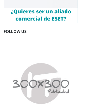
FOLLOW US