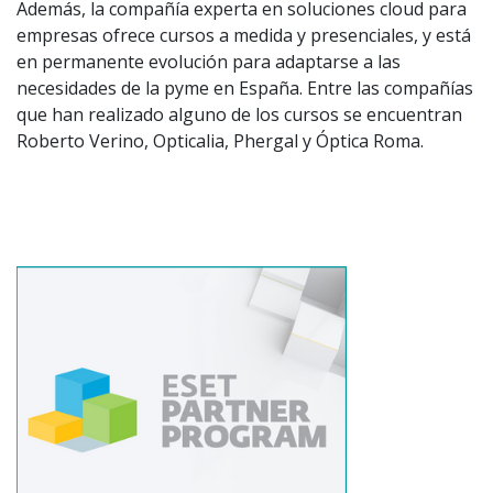
Además, la compañía experta en soluciones cloud para
empresas ofrece cursos a medida y presenciales, y está
en permanente evolución para adaptarse a las
necesidades de la pyme en España. Entre las compañías
que han realizado alguno de los cursos se encuentran
Roberto Verino, Opticalia, Phergal y Óptica Roma.