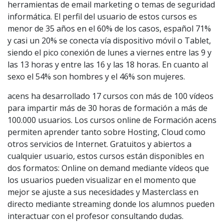
herramientas de email marketing o temas de seguridad
informática. El perfil del usuario de estos cursos es
menor de 35 años en el 60% de los casos, español 71%
y casi un 20% se conecta vía dispositivo móvil o Tablet,
siendo el pico conexión de lunes a viernes entre las 9 y
las 13 horas y entre las 16 y las 18 horas. En cuanto al
sexo el 54% son hombres y el 46% son mujeres.
acens ha desarrollado 17 cursos con más de 100 vídeos
para impartir más de 30 horas de formación a más de
100.000 usuarios. Los cursos online de Formación acens
permiten aprender tanto sobre Hosting, Cloud como
otros servicios de Internet. Gratuitos y abiertos a
cualquier usuario, estos cursos están disponibles en
dos formatos: Online on demand mediante vídeos que
los usuarios pueden visualizar en el momento que
mejor se ajuste a sus necesidades y Masterclass en
directo mediante streaming donde los alumnos pueden
interactuar con el profesor consultando dudas.