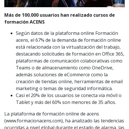
Más de 100.000 usuarios han realizado cursos de
formación ACENS
Según datos de la plataforma online Formación
acens, el 67% de la demanda de formación online
está relacionada con la virtualización del trabajo,
destacando solicitudes de formación en Office 365,
plataformas de comunicación colaborativas como
Teams o de almacenamiento como OneDrive,
además soluciones de eCommerce como la
creación de tiendas online, herramientas de email
marketing o temas de seguridad informática.
Casi el 20% de los usuarios se conecta vía móvil o
Tablet y más del 60% son menores de 35 años.
La plataforma de formación online de acens
(www.formacionacens.com), ha analizado las tendencias
ocurridas a nivel global durante el estado de alarma, las