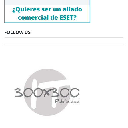
FOLLOW US