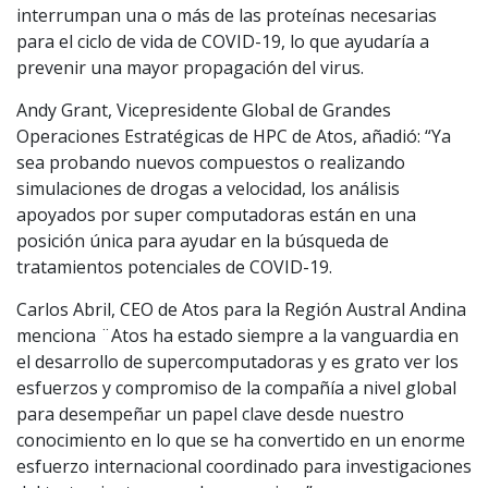
interrumpan una o más de las proteínas necesarias
para el ciclo de vida de COVID-19, lo que ayudaría a
prevenir una mayor propagación del virus.
Andy Grant, Vicepresidente Global de Grandes
Operaciones Estratégicas de HPC de Atos, añadió: “Ya
sea probando nuevos compuestos o realizando
simulaciones de drogas a velocidad, los análisis
apoyados por super computadoras están en una
posición única para ayudar en la búsqueda de
tratamientos potenciales de COVID-19.
Carlos Abril, CEO de Atos para la Región Austral Andina
menciona ¨Atos ha estado siempre a la vanguardia en
el desarrollo de supercomputadoras y es grato ver los
esfuerzos y compromiso de la compañía a nivel global
para desempeñar un papel clave desde nuestro
conocimiento en lo que se ha convertido en un enorme
esfuerzo internacional coordinado para investigaciones