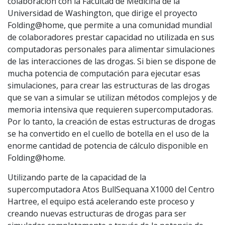
colaboración con la Facultad de Medicina de la
Universidad de Washington, que dirige el proyecto
Folding@home, que permite a una comunidad mundial
de colaboradores prestar capacidad no utilizada en sus
computadoras personales para alimentar simulaciones
de las interacciones de las drogas. Si bien se dispone de
mucha potencia de computación para ejecutar esas
simulaciones, para crear las estructuras de las drogas
que se van a simular se utilizan métodos complejos y de
memoria intensiva que requieren supercomputadoras.
Por lo tanto, la creación de estas estructuras de drogas
se ha convertido en el cuello de botella en el uso de la
enorme cantidad de potencia de cálculo disponible en
Folding@home.
Utilizando parte de la capacidad de la
supercomputadora Atos BullSequana X1000 del Centro
Hartree, el equipo está acelerando este proceso y
creando nuevas estructuras de drogas para ser