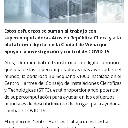
Estos esfuerzos se suman al trabajo con
supercomputadoras Atos en República Checa y a la
plataforma digital en la Ciudad de Viena que
apoyan la investigación y control de COVID-19
Atos, líder mundial en transformación digital, anunció
que una de las supercomputadoras más avanzadas del
mundo, la poderosa BullSequana X1000 instalada en el
Centro Hartree del Consejo de Instalaciones Científicas
y Tecnológicas (STFC), está proporcionando potencia
de supercomputación para ayudar en los esfuerzos
mundiales de descubrimiento de drogas para ayudar a
combatir COVID-19.
El equipo del Centro Hartree trabaja en estrecha