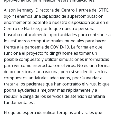
aprovechando para realizar estas simulaciones.
Alison Kennedy, Directora del Centro Hartree del STFC,
dijo: “Tenemos una capacidad de supercomputación
enormemente potente a nuestra disposición aquí en el
Centro de Hartree, por lo que nuestro personal
buscaba naturalmente oportunidades para contribuir a
los esfuerzos computacionales mundiales para hacer
frente a la pandemia de COVID-19. La forma en que
funciona el proyecto folding@home es tomar un
posible compuesto y utilizar simulaciones informáticas
para ver cómo interactúa con el virus. No es una forma
de proporcionar una vacuna, pero si se identifican los
compuestos antivirales adecuados, podría ayudar a
tratar a los pacientes que han contraído el virus, lo que
podría ayudarles a mejorar más rápidamente y a
reducir la carga de los servicios de atención sanitaria
fundamentales”.
El equipo espera identificar terapias antivirales que