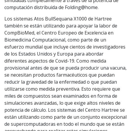
simuladas completamente a través de la potencia de
computación distribuida de Folding@home.
Los sistemas Atos BullSequana X1000 de Hartree
también se están utilizando para apoyar la labor de
CompBioMed, el Centro Europeo de Excelencia en
Biomedicina Computacional, como parte de un
esfuerzo mundial que incluye cientos de investigadores
de los Estados Unidos y Europa para abordar
diferentes aspectos de Covid-19. Como medida
provisional antes de que se pueda producir una vacuna,
se necesitan productos farmacéuticos que puedan
reducir la gravedad de la enfermedad o que puedan
utilizarse como medida preventiva. Esto requiere que
miles de compuestos sean examinados en forma de
simulaciones avanzadas, lo que exige altos niveles de
potencia de cálculo. Los sistemas del Centro Hartree se
están utilizando como parte de un conjunto excepcional
de supercomputadoras en todo el mundo que se están