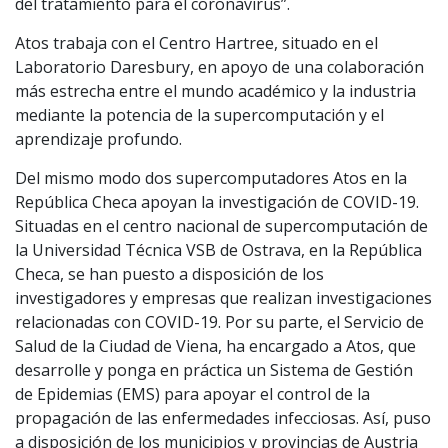
del tratamiento para el coronavirus”.
Atos trabaja con el Centro Hartree, situado en el
Laboratorio Daresbury, en apoyo de una colaboración
más estrecha entre el mundo académico y la industria
mediante la potencia de la supercomputación y el
aprendizaje profundo.
Del mismo modo dos supercomputadores Atos en la
República Checa apoyan la investigación de COVID-19.
Situadas en el centro nacional de supercomputación de
la Universidad Técnica VSB de Ostrava, en la República
Checa, se han puesto a disposición de los
investigadores y empresas que realizan investigaciones
relacionadas con COVID-19. Por su parte, el Servicio de
Salud de la Ciudad de Viena, ha encargado a Atos, que
desarrolle y ponga en práctica un Sistema de Gestión
de Epidemias (EMS) para apoyar el control de la
propagación de las enfermedades infecciosas. Así, puso
a disposición de los municipios y provincias de Austria