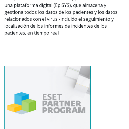
una plataforma digital (EpiSYS), que almacena y
gestiona todos los datos de los pacientes y los datos
relacionados con el virus -incluido el seguimiento y
localización de los informes de incidentes de los
pacientes, en tiempo real.