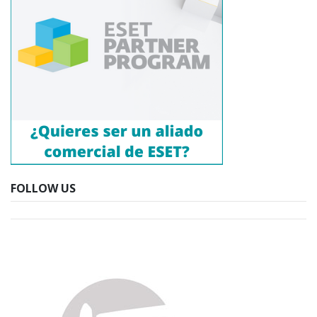
FOLLOW US