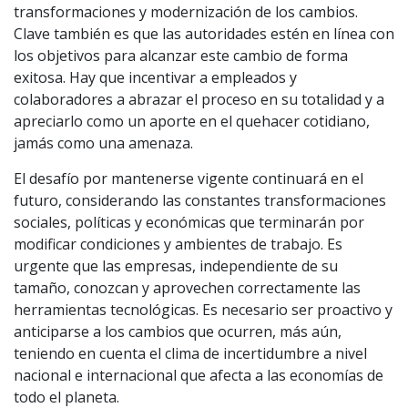
transformaciones y modernización de los cambios.
Clave también es que las autoridades estén en línea con
los objetivos para alcanzar este cambio de forma
exitosa. Hay que incentivar a empleados y
colaboradores a abrazar el proceso en su totalidad y a
apreciarlo como un aporte en el quehacer cotidiano,
jamás como una amenaza.
El desafío por mantenerse vigente continuará en el
futuro, considerando las constantes transformaciones
sociales, políticas y económicas que terminarán por
modificar condiciones y ambientes de trabajo. Es
urgente que las empresas, independiente de su
tamaño, conozcan y aprovechen correctamente las
herramientas tecnológicas. Es necesario ser proactivo y
anticiparse a los cambios que ocurren, más aún,
teniendo en cuenta el clima de incertidumbre a nivel
nacional e internacional que afecta a las economías de
todo el planeta.