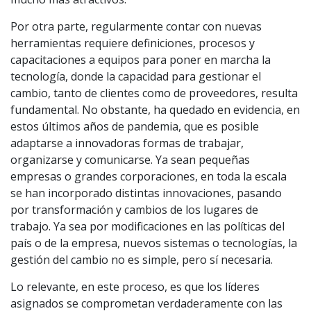
Por otra parte, regularmente contar con nuevas
herramientas requiere definiciones, procesos y
capacitaciones a equipos para poner en marcha la
tecnología, donde la capacidad para gestionar el
cambio, tanto de clientes como de proveedores, resulta
fundamental. No obstante, ha quedado en evidencia, en
estos últimos años de pandemia, que es posible
adaptarse a innovadoras formas de trabajar,
organizarse y comunicarse. Ya sean pequeñas
empresas o grandes corporaciones, en toda la escala
se han incorporado distintas innovaciones, pasando
por transformación y cambios de los lugares de
trabajo. Ya sea por modificaciones en las políticas del
país o de la empresa, nuevos sistemas o tecnologías, la
gestión del cambio no es simple, pero sí necesaria.
Lo relevante, en este proceso, es que los líderes
asignados se comprometan verdaderamente con las