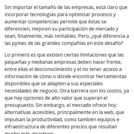
Sin importar el tamaño de las empresas, está claro que
incorporar tecnologías para optimizar procesos y
aumentar competencias permite que éstas se
diferencien, mejoren su participación de mercado y
sean, finalmente, más rentables. Pero, ¿qué diferencia a
las pymes de las grandes compañías en este desafío?
Lo primero es que existen ciertas limitaciones que las
pequeñas y medianas empresas deben hacer frente,
entre ellas el desconocimiento y el no tener acceso a
información de cómo o dónde encontrar herramientas
disponibles que se adapten a sus especiales
necesidades de negocio. Otra barrera son los costos, ya
que hay opciones de alto valor que superan el
presupuesto. Sin embargo, el mercado ofrece hoy
alternativas accesibles, principalmente en la web, que
impulsan la productividad, como también equipos e
infraestructura de diferentes precios que resultan
mucho más atractivos.