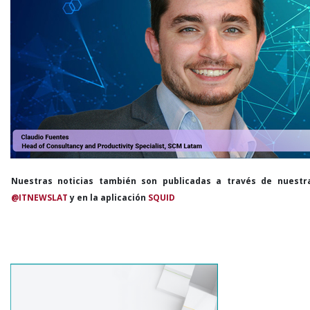
Nuestras noticias también son publicadas a través de nuestr
@ITNEWSLAT
y en la aplicación
SQUID