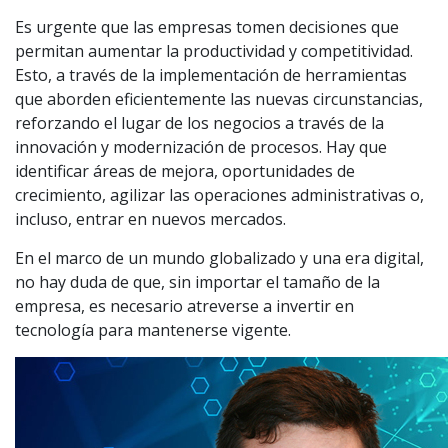
Es urgente que las empresas tomen decisiones que
permitan aumentar la productividad y competitividad.
Esto, a través de la implementación de herramientas
que aborden eficientemente las nuevas circunstancias,
reforzando el lugar de los negocios a través de la
innovación y modernización de procesos. Hay que
identificar áreas de mejora, oportunidades de
crecimiento, agilizar las operaciones administrativas o,
incluso, entrar en nuevos mercados.
En el marco de un mundo globalizado y una era digital,
no hay duda de que, sin importar el tamaño de la
empresa, es necesario atreverse a invertir en
tecnología para mantenerse vigente.