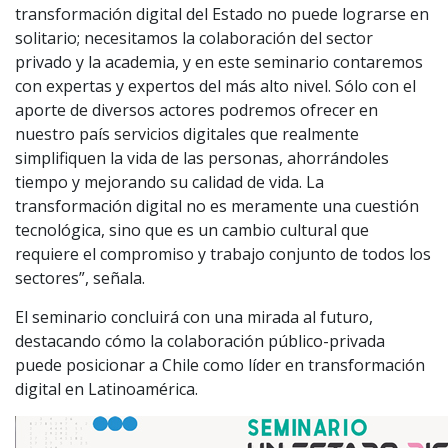
transformación digital del Estado no puede lograrse en
solitario; necesitamos la colaboración del sector
privado y la academia, y en este seminario contaremos
con expertas y expertos del más alto nivel. Sólo con el
aporte de diversos actores podremos ofrecer en
nuestro país servicios digitales que realmente
simplifiquen la vida de las personas, ahorrándoles
tiempo y mejorando su calidad de vida. La
transformación digital no es meramente una cuestión
tecnológica, sino que es un cambio cultural que
requiere el compromiso y trabajo conjunto de todos los
sectores”, señala.
El seminario concluirá con una mirada al futuro,
destacando cómo la colaboración público-privada
puede posicionar a Chile como líder en transformación
digital en Latinoamérica.