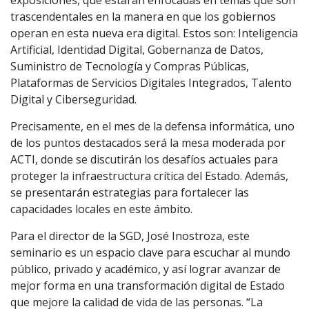
exposiciones, que estarán enfocadas en temas que son
trascendentales en la manera en que los gobiernos
operan en esta nueva era digital. Estos son: Inteligencia
Artificial, Identidad Digital, Gobernanza de Datos,
Suministro de Tecnología y Compras Públicas,
Plataformas de Servicios Digitales Integrados, Talento
Digital y Ciberseguridad.
Precisamente, en el mes de la defensa informática, uno
de los puntos destacados será la mesa moderada por
ACTI, donde se discutirán los desafíos actuales para
proteger la infraestructura crítica del Estado. Además,
se presentarán estrategias para fortalecer las
capacidades locales en este ámbito.
Para el director de la SGD, José Inostroza, este
seminario es un espacio clave para escuchar al mundo
público, privado y académico, y así lograr avanzar de
mejor forma en una transformación digital de Estado
que mejore la calidad de vida de las personas. “La