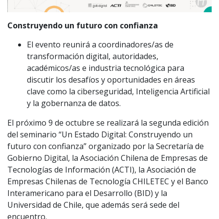
Construyendo un futuro con confianza
El evento reunirá a coordinadores/as de
transformación digital, autoridades,
académicos/as e industria tecnológica para
discutir los desafíos y oportunidades en áreas
clave como la ciberseguridad, Inteligencia Artificial
y la gobernanza de datos.
El próximo 9 de octubre se realizará la segunda edición
del seminario “Un Estado Digital: Construyendo un
futuro con confianza” organizado por la Secretaría de
Gobierno Digital, la Asociación Chilena de Empresas de
Tecnologías de Información (ACTI), la Asociación de
Empresas Chilenas de Tecnología CHILETEC y el Banco
Interamericano para el Desarrollo (BID) y la
Universidad de Chile, que además será sede del
encuentro.