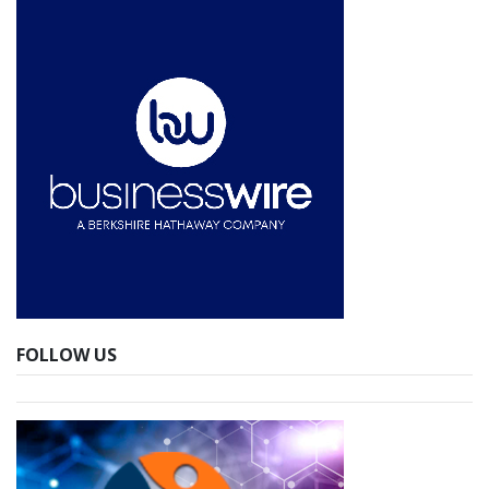
FOLLOW US