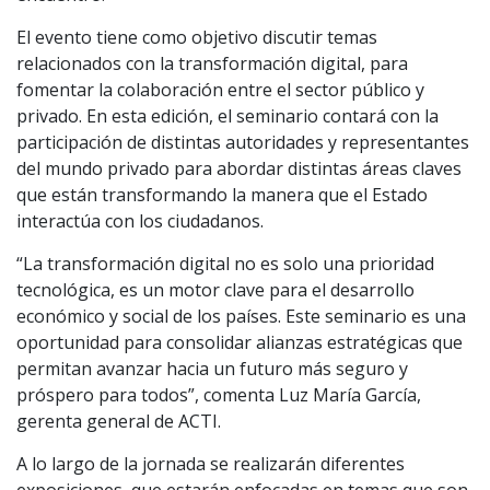
El evento tiene como objetivo discutir temas
relacionados con la transformación digital, para
fomentar la colaboración entre el sector público y
privado. En esta edición, el seminario contará con la
participación de distintas autoridades y representantes
del mundo privado para abordar distintas áreas claves
que están transformando la manera que el Estado
interactúa con los ciudadanos.
“La transformación digital no es solo una prioridad
tecnológica, es un motor clave para el desarrollo
económico y social de los países. Este seminario es una
oportunidad para consolidar alianzas estratégicas que
permitan avanzar hacia un futuro más seguro y
próspero para todos”, comenta Luz María García,
gerenta general de ACTI.
A lo largo de la jornada se realizarán diferentes