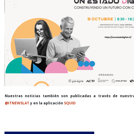
Nuestras noticias también son publicadas a través de nuestr
@ITNEWSLAT
y en la aplicación
SQUID