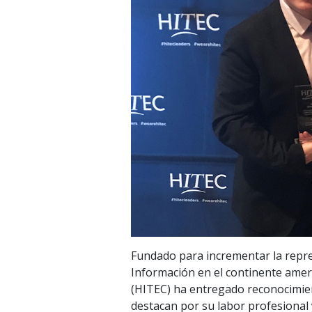
Fundado para incrementar la repre
Información en el continente amer
(HITEC) ha entregado reconocimient
destacan por su labor profesional 