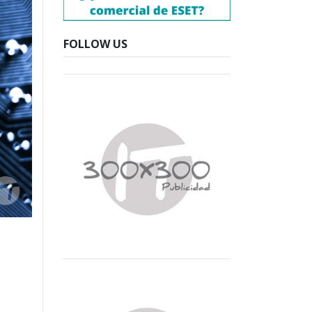
FOLLOW US