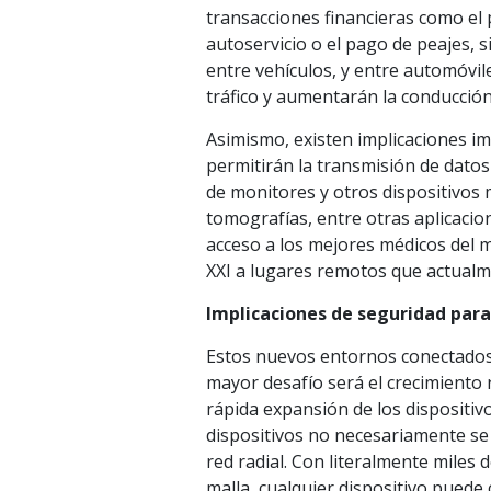
transacciones financieras como el
autoservicio o el pago de peajes, 
entre vehículos, y entre automóvil
tráfico y aumentarán la conducció
Asimismo, existen implicaciones im
permitirán la transmisión de datos
de monitores y otros dispositivos m
tomografías, entre otras aplicacio
acceso a los mejores médicos del 
XXI a lugares remotos que actualm
Implicaciones de seguridad para
Estos nuevos entornos conectados 
mayor desafío será el crecimiento 
rápida expansión de los dispositiv
dispositivos no necesariamente se 
red radial. Con literalmente miles
malla, cualquier dispositivo puede