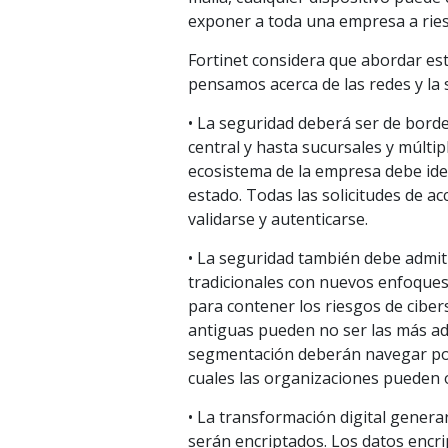
exponer a toda una empresa a rie
Fortinet considera que abordar e
pensamos acerca de las redes y la 
• La seguridad deberá ser de borde
central y hasta sucursales y múltip
ecosistema de la empresa debe iden
estado. Todas las solicitudes de ac
validarse y autenticarse.
• La seguridad también debe admit
tradicionales con nuevos enfoques
para contener los riesgos de ciber
antiguas pueden no ser las más a
segmentación deberán navegar por
cuales las organizaciones pueden o
• La transformación digital genera
serán encriptados. Los datos encri