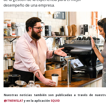
desempeño de una empresa.
Nuestras noticias también son publicadas a través de nuestr
@ITNEWSLAT
y en la aplicación
SQUID