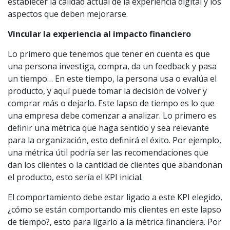
establecer la calidad actual de la experiencia digital y los
aspectos que deben mejorarse.
Vincular la experiencia al impacto financiero
Lo primero que tenemos que tener en cuenta es que
una persona investiga, compra, da un feedback y pasa
un tiempo… En este tiempo, la persona usa o evalúa el
producto, y aquí puede tomar la decisión de volver y
comprar más o dejarlo. Este lapso de tiempo es lo que
una empresa debe comenzar a analizar. Lo primero es
definir una métrica que haga sentido y sea relevante
para la organización, esto definirá el éxito. Por ejemplo,
una métrica útil podría ser las recomendaciones que
dan los clientes o la cantidad de clientes que abandonan
el producto, esto sería el KPI inicial.
El comportamiento debe estar ligado a este KPI elegido,
¿cómo se están comportando mis clientes en este lapso
de tiempo?, esto para ligarlo a la métrica financiera. Por