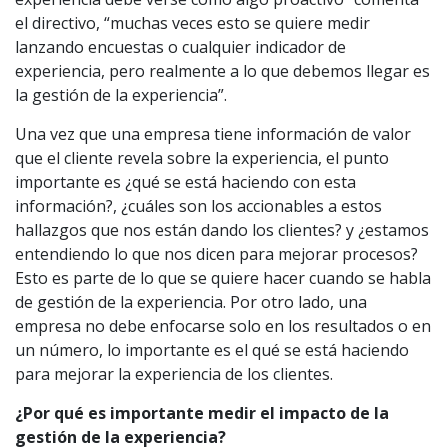
el directivo, “muchas veces esto se quiere medir
lanzando encuestas o cualquier indicador de
experiencia, pero realmente a lo que debemos llegar es
la gestión de la experiencia”.
Una vez que una empresa tiene información de valor
que el cliente revela sobre la experiencia, el punto
importante es ¿qué se está haciendo con esta
información?, ¿cuáles son los accionables a estos
hallazgos que nos están dando los clientes? y ¿estamos
entendiendo lo que nos dicen para mejorar procesos?
Esto es parte de lo que se quiere hacer cuando se habla
de gestión de la experiencia. Por otro lado, una
empresa no debe enfocarse solo en los resultados o en
un número, lo importante es el qué se está haciendo
para mejorar la experiencia de los clientes.
¿Por qué es importante medir el impacto de la
gestión de la experiencia?