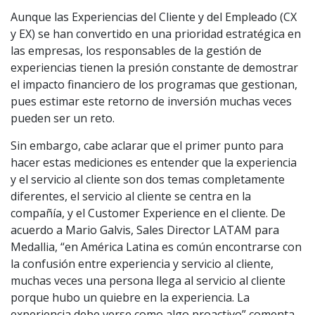
Aunque las Experiencias del Cliente y del Empleado (CX
y EX) se han convertido en una prioridad estratégica en
las empresas, los responsables de la gestión de
experiencias tienen la presión constante de demostrar
el impacto financiero de los programas que gestionan,
pues estimar este retorno de inversión muchas veces
pueden ser un reto.
Sin embargo, cabe aclarar que el primer punto para
hacer estas mediciones es entender que la experiencia
y el servicio al cliente son dos temas completamente
diferentes, el servicio al cliente se centra en la
compañía, y el Customer Experience en el cliente. De
acuerdo a Mario Galvis, Sales Director LATAM para
Medallia, “en América Latina es común encontrarse con
la confusión entre experiencia y servicio al cliente,
muchas veces una persona llega al servicio al cliente
porque hubo un quiebre en la experiencia. La
experiencia debe verse como algo proactivo” comenta