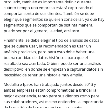
otro lado, también es importante definir durante
cuánto tiempo una empresa estará capturando el
comportamiento de sus clientes. También se debe
elegir qué segmentos se quieren considerar, ya que hay
segmentos que se comportan de distinta manera,
puede ser por el género, la edad, etcétera.
Finalmente, se debe elegir el tipo de análisis de datos
que se quiere usar, la recomendación es usar un
análisis predictivo, pero para esto debe haber una
buena cantidad de datos históricos para que el
resultado sea acertado. O bien, puede ser una análisis
descriptivo, en donde se empiezan a capturar datos sin
necesidad de tener una historia muy amplia.
Medallia e Ipsos han trabajado juntos desde 2013 y
ambas empresas están comprometidas a brindar la
mejor experiencia, tanto para sus clientes como para
sus colaboradores, así mismo entienden la importancia
de la gestión de la experiencia para el mejor