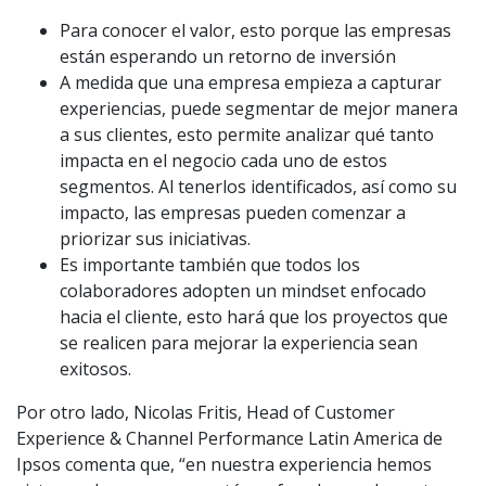
Para conocer el valor, esto porque las empresas
están esperando un retorno de inversión
A medida que una empresa empieza a capturar
experiencias, puede segmentar de mejor manera
a sus clientes, esto permite analizar qué tanto
impacta en el negocio cada uno de estos
segmentos. Al tenerlos identificados, así como su
impacto, las empresas pueden comenzar a
priorizar sus iniciativas.
Es importante también que todos los
colaboradores adopten un mindset enfocado
hacia el cliente, esto hará que los proyectos que
se realicen para mejorar la experiencia sean
exitosos.
Por otro lado, Nicolas Fritis, Head of Customer
Experience & Channel Performance Latin America de
Ipsos comenta que, “en nuestra experiencia hemos