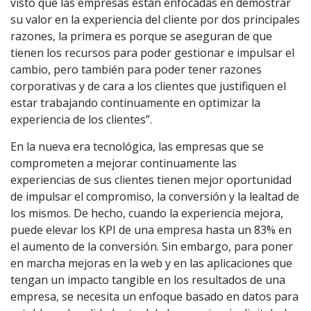
visto que las empresas están enfocadas en demostrar
su valor en la experiencia del cliente por dos principales
razones, la primera es porque se aseguran de que
tienen los recursos para poder gestionar e impulsar el
cambio, pero también para poder tener razones
corporativas y de cara a los clientes que justifiquen el
estar trabajando continuamente en optimizar la
experiencia de los clientes”.
En la nueva era tecnológica, las empresas que se
comprometen a mejorar continuamente las
experiencias de sus clientes tienen mejor oportunidad
de impulsar el compromiso, la conversión y la lealtad de
los mismos. De hecho, cuando la experiencia mejora,
puede elevar los KPI de una empresa hasta un 83% en
el aumento de la conversión. Sin embargo, para poner
en marcha mejoras en la web y en las aplicaciones que
tengan un impacto tangible en los resultados de una
empresa, se necesita un enfoque basado en datos para