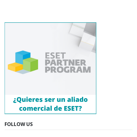
FOLLOW US