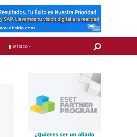
MÉXICO