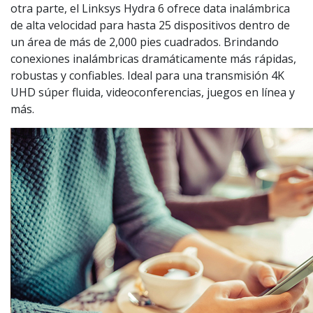
otra parte, el Linksys Hydra 6 ofrece data inalámbrica
de alta velocidad para hasta 25 dispositivos dentro de
un área de más de 2,000 pies cuadrados. Brindando
conexiones inalámbricas dramáticamente más rápidas,
robustas y confiables. Ideal para una transmisión 4K
UHD súper fluida, videoconferencias, juegos en línea y
más.