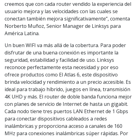
creemos que con cada router vendido la experiencia del
usuario mejora y las velocidades con las cuales se
conectan también mejora significativamente”, comenta
Norberto Muñoz, Senior Manager de Linksys para
América Latina.
Un buen WIFI va más allá de la cobertura. Para poder
disfrutar de una buena conexión es importante la
seguridad, estabilidad y facilidad de uso. Linksys
reconoce perfectamente esta necesidad y por eso
ofrece productos como El Atlas 6, este dispositivo
brinda velocidad y rendimiento a un precio accesible. Es
ideal para trabajo híbrido, juegos en línea, transmisión
4K UHD y más. El router de doble banda funciona mejor
con planes de servicio de Internet de hasta un gigabit.
Cada nodo tiene tres puertos LAN Ethernet de 1 Gbps
para conectar dispositivos cableados a redes
inalámbricas y proporciona acceso a canales de 160
MHz para conexiones inalámbricas súper rápidas. Por