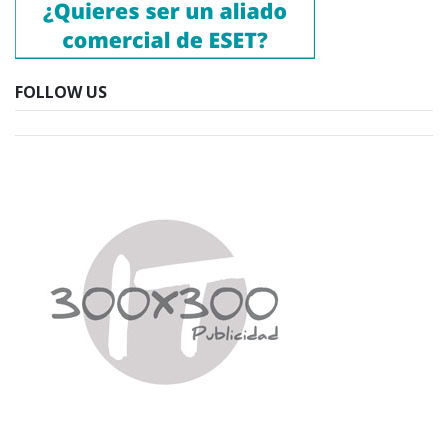
FOLLOW US