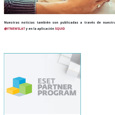
Nuestras noticias también son publicadas a través de nuestr
@ITNEWSLAT
y en la aplicación
SQUID