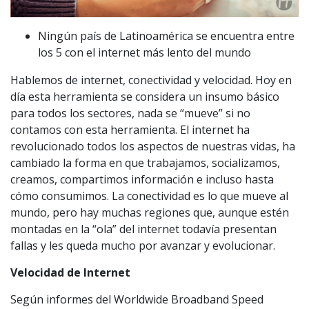
Ningún país de Latinoamérica se encuentra entre
los 5 con el internet más lento del mundo
Hablemos de internet, conectividad y velocidad. Hoy en
día esta herramienta se considera un insumo básico
para todos los sectores, nada se “mueve” si no
contamos con esta herramienta. El internet ha
revolucionado todos los aspectos de nuestras vidas, ha
cambiado la forma en que trabajamos, socializamos,
creamos, compartimos información e incluso hasta
cómo consumimos. La conectividad es lo que mueve al
mundo, pero hay muchas regiones que, aunque estén
montadas en la “ola” del internet todavía presentan
fallas y les queda mucho por avanzar y evolucionar.
Velocidad de Internet
Según informes del Worldwide Broadband Speed