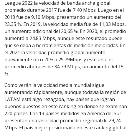
League 2022 la velocidad de banda ancha global
promedio durante 2017 fue de 7,40 Mbps. Luego en el
2018 fue de 9,10 Mbps, presentando un aumento del
23,35 %. En 2019, la velocidad media fue de 11,03 Mbps,
un aumento adicional del 20,65 %. En 2020, el promedio
aumentó a 24,83 Mbps, aunque este resultado puede
que se deba a herramientas de medición mejoradas. En
el 2021 la velocidad promedio global aumentó
nuevamente otro 20% a 29.79Mbps y este año, el
promedio ahora es de 34,79 Mbps, un aumento del 15
%.
Como verán la velocidad media mundial sigue
aumentando rápidamente, aunque todavía la región de
LATAM está algo rezagada, hay países que logran
buenos puestos en este ranking en donde se examinan
220 países. Los 13 países medidos en América del Sur
presentan una velocidad promedio regional de 29,24
Mbps. El país mejor posicionado en este ranking global