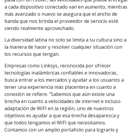
a cada dispositivo conectado van en aumento, mientras
más avanzado o nuevo se asegura que el ancho de
banda que nos brinda el proveedor de servicio esté
siendo realmente aprovechado.
La diversidad latina no solo se limita a su cultura sino a
la manera de hacer y resolver cualquier situación con
los recursos que tengan.
Empresas como Linksys, reconocida por ofrecer
tecnologías inalámbricas confiables e innovadoras,
busca entrar a los mercados y ayudar a los usuarios a
tener una experiencia más placentera en cuanto a
conexión se refiere. “Sabemos que aún existe una
brecha en cuanto a velocidades de internet e incluso
adaptación de WIFI en la región, uno de nuestros
objetivos es ayudar a que esa brecha desaparezca y
que todos tengamos el WIFI que necesitamos.
Contamos con un amplio portafolio para lograrlo y