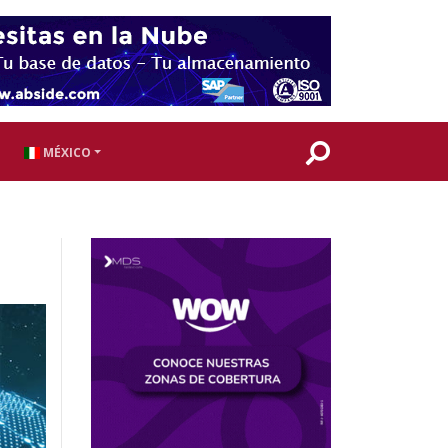
MÉXICO