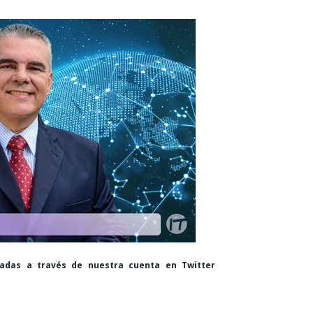
cadas a través de nuestra cuenta en Twitter