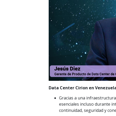
Data Center Cirion en Venezuela
Gracias a una infraestructur
esenciales incluso durante in
continuidad, seguridad y con