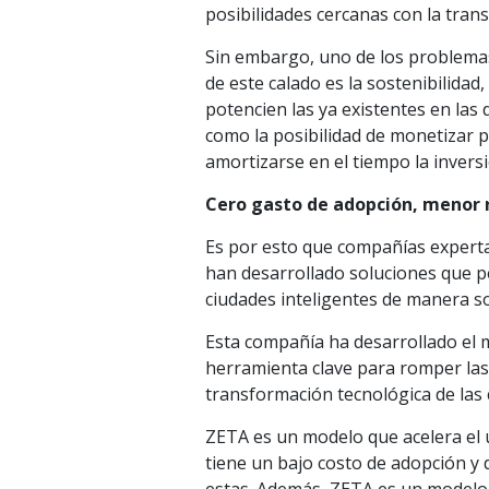
posibilidades cercanas con la trans
Sin embargo, uno de los problemas
de este calado es la sostenibilida
potencien las ya existentes en las 
como la posibilidad de monetizar 
amortizarse en el tiempo la inversi
Cero gasto de adopción, menor 
Es por esto que compañías experta
han desarrollado soluciones que p
ciudades inteligentes de manera so
Esta compañía ha desarrollado el
herramienta clave para romper las b
transformación tecnológica de las 
ZETA es un modelo que acelera el u
tiene un bajo costo de adopción y