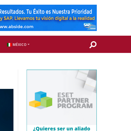
MÉXICO