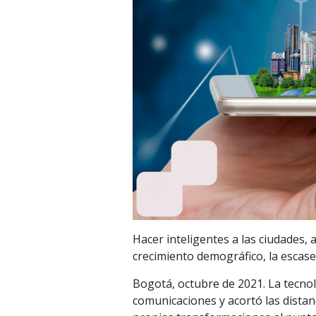
Hacer inteligentes a las ciudades, 
crecimiento demográfico, la escasez
Bogotá, octubre de 2021. La tecnol
comunicaciones y acortó las distanc