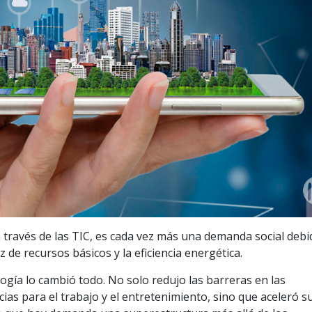
a través de las TIC, es cada vez más una demanda social debi
 de recursos básicos y la eficiencia energética.
ogía lo cambió todo. No solo redujo las barreras en las
ias para el trabajo y el entretenimiento, sino que aceleró s