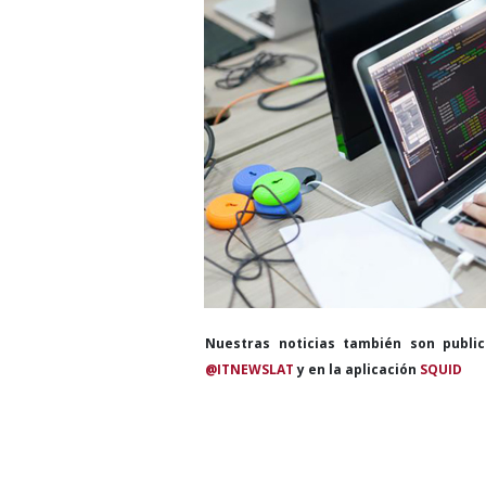
Nuestras noticias también son publi
@ITNEWSLAT
y en la aplicación
SQUID