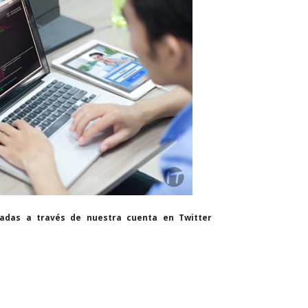
cadas a través de nuestra cuenta en Twitter