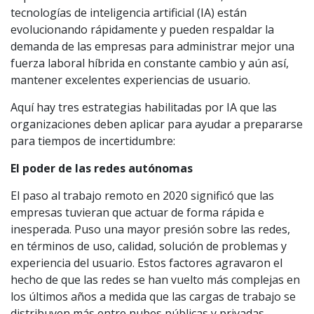
tecnologías de inteligencia artificial (IA) están
evolucionando rápidamente y pueden respaldar la
demanda de las empresas para administrar mejor una
fuerza laboral híbrida en constante cambio y aún así,
mantener excelentes experiencias de usuario.
Aquí hay tres estrategias habilitadas por IA que las
organizaciones deben aplicar para ayudar a prepararse
para tiempos de incertidumbre:
El poder de las redes autónomas
El paso al trabajo remoto en 2020 significó que las
empresas tuvieran que actuar de forma rápida e
inesperada. Puso una mayor presión sobre las redes,
en términos de uso, calidad, solución de problemas y
experiencia del usuario. Estos factores agravaron el
hecho de que las redes se han vuelto más complejas en
los últimos años a medida que las cargas de trabajo se
distribuyen más entre nubes públicas y privadas.