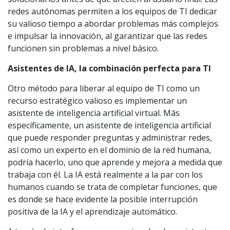
redes autónomas permiten a los equipos de TI dedicar
su valioso tiempo a abordar problemas más complejos
e impulsar la innovación, al garantizar que las redes
funcionen sin problemas a nivel básico.
Asistentes de IA, la combinación perfecta para TI
Otro método para liberar al equipo de TI como un
recurso estratégico valioso es implementar un
asistente de inteligencia artificial virtual. Más
específicamente, un asistente de inteligencia artificial
que puede responder preguntas y administrar redes,
así como un experto en el dominio de la red humana,
podría hacerlo, uno que aprende y mejora a medida que
trabaja con él. La IA está realmente a la par con los
humanos cuando se trata de completar funciones, que
es donde se hace evidente la posible interrupción
positiva de la IA y el aprendizaje automático.