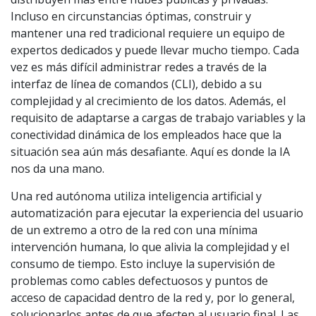
Incluso en circunstancias óptimas, construir y
mantener una red tradicional requiere un equipo de
expertos dedicados y puede llevar mucho tiempo. Cada
vez es más difícil administrar redes a través de la
interfaz de línea de comandos (CLI), debido a su
complejidad y al crecimiento de los datos. Además, el
requisito de adaptarse a cargas de trabajo variables y la
conectividad dinámica de los empleados hace que la
situación sea aún más desafiante. Aquí es donde la IA
nos da una mano.
Una red autónoma utiliza inteligencia artificial y
automatización para ejecutar la experiencia del usuario
de un extremo a otro de la red con una mínima
intervención humana, lo que alivia la complejidad y el
consumo de tiempo. Esto incluye la supervisión de
problemas como cables defectuosos y puntos de
acceso de capacidad dentro de la red y, por lo general,
solucionarlos antes de que afecten al usuario final. Las