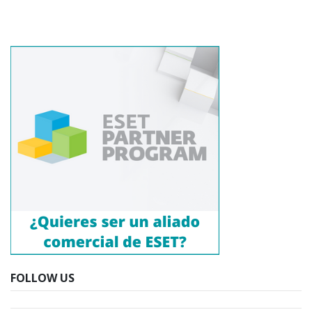
FOLLOW US