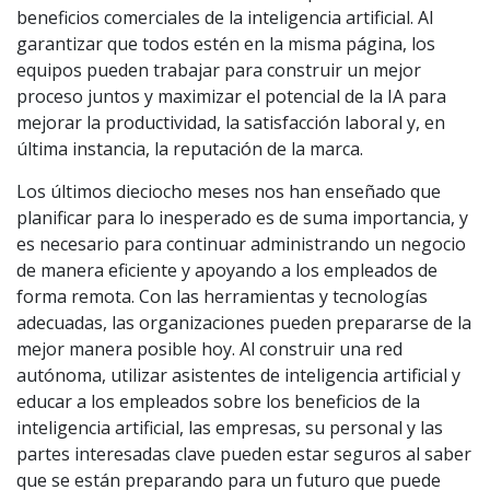
beneficios comerciales de la inteligencia artificial. Al
garantizar que todos estén en la misma página, los
equipos pueden trabajar para construir un mejor
proceso juntos y maximizar el potencial de la IA para
mejorar la productividad, la satisfacción laboral y, en
última instancia, la reputación de la marca.
Los últimos dieciocho meses nos han enseñado que
planificar para lo inesperado es de suma importancia, y
es necesario para continuar administrando un negocio
de manera eficiente y apoyando a los empleados de
forma remota. Con las herramientas y tecnologías
adecuadas, las organizaciones pueden prepararse de la
mejor manera posible hoy. Al construir una red
autónoma, utilizar asistentes de inteligencia artificial y
educar a los empleados sobre los beneficios de la
inteligencia artificial, las empresas, su personal y las
partes interesadas clave pueden estar seguros al saber
que se están preparando para un futuro que puede