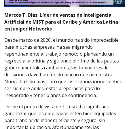
Marcos T. Dias. Líder de ventas de Inteligencia
Artificial de MIST para el Caribe y América Latina
en Juniper Networks
Desde marzo de 2020, el mundo ha sido impredecible
para muchas empresas. Ya sea migrando
repentinamente al trabajo remoto o planeando un
regreso a la oficina y siguiendo el ritmo de las pautas
gubernamentales cambiantes, los tomadores de
decisiones clave han tenido mucho que administrar.
Nunca ha sido más claro que las organizaciones deben
ser siempre ágiles, estar preparadas para lo
inesperado y tener planes de contingencia.
Desde el punto de vista de TI, esto ha significado
garantizar que los empleados estén bien equipados
para trabajar de manera eficiente y segura, sin
importar la ubicación. Afortunadamente, las