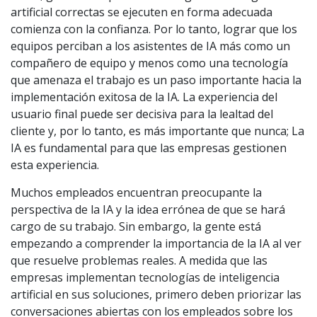
artificial correctas se ejecuten en forma adecuada
comienza con la confianza. Por lo tanto, lograr que los
equipos perciban a los asistentes de IA más como un
compañero de equipo y menos como una tecnología
que amenaza el trabajo es un paso importante hacia la
implementación exitosa de la IA. La experiencia del
usuario final puede ser decisiva para la lealtad del
cliente y, por lo tanto, es más importante que nunca; La
IA es fundamental para que las empresas gestionen
esta experiencia.
Muchos empleados encuentran preocupante la
perspectiva de la IA y la idea errónea de que se hará
cargo de su trabajo. Sin embargo, la gente está
empezando a comprender la importancia de la IA al ver
que resuelve problemas reales. A medida que las
empresas implementan tecnologías de inteligencia
artificial en sus soluciones, primero deben priorizar las
conversaciones abiertas con los empleados sobre los