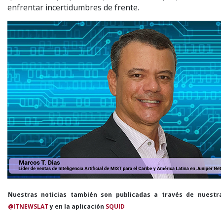
enfrentar incertidumbres de frente.
Nuestras noticias también son publicadas a través de nuestr
@ITNEWSLAT
y en la aplicación
SQUID