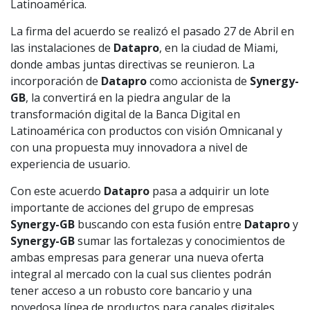
Latinoamérica.
La firma del acuerdo se realizó el pasado 27 de Abril en
las instalaciones de
Datapro
, en la ciudad de Miami,
donde ambas juntas directivas se reunieron. La
incorporación de
Datapro
como accionista de
Synergy-
GB
, la convertirá en la piedra angular de la
transformación digital de la Banca Digital en
Latinoamérica con productos con visión Omnicanal y
con una propuesta muy innovadora a nivel de
experiencia de usuario.
Con este acuerdo
Datapro
pasa a adquirir un lote
importante de acciones del grupo de empresas
Synergy-GB
buscando con esta fusión entre
Datapro
y
Synergy-GB
sumar las fortalezas y conocimientos de
ambas empresas para generar una nueva oferta
integral al mercado con la cual sus clientes podrán
tener acceso a un robusto core bancario y una
novedosa línea de productos para canales digitales