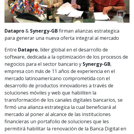
Datapro
&
Synergy-GB
firman alianzas estrategica
para generar una nueva oferta integral al mercado
Entre
Datapro
, líder global en el desarrollo de
software, dedicada a la optimización de los procesos de
negocios para el sector bancario y
Synergy-GB
,
empresa con más de 11 años de experiencia en el
mercado latinoamericano comprometida con el
desarrollo de productos innovadores a través de
soluciones móviles y web que habiliten la
transformación de los canales digitales bancarios, se
firmó una alianza estrategica la cual beneficiará al
mercado al poner al alcance de las instituciones
financieras un portafolio de soluciones que les
permitirá habilitar la renovación de la Banca Digital en