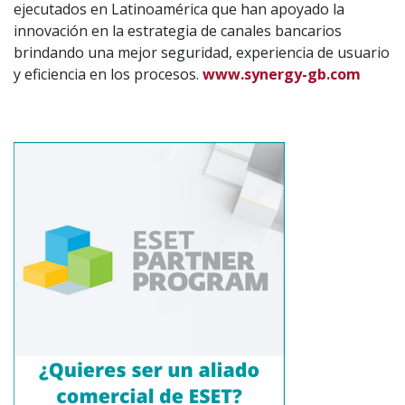
ejecutados en Latinoamérica que han apoyado la
innovación en la estrategia de canales bancarios
brindando una mejor seguridad, experiencia de usuario
y eficiencia en los procesos.
www.synergy-gb.com