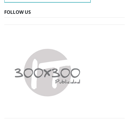
FOLLOW US