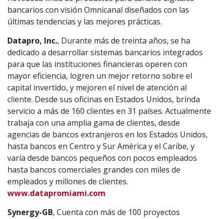
bancarios con visión Omnicanal diseñados con las
últimas tendencias y las mejores prácticas.
Datapro, Inc.
, Durante más de treinta años, se ha
dedicado a desarrollar sistemas bancarios integrados
para que las instituciones financieras operen con
mayor eficiencia, logren un mejor retorno sobre el
capital invertido, y mejoren el nivel de atención al
cliente. Desde sus oficinas en Estados Unidos, brinda
servicio a más de 160 clientes en 31 países. Actualmente
trabaja con una amplia gama de clientes, desde
agencias de bancos extranjeros en los Estados Unidos,
hasta bancos en Centro y Sur América y el Caribe, y
varía desde bancos pequeños con pocos empleados
hasta bancos comerciales grandes con miles de
empleados y millones de clientes.
www.datapromiami.com
Synergy-GB
, Cuenta con más de 100 proyectos