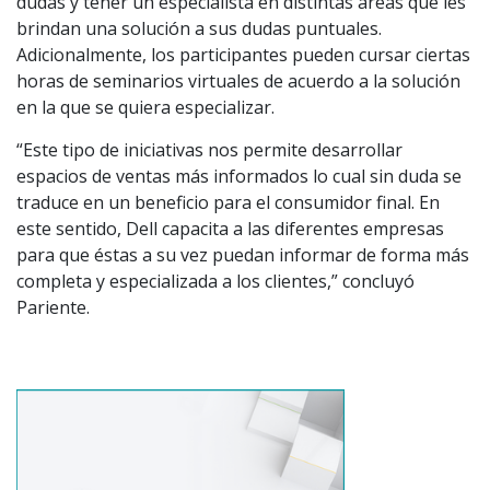
dudas y tener un especialista en distintas áreas que les
brindan una solución a sus dudas puntuales.
Adicionalmente, los participantes pueden cursar ciertas
horas de seminarios virtuales de acuerdo a la solución
en la que se quiera especializar.
“Este tipo de iniciativas nos permite desarrollar
espacios de ventas más informados lo cual sin duda se
traduce en un beneficio para el consumidor final. En
este sentido, Dell capacita a las diferentes empresas
para que éstas a su vez puedan informar de forma más
completa y especializada a los clientes,” concluyó
Pariente.