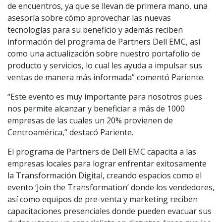
de encuentros, ya que se llevan de primera mano, una
asesoría sobre cómo aprovechar las nuevas
tecnologías para su beneficio y además reciben
información del programa de Partners Dell EMC, así
como una actualización sobre nuestro portafolio de
producto y servicios, lo cual les ayuda a impulsar sus
ventas de manera más informada” comentó Pariente.
“Este evento es muy importante para nosotros pues
nos permite alcanzar y beneficiar a más de 1000
empresas de las cuales un 20% provienen de
Centroamérica,” destacó Pariente.
El programa de Partners de Dell EMC capacita a las
empresas locales para lograr enfrentar exitosamente
la Transformación Digital, creando espacios como el
evento ‘Join the Transformation’ donde los vendedores,
así como equipos de pre-venta y marketing reciben
capacitaciones presenciales donde pueden evacuar sus