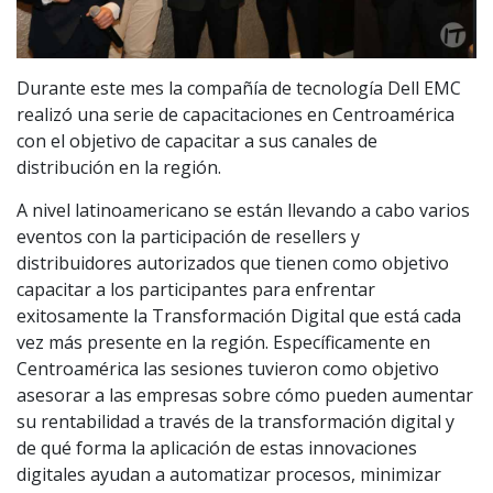
Durante este mes la compañía de tecnología Dell EMC
realizó una serie de capacitaciones en Centroamérica
con el objetivo de capacitar a sus canales de
distribución en la región.
A nivel latinoamericano se están llevando a cabo varios
eventos con la participación de resellers y
distribuidores autorizados que tienen como objetivo
capacitar a los participantes para enfrentar
exitosamente la Transformación Digital que está cada
vez más presente en la región. Específicamente en
Centroamérica las sesiones tuvieron como objetivo
asesorar a las empresas sobre cómo pueden aumentar
su rentabilidad a través de la transformación digital y
de qué forma la aplicación de estas innovaciones
digitales ayudan a automatizar procesos, minimizar