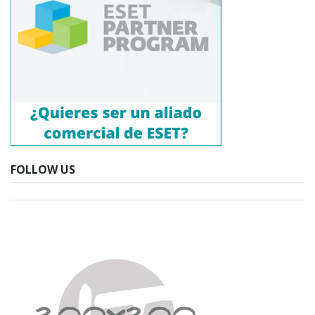
FOLLOW US