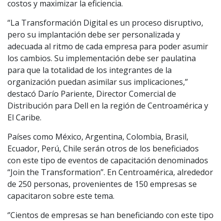
costos y maximizar la eficiencia.
“La Transformación Digital es un proceso disruptivo,
pero su implantación debe ser personalizada y
adecuada al ritmo de cada empresa para poder asumir
los cambios. Su implementación debe ser paulatina
para que la totalidad de los integrantes de la
organización puedan asimilar sus implicaciones,”
destacó Darío Pariente, Director Comercial de
Distribución para Dell en la región de Centroamérica y
El Caribe.
Países como México, Argentina, Colombia, Brasil,
Ecuador, Perú, Chile serán otros de los beneficiados
con este tipo de eventos de capacitación denominados
“Join the Transformation”. En Centroamérica, alrededor
de 250 personas, provenientes de 150 empresas se
capacitaron sobre este tema.
‘’Cientos de empresas se han beneficiando con este tipo