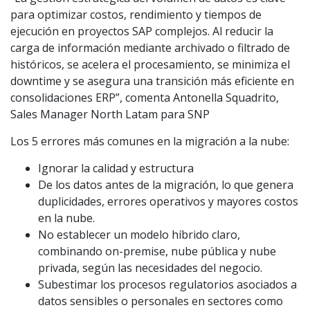
para optimizar costos, rendimiento y tiempos de
ejecución en proyectos SAP complejos. Al reducir la
carga de información mediante archivado o filtrado de
históricos, se acelera el procesamiento, se minimiza el
downtime y se asegura una transición más eficiente en
consolidaciones ERP”, comenta Antonella Squadrito,
Sales Manager North Latam para SNP
Los 5 errores más comunes en la migración a la nube:
Ignorar la calidad y estructura
De los datos antes de la migración, lo que genera
duplicidades, errores operativos y mayores costos
en la nube.
No establecer un modelo híbrido claro,
combinando on-premise, nube pública y nube
privada, según las necesidades del negocio.
Subestimar los procesos regulatorios asociados a
datos sensibles o personales en sectores como