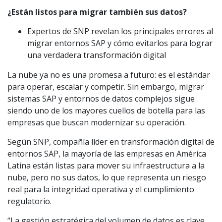
¿Están listos para migrar también sus datos?
Expertos de SNP revelan los principales errores al
migrar entornos SAP y cómo evitarlos para lograr
una verdadera transformación digital
La nube ya no es una promesa a futuro: es el estándar
para operar, escalar y competir. Sin embargo, migrar
sistemas SAP y entornos de datos complejos sigue
siendo uno de los mayores cuellos de botella para las
empresas que buscan modernizar su operación.
Según SNP, compañía líder en transformación digital de
entornos SAP, la mayoría de las empresas en América
Latina están listas para mover su infraestructura a la
nube, pero no sus datos, lo que representa un riesgo
real para la integridad operativa y el cumplimiento
regulatorio.
“La gestión estratégica del volumen de datos es clave