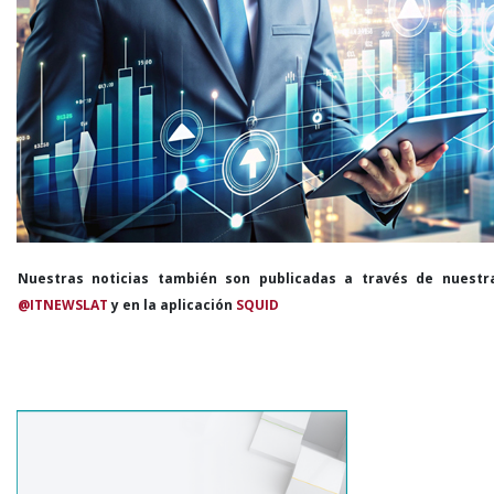
Nuestras noticias también son publicadas a través de nuestr
@ITNEWSLAT
y en la aplicación
SQUID