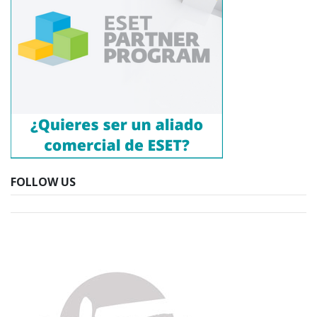
FOLLOW US