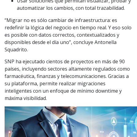
Usar soluciones que permitan visualizar, probar y
automatizar los cambios, con total trazabilidad.
“Migrar no es sólo cambiar de infraestructura: es
redefinir la lógica del negocio en tiempo real. Y eso solo
es posible con datos correctos, contextualizados y
disponibles desde el día uno”, concluye Antonella
Squadrito.
SNP ha ejecutado cientos de proyectos en más de 90
países, incluyendo sectores altamente regulados como
farmacéutica, finanzas y telecomunicaciones. Gracias a
su plataforma, permite realizar migraciones
inteligentes con un enfoque de mínimo downtime y
máxima visibilidad.