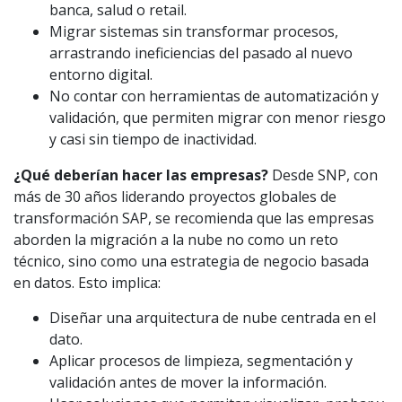
banca, salud o retail.
Migrar sistemas sin transformar procesos,
arrastrando ineficiencias del pasado al nuevo
entorno digital.
No contar con herramientas de automatización y
validación, que permiten migrar con menor riesgo
y casi sin tiempo de inactividad.
¿Qué deberían hacer las empresas?
Desde SNP, con
más de 30 años liderando proyectos globales de
transformación SAP, se recomienda que las empresas
aborden la migración a la nube no como un reto
técnico, sino como una estrategia de negocio basada
en datos. Esto implica:
Diseñar una arquitectura de nube centrada en el
dato.
Aplicar procesos de limpieza, segmentación y
validación antes de mover la información.