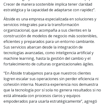
Crecer de manera sostenible implica tener claridad
estratégica y la capacidad de adaptarse con rapidez”.
Ábside es una empresa especializada en soluciones y
servicios integrales para la transformación
organizacional, que acompaña a sus clientes en la
construcción de modelos de negocio más sostenibles,
eficientes y preparados para un entorno cambiante.
Sus servicios abarcan desde la integración de
tecnologías avanzadas, como inteligencia artificial y
machine learning, hasta la gestión del cambio y el
fortalecimiento de culturas organizacionales ágiles.
“En Ábside trabajamos para que nuestros clientes
logren escalar sus operaciones sin perder eficiencia ni
cohesión interna. Nuestra experiencia nos demuestra
que la tecnología por sí sola no genera resultados si no
está alineada con procesos claros y equipos
empoderados para usarla estratégicamente”, agregó