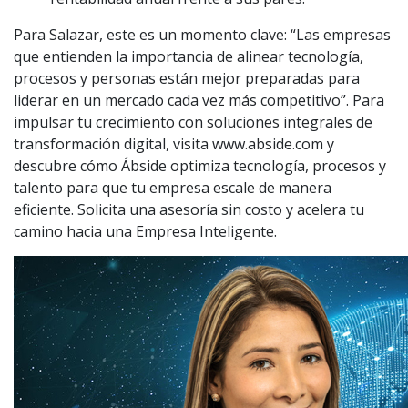
Para Salazar, este es un momento clave: “Las empresas
que entienden la importancia de alinear tecnología,
procesos y personas están mejor preparadas para
liderar en un mercado cada vez más competitivo”. Para
impulsar tu crecimiento con soluciones integrales de
transformación digital, visita www.abside.com y
descubre cómo Ábside optimiza tecnología, procesos y
talento para que tu empresa escale de manera
eficiente. Solicita una asesoría sin costo y acelera tu
camino hacia una Empresa Inteligente.