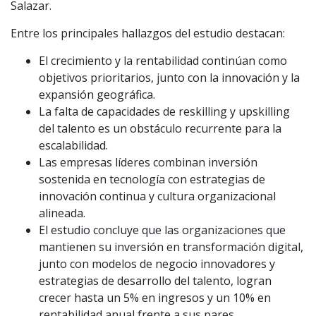
Salazar.
Entre los principales hallazgos del estudio destacan:
El crecimiento y la rentabilidad continúan como
objetivos prioritarios, junto con la innovación y la
expansión geográfica.
La falta de capacidades de reskilling y upskilling
del talento es un obstáculo recurrente para la
escalabilidad.
Las empresas líderes combinan inversión
sostenida en tecnología con estrategias de
innovación continua y cultura organizacional
alineada.
El estudio concluye que las organizaciones que
mantienen su inversión en transformación digital,
junto con modelos de negocio innovadores y
estrategias de desarrollo del talento, logran
crecer hasta un 5% en ingresos y un 10% en
rentabilidad anual frente a sus pares.