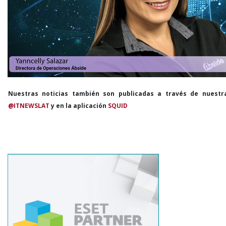
Nuestras noticias también son publicadas a través de nuestr
@ITNEWSLAT
y en la aplicación
SQUID