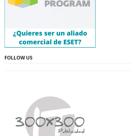
FOLLOW US