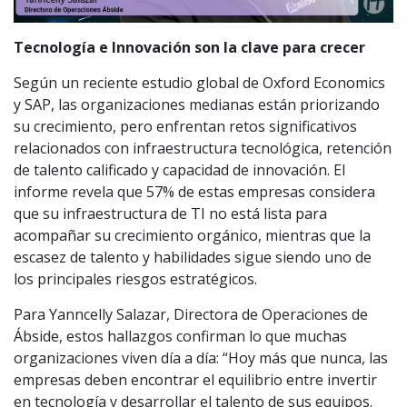
Tecnología e Innovación son la clave para crecer
Según un reciente estudio global de Oxford Economics
y SAP, las organizaciones medianas están priorizando
su crecimiento, pero enfrentan retos significativos
relacionados con infraestructura tecnológica, retención
de talento calificado y capacidad de innovación. El
informe revela que 57% de estas empresas considera
que su infraestructura de TI no está lista para
acompañar su crecimiento orgánico, mientras que la
escasez de talento y habilidades sigue siendo uno de
los principales riesgos estratégicos.
Para Yanncelly Salazar, Directora de Operaciones de
Ábside, estos hallazgos confirman lo que muchas
organizaciones viven día a día: “Hoy más que nunca, las
empresas deben encontrar el equilibrio entre invertir
en tecnología y desarrollar el talento de sus equipos.