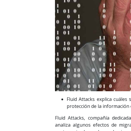
Fluid Attacks explica cuále
protección de la información 
Fluid Attacks, compañía dedicada
analiza algunos efectos de migr