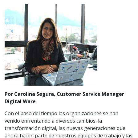
Por Carolina Segura, Customer Service Manager
Digital Ware
Con el paso del tiempo las organizaciones se han
venido enfrentando a diversos cambios, la
transformación digital, las nuevas generaciones que
ahora hacen parte de nuestros equipos de trabajo y las