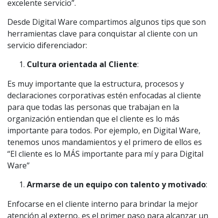
excelente servicio”.
Desde Digital Ware compartimos algunos tips que son
herramientas clave para conquistar al cliente con un
servicio diferenciador:
Cultura orientada al Cliente
:
Es muy importante que la estructura, procesos y
declaraciones corporativas estén enfocadas al cliente
para que todas las personas que trabajan en la
organización entiendan que el cliente es lo más
importante para todos. Por ejemplo, en Digital Ware,
tenemos unos mandamientos y el primero de ellos es
“El cliente es lo MÁS importante para mí y para Digital
Ware”
Armarse de un equipo con talento y motivado
:
Enfocarse en el cliente interno para brindar la mejor
atención al externo, es el primer paso para alcanzar un