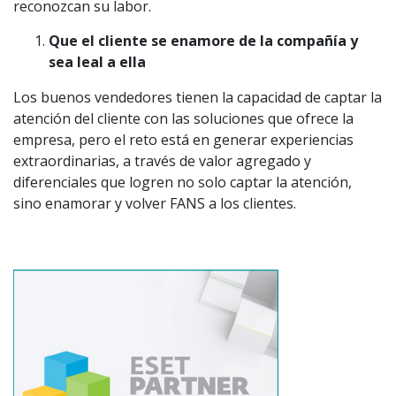
reconozcan su labor.
Que el cliente se enamore de la compañía y
sea leal a ella
Los buenos vendedores tienen la capacidad de captar la
atención del cliente con las soluciones que ofrece la
empresa, pero el reto está en generar experiencias
extraordinarias, a través de valor agregado y
diferenciales que logren no solo captar la atención,
sino enamorar y volver FANS a los clientes.