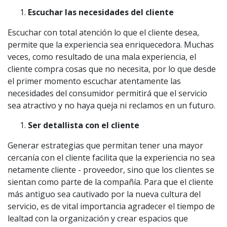
Escuchar las necesidades del cliente
Escuchar con total atención lo que el cliente desea,
permite que la experiencia sea enriquecedora. Muchas
veces, como resultado de una mala experiencia, el
cliente compra cosas que no necesita, por lo que desde
el primer momento escuchar atentamente las
necesidades del consumidor permitirá que el servicio
sea atractivo y no haya queja ni reclamos en un futuro.
Ser detallista con el cliente
Generar estrategias que permitan tener una mayor
cercanía con el cliente facilita que la experiencia no sea
netamente cliente - proveedor, sino que los clientes se
sientan como parte de la compañía. Para que el cliente
más antiguo sea cautivado por la nueva cultura del
servicio, es de vital importancia agradecer el tiempo de
lealtad con la organización y crear espacios que