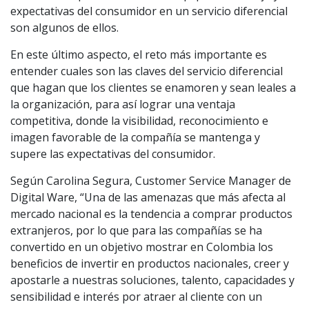
expectativas del consumidor en un servicio diferencial
son algunos de ellos.
En este último aspecto, el reto más importante es
entender cuales son las claves del servicio diferencial
que hagan que los clientes se enamoren y sean leales a
la organización, para así lograr una ventaja
competitiva, donde la visibilidad, reconocimiento e
imagen favorable de la compañía se mantenga y
supere las expectativas del consumidor.
Según Carolina Segura, Customer Service Manager de
Digital Ware, “Una de las amenazas que más afecta al
mercado nacional es la tendencia a comprar productos
extranjeros, por lo que para las compañías se ha
convertido en un objetivo mostrar en Colombia los
beneficios de invertir en productos nacionales, creer y
apostarle a nuestras soluciones, talento, capacidades y
sensibilidad e interés por atraer al cliente con un