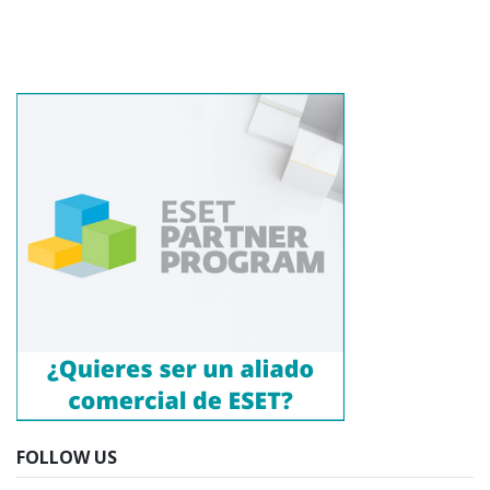
FOLLOW US