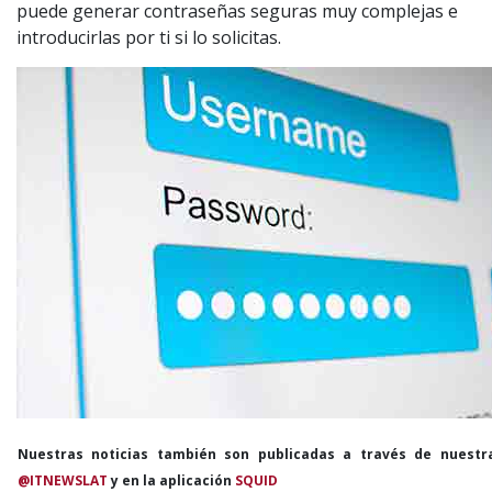
puede generar contraseñas seguras muy complejas e
introducirlas por ti si lo solicitas.
Nuestras noticias también son publicadas a través de nuestr
@ITNEWSLAT
y en la aplicación
SQUID