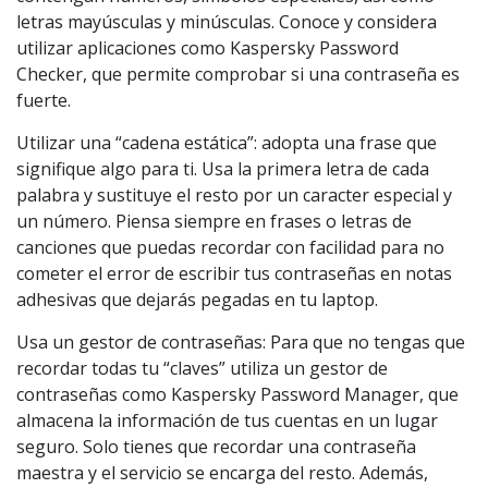
letras mayúsculas y minúsculas. Conoce y considera
utilizar aplicaciones como Kaspersky Password
Checker, que permite comprobar si una contraseña es
fuerte.
Utilizar una “cadena estática”: adopta una frase que
signifique algo para ti. Usa la primera letra de cada
palabra y sustituye el resto por un caracter especial y
un número. Piensa siempre en frases o letras de
canciones que puedas recordar con facilidad para no
cometer el error de escribir tus contraseñas en notas
adhesivas que dejarás pegadas en tu laptop.
Usa un gestor de contraseñas: Para que no tengas que
recordar todas tu “claves” utiliza un gestor de
contraseñas como Kaspersky Password Manager, que
almacena la información de tus cuentas en un lugar
seguro. Solo tienes que recordar una contraseña
maestra y el servicio se encarga del resto. Además,