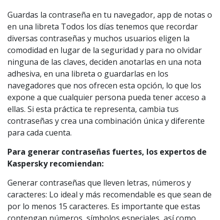
Guardas la contraseña en tu navegador, app de notas o
en una libreta Todos los días tenemos que recordar
diversas contraseñas y muchos usuarios eligen la
comodidad en lugar de la seguridad y para no olvidar
ninguna de las claves, deciden anotarlas en una nota
adhesiva, en una libreta o guardarlas en los
navegadores que nos ofrecen esta opción, lo que los
expone a que cualquier persona pueda tener acceso a
ellas. Si esta práctica te representa, cambia tus
contraseñas y crea una combinación única y diferente
para cada cuenta.
Para generar contraseñas fuertes, los expertos de
Kaspersky recomiendan:
Generar contraseñas que lleven letras, números y
caracteres: Lo ideal y más recomendable es que sean de
por lo menos 15 caracteres. Es importante que estas
contengan números, símbolos especiales, así como