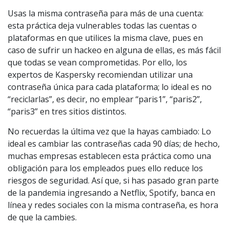
Usas la misma contraseña para más de una cuenta:
esta práctica deja vulnerables todas las cuentas o
plataformas en que utilices la misma clave, pues en
caso de sufrir un hackeo en alguna de ellas, es más fácil
que todas se vean comprometidas. Por ello, los
expertos de Kaspersky recomiendan utilizar una
contraseña única para cada plataforma; lo ideal es no
“reciclarlas”, es decir, no emplear “paris1”, “paris2”,
“paris3” en tres sitios distintos.
No recuerdas la última vez que la hayas cambiado: Lo
ideal es cambiar las contraseñas cada 90 días; de hecho,
muchas empresas establecen esta práctica como una
obligación para los empleados pues ello reduce los
riesgos de seguridad. Así que, si has pasado gran parte
de la pandemia ingresando a Netflix, Spotify, banca en
línea y redes sociales con la misma contraseña, es hora
de que la cambies.