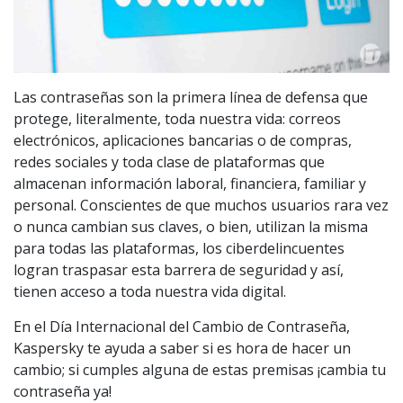
Las contraseñas son la primera línea de defensa que
protege, literalmente, toda nuestra vida: correos
electrónicos, aplicaciones bancarias o de compras,
redes sociales y toda clase de plataformas que
almacenan información laboral, financiera, familiar y
personal. Conscientes de que muchos usuarios rara vez
o nunca cambian sus claves, o bien, utilizan la misma
para todas las plataformas, los ciberdelincuentes
logran traspasar esta barrera de seguridad y así,
tienen acceso a toda nuestra vida digital.
En el Día Internacional del Cambio de Contraseña,
Kaspersky te ayuda a saber si es hora de hacer un
cambio; si cumples alguna de estas premisas ¡cambia tu
contraseña ya!