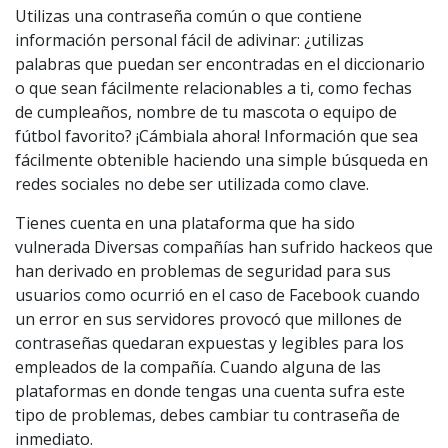
Utilizas una contraseña común o que contiene
información personal fácil de adivinar: ¿utilizas
palabras que puedan ser encontradas en el diccionario
o que sean fácilmente relacionables a ti, como fechas
de cumpleaños, nombre de tu mascota o equipo de
fútbol favorito? ¡Cámbiala ahora! Información que sea
fácilmente obtenible haciendo una simple búsqueda en
redes sociales no debe ser utilizada como clave.
Tienes cuenta en una plataforma que ha sido
vulnerada Diversas compañías han sufrido hackeos que
han derivado en problemas de seguridad para sus
usuarios como ocurrió en el caso de Facebook cuando
un error en sus servidores provocó que millones de
contraseñas quedaran expuestas y legibles para los
empleados de la compañía. Cuando alguna de las
plataformas en donde tengas una cuenta sufra este
tipo de problemas, debes cambiar tu contraseña de
inmediato.