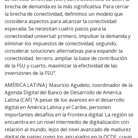
brecha de demanda es la más significativa. Para cerrar
la brecha de conectividad, definimos un modelo que
considera aspectos para alcanzar la conectividad
esperada. Se necesitan cuatro pasos para la
conectividad universal: primero, impulsar la demanda y
eliminar los impuestos de conectividad, segundo,
considerar soluciones alternativas para expandir la
conectividad, tercero, ampliar la base de contribución
de la FSU y cuarto, maximizar la efectividad de las
inversiones de la FSU”.
AMÉRICA LATINA| Mauricio Agudelo, coordinador de la
Agenda Digital del Banco de Desarrollo de América
Latina (CAF) “A pesar de los avances en el desarrollo
digital en América Latina y el Caribe, persisten
importantes desafíos en la frontera digital. La región se
encuentra en un nivel intermedio de digitalización con
relación al mundo, lejos del nivel avanzado de madurez
digital de países como los agrupados en la OCDE, cuyas