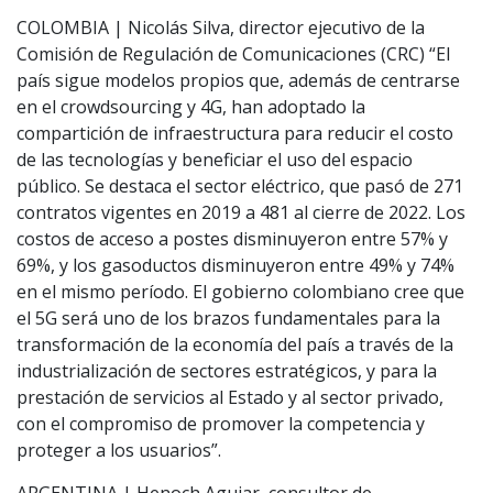
COLOMBIA | Nicolás Silva, director ejecutivo de la
Comisión de Regulación de Comunicaciones (CRC) “El
país sigue modelos propios que, además de centrarse
en el crowdsourcing y 4G, han adoptado la
compartición de infraestructura para reducir el costo
de las tecnologías y beneficiar el uso del espacio
público. Se destaca el sector eléctrico, que pasó de 271
contratos vigentes en 2019 a 481 al cierre de 2022. Los
costos de acceso a postes disminuyeron entre 57% y
69%, y los gasoductos disminuyeron entre 49% y 74%
en el mismo período. El gobierno colombiano cree que
el 5G será uno de los brazos fundamentales para la
transformación de la economía del país a través de la
industrialización de sectores estratégicos, y para la
prestación de servicios al Estado y al sector privado,
con el compromiso de promover la competencia y
proteger a los usuarios”.