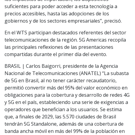
suficientes para poder acceder a esta tecnología a
precios accesibles, hasta las adopciones de los
gobiernos y de los sectores empresariales”, precisó.
En el WTS participan destacados referentes del sector
telecomunicaciones de la región. 5G Americas recopila
las principales reflexiones de las presentaciones
compartidas durante el primer día del evento.
BRASIL | Carlos Baigorri, presidente de la Agencia
Nacional de Telecomunicaciones (ANATEL) “La subasta
de 5G en Brasil, al no tener carácter recaudatorio,
permitió convertir más del 95% del valor económico en
obligaciones para la cobertura y desarrollo de redes 4G
y 5G en el país, estableciendo una serie de exigencias a
operadores que benefician a los usuarios. Se estima
que, a finales de 2029, las 5.570 ciudades de Brasil
tendrán 5G Standalone, además de una cobertura de
banda ancha móvil en más del 99% de la población en