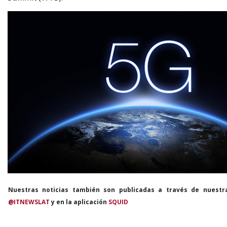
Nuestras noticias también son publicadas a través de nuestr
@ITNEWSLAT
y en la aplicación
SQUID