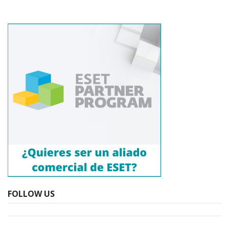
FOLLOW US