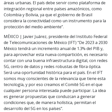
áreas urbanas. El país debe servir como plataforma de
integración regional entre países amazónicos, como
Colombia y Bolivia, ya que el gobierno de Brasil
considera la conectividad como un instrumento para la
protección del medio ambiente”.
MÉXICO | Javier Juárez, presidente del Instituto Federal
de Telecomunicaciones de México (IFT) “De 2023 a 2030
México tendrá un incremento anual de 1.3% del PIB y,
para aprovechar esta nueva compartición, es necesario
contar con una buena infraestructura digital, con redes
5G, centro de datos y redes robustas de fibra óptica.
Será una oportunidad histórica para el país. En el IFT
somos muy conscientes de la relevancia que tiene esta
tecnología, y por eso creamos el Comité 5G en el que
cualquier persona interesada puede participar. La idea
es generar propuestas que conduzcan a generar
condiciones que, de manera holística, permitan el
desarrollo del 5G en los países”.