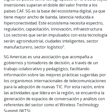
inversiones superan el doble del valor frente a los
países CAF. 5G es la base del ecosistema digital, ya que
tiene mayor ancho de banda, latencia reducida e
hiperconectividad. Este ecosistema necesita espectro,
regulación, capacitación, innovación, infraestructura.
Los sectores que serán impulsados con esta tecnología
serán: agroindustrial, ciudades inteligentes, sector
manufacturero, sector logístico”.
5G Americas es una asociación que acompaña a
gobiernos y tomadores de decisión, a través de un
trabajo colaborativo y pedagógico, facilitando
información sobre las mejores prácticas sugeridas por
los organismos internacionales de telecomunicaciones
para la adopción de nuevas TIC. Por esta razón, entre
las actividades que lidera en la región, se encuentra la
generación de espacios de conversación y análisis con
referentes del sector como el Wireless Technology
Summit (WTS).