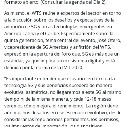
formato abierto. (Consultar la agenda del Día 2).
Asimismo, el WTS reúne a expertos del sector en torno
a la discusión sobre los desafíos y expectativas de la
adopción de 5G y otras tecnologías emergentes en
América Latina y el Caribe. Específicamente sobre la
quinta generación, tema central del evento, José Otero,
vicepresidente de 5G Americas y anfitrión del WTS,
expresó en la apertura del foro que, 5G es más que un
estándar, ya que implica un ecosistema digital y está
definida por la norma de la IMT 2020.
“Es importante entender que el avance en torno a la
tecnología 5G y sus beneficios sucederá de manera
evolutiva, asimétrica, no llegaremos a este 5G al mismo
tiempo ni de la misma manera, y cada 12-18 meses
veremos cómo mejora el rendimiento. La región tiene
aún muchos desafíos en ese escenario evolutivo, desde
considerar las regulaciones pertinentes, los permisos,
los impuestos de importación, los dispositivos