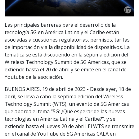
Las principales barreras para el desarrollo de la
tecnología 5G en América Latina y el Caribe están
asociadas a cuestiones regulatorias, permisos, tarifas
de importación y a la disponibilidad de dispositivos. La
temática se está discutiendo en la séptima edición del
Wireless Technology Summit de 5G Americas, que se
extiende hasta el 20 de abril y se emite en el canal de
Youtube de la asociación.
BUENOS AIRES, 19 de abril de 2023 - Desde ayer, 18 de
abril, se lleva a cabo la séptima edición del Wireless
Technology Summit (WTS), un evento de 5G Americas
que aborda el tema “5G: ¿Qué esperar de las nuevas
tecnologías en América Latina y el Caribe?”, y se
extiende hasta el jueves 20 de abril. El WTS se transmite
en el canal de YouTube de 5G Americas CALA en