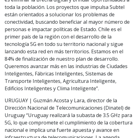
toda la población. Los proyectos que impulsa Subtel
están orientados a solucionar los problemas de
conectividad, buscando beneficiar al mayor número de
personas e impactar políticas de Estado. Chile es el
primer país de la región con el desarrollo de la
tecnología 5G en todo su territorio nacional y sigue
lanzando esta red en más territorios. Estamos en el
84% de finalización de nuestro plan de desarrollo.
Queremos avanzar más en las industrias de Ciudades
Inteligentes, Fábricas Inteligentes, Sistemas de
Transporte Inteligentes, Agricultura Inteligente,
Edificios Inteligentes y Clima Inteligente”.
URUGUAY | Guzmán Acosta y Lara, director de la
Dirección Nacional de Telecomunicaciones (Dinatel) de
Uruguay “Uruguay realizará la subasta de 3.5 GHz para
5G, lo que compromete el cumplimiento de la cobertura
nacional e implica una fuerte apuesta y avance en
infraestructura de telecomunicaciones. La agenda