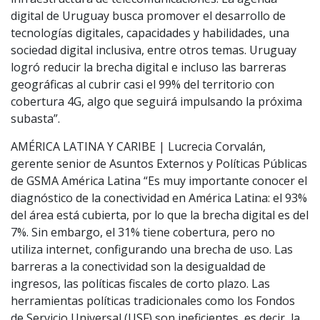
digital de Uruguay busca promover el desarrollo de
tecnologías digitales, capacidades y habilidades, una
sociedad digital inclusiva, entre otros temas. Uruguay
logró reducir la brecha digital e incluso las barreras
geográficas al cubrir casi el 99% del territorio con
cobertura 4G, algo que seguirá impulsando la próxima
subasta”.
AMÉRICA LATINA Y CARIBE | Lucrecia Corvalán,
gerente senior de Asuntos Externos y Políticas Públicas
de GSMA América Latina “Es muy importante conocer el
diagnóstico de la conectividad en América Latina: el 93%
del área está cubierta, por lo que la brecha digital es del
7%. Sin embargo, el 31% tiene cobertura, pero no
utiliza internet, configurando una brecha de uso. Las
barreras a la conectividad son la desigualdad de
ingresos, las políticas fiscales de corto plazo. Las
herramientas políticas tradicionales como los Fondos
de Servicio Universal (USF) son ineficientes, es decir, la