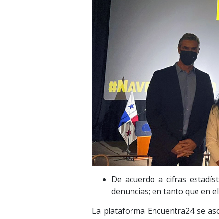
De acuerdo a cifras estadíst
denuncias; en tanto que en el
La plataforma Encuentra24 se asoc