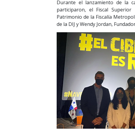
Durante el lanzamiento de la c
participaron, el Fiscal Superio
Patrimonio de la Fiscalía Metropoli
de la DIJ y Wendy Jordan, Fundado