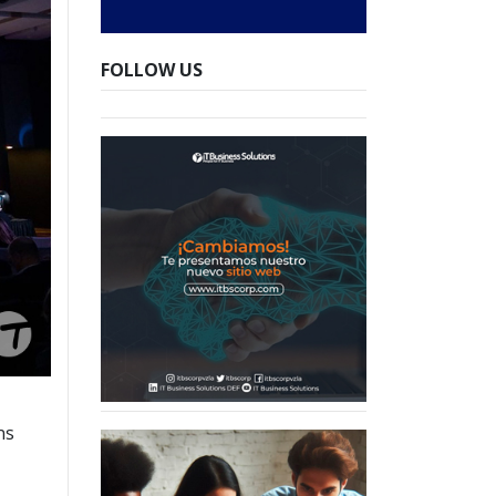
FOLLOW US
ns