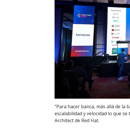
“Para hacer banca, más allá de la b
escalabilidad y velocidad lo que se
Architect de Red Hat.