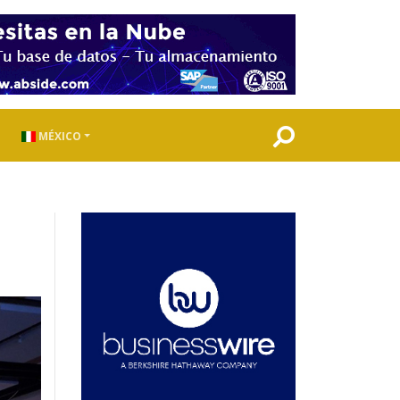
MÉXICO