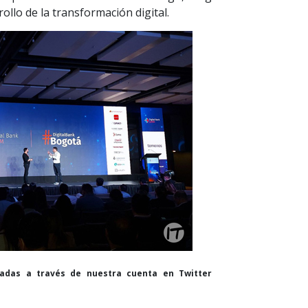
ollo de la transformación digital.
cadas a través de nuestra cuenta en Twitter