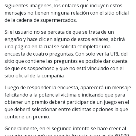
siguientes imágenes, los enlaces que incluyen estos
mensajes no tienen ninguna relación con el sitio oficial
de la cadena de supermercados.
Si el usuario no se percata de que se trata de un
engaño y hace clic en alguno de estos enlaces, abrirá
una página en la cual se solicita completar una
encuesta de cuatro preguntas. Con solo ver la URL del
sitio que contiene las preguntas es posible dar cuenta
de que es sospechoso y que no está vinculado con el
sitio oficial de la compañía.
Luego de responder la encuesta, aparecerá un mensaje
felicitando a la potencial víctima e indicando que para
obtener un premio deberá participar de un juego en el
que deberá seleccionar entre distintas opciones la que
contiene un premio.
Generalmente, en el segundo intento se hace creer al
usuario que ganó un premio. En este caso es de 30.000