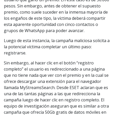
pesos. Sin embargo, antes de obtener el supuesto
premio, como suele suceder en la inmensa mayoría de
los engaños de este tipo, la víctima deberá compartir
esta aparente oportunidad con cinco contactos o
grupos de WhatsApp para poder avanzar.
Luego de esta instancia, la campaña maliciosa solicita a
la potencial víctima completar un último paso:
registrarse.
Sin embargo, al hacer clic en el botón “registro
completo” el usuario es redireccionado a una página
que no tiene nada que ver con el premio y en la cual se
ofrece descargar una extensión para el navegador
llamada MyStreamsSearch. Desde ESET aclaran que es
una de las tantas páginas a las que redirecciona la
campaña luego de hacer clic en registro completo. El
equipo de investigación aseguran que es similar a otra
campaña que ofrecía 50Gb gratis de datos móviles en