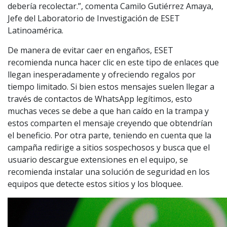
debería recolectar.”, comenta Camilo Gutiérrez Amaya,
Jefe del Laboratorio de Investigación de ESET
Latinoamérica.
De manera de evitar caer en engaños, ESET
recomienda nunca hacer clic en este tipo de enlaces que
llegan inesperadamente y ofreciendo regalos por
tiempo limitado. Si bien estos mensajes suelen llegar a
través de contactos de WhatsApp legítimos, esto
muchas veces se debe a que han caído en la trampa y
estos comparten el mensaje creyendo que obtendrían
el beneficio. Por otra parte, teniendo en cuenta que la
campaña redirige a sitios sospechosos y busca que el
usuario descargue extensiones en el equipo, se
recomienda instalar una solución de seguridad en los
equipos que detecte estos sitios y los bloquee.