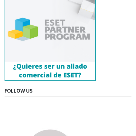
FOLLOW US