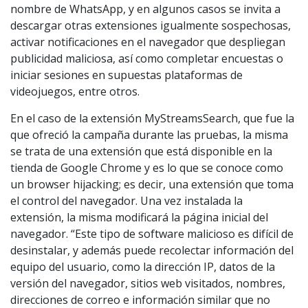
nombre de WhatsApp, y en algunos casos se invita a
descargar otras extensiones igualmente sospechosas,
activar notificaciones en el navegador que despliegan
publicidad maliciosa, así como completar encuestas o
iniciar sesiones en supuestas plataformas de
videojuegos, entre otros.
En el caso de la extensión MyStreamsSearch, que fue la
que ofreció la campaña durante las pruebas, la misma
se trata de una extensión que está disponible en la
tienda de Google Chrome y es lo que se conoce como
un browser hijacking; es decir, una extensión que toma
el control del navegador. Una vez instalada la
extensión, la misma modificará la página inicial del
navegador. “Este tipo de software malicioso es difícil de
desinstalar, y además puede recolectar información del
equipo del usuario, como la dirección IP, datos de la
versión del navegador, sitios web visitados, nombres,
direcciones de correo e información similar que no