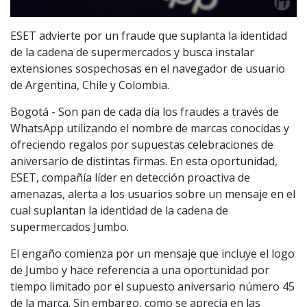
ESET advierte por un fraude que suplanta la identidad
de la cadena de supermercados y busca instalar
extensiones sospechosas en el navegador de usuario
de Argentina, Chile y Colombia.
Bogotá - Son pan de cada día los fraudes a través de
WhatsApp utilizando el nombre de marcas conocidas y
ofreciendo regalos por supuestas celebraciones de
aniversario de distintas firmas. En esta oportunidad,
ESET, compañía líder en detección proactiva de
amenazas, alerta a los usuarios sobre un mensaje en el
cual suplantan la identidad de la cadena de
supermercados Jumbo.
El engaño comienza por un mensaje que incluye el logo
de Jumbo y hace referencia a una oportunidad por
tiempo limitado por el supuesto aniversario número 45
de la marca. Sin embargo, como se aprecia en las