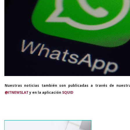
Nuestras noticias también son publicadas a través de nuestr
@ITNEWSLAT
y en la aplicación
SQUID