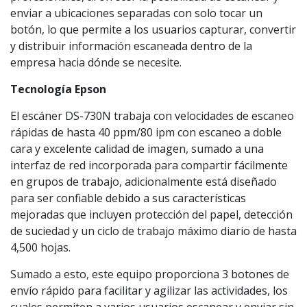
enviar a ubicaciones separadas con solo tocar un
botón, lo que permite a los usuarios capturar, convertir
y distribuir información escaneada dentro de la
empresa hacia dónde se necesite.
Tecnología Epson
El escáner DS-730N trabaja con velocidades de escaneo
rápidas de hasta 40 ppm/80 ipm con escaneo a doble
cara y excelente calidad de imagen, sumado a una
interfaz de red incorporada para compartir fácilmente
en grupos de trabajo, adicionalmente está diseñado
para ser confiable debido a sus características
mejoradas que incluyen protección del papel, detección
de suciedad y un ciclo de trabajo máximo diario de hasta
4,500 hojas.
Sumado a esto, este equipo proporciona 3 botones de
envío rápido para facilitar y agilizar las actividades, los