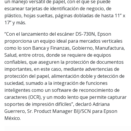
un manejo versátil de papel, con el que se puede
escanear tarjetas de identificación de negocio, de
plástico, hojas sueltas, páginas dobladas de hasta 11” x
17” y más.
“Con el lanzamiento del escáner DS-730N, Epson
proporciona un equipo ideal para mercados verticales
como lo son Banca y Finanzas, Gobierno, Manufactura,
Salud, entre otros, donde se requiere de equipos
confiables, que aseguren la protección de documentos
importantes, en este caso, mediante advertencias de
protección del papel, alimentación doble y detección de
suciedad, sumado a la integración de funciones
inteligentes como un software de reconocimiento de
caracteres (OCR), y un modo lento que permite capturar
soportes de impresión difíciles”, declaró Adriana
Guerrero, Sr. Product Manager BIJ/SCN para Epson
México.