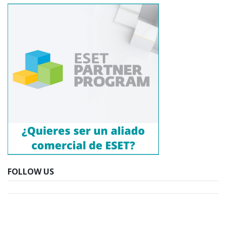
FOLLOW US