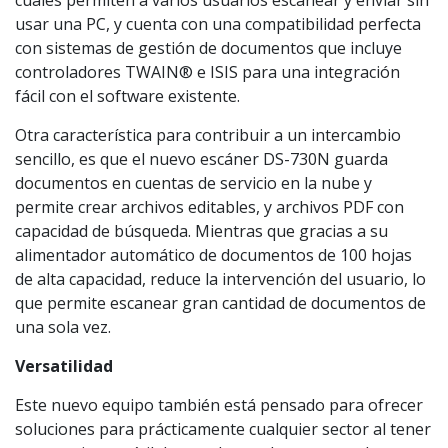
cuales permiten a varios usuarios escanear y enviar sin
usar una PC, y cuenta con una compatibilidad perfecta
con sistemas de gestión de documentos que incluye
controladores TWAIN® e ISIS para una integración
fácil con el software existente.
Otra característica para contribuir a un intercambio
sencillo, es que el nuevo escáner DS-730N guarda
documentos en cuentas de servicio en la nube y
permite crear archivos editables, y archivos PDF con
capacidad de búsqueda. Mientras que gracias a su
alimentador automático de documentos de 100 hojas
de alta capacidad, reduce la intervención del usuario, lo
que permite escanear gran cantidad de documentos de
una sola vez.
Versatilidad
Este nuevo equipo también está pensado para ofrecer
soluciones para prácticamente cualquier sector al tener