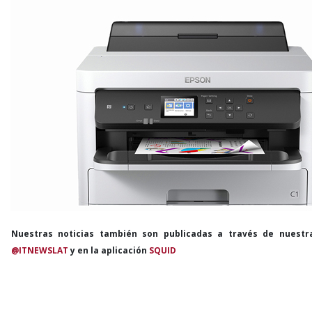
Nuestras noticias también son publicadas a través de nuestr
@ITNEWSLAT
y en la aplicación
SQUID