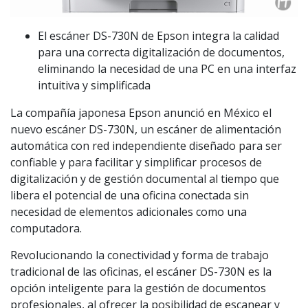
El escáner DS-730N de Epson integra la calidad
para una correcta digitalización de documentos,
eliminando la necesidad de una PC en una interfaz
intuitiva y simplificada
La compañía japonesa Epson anunció en México el
nuevo escáner DS-730N, un escáner de alimentación
automática con red independiente diseñado para ser
confiable y para facilitar y simplificar procesos de
digitalización y de gestión documental al tiempo que
libera el potencial de una oficina conectada sin
necesidad de elementos adicionales como una
computadora.
Revolucionando la conectividad y forma de trabajo
tradicional de las oficinas, el escáner DS-730N es la
opción inteligente para la gestión de documentos
profesionales, al ofrecer la posibilidad de escanear y