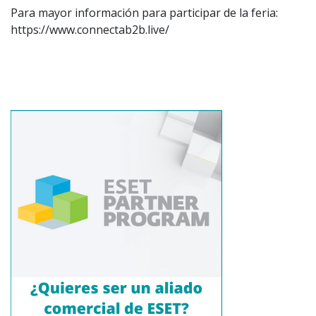
Para mayor información para participar de la feria:
https://www.connectab2b.live/