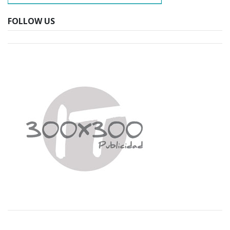
FOLLOW US