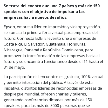
Se trata del evento que une 7 países y más de 150
speakers con el objetivo de impulsar a las
empresas hacia nuevos desafíos.
Epson, empresa líder en impresión y videoproyección,
se suma a la primera feria virtual para empresas del
futuro: Connecta B2B. El evento une a empresas de
Costa Rica, El Salvador, Guatemala, Honduras,
Nicaragua, Panamá y República Dominicana, para
promover la transformación de las empresas hacia el
futuro y se encuentra funcionando desde el 11 hasta el
31 de mayo.
La participación del encuentro es gratuita, 100% virtual
y permite interacción del público. A través de esta
iniciativa, distintos líderes de reconocidas empresas de
despliegue mundial, ofrecen charlas y talleres,
generando conferencias dictadas por más de 150
speakers para las más de 5000 personas que se