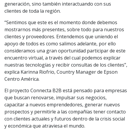
generación, sino también interactuando con sus
clientes de toda la región.
“Sentimos que este es el momento donde debemos
mostrarnos más presentes, sobre todo para nuestros
clientes y proveedores. Entendemos que uniendo el
apoyo de todos es como salimos adelante, por ello
consideramos una gran oportunidad participar de este
encuentro virtual, a través del cual podemos explicar
nuestras tecnologías y recibir consultas de los clientes”,
explica Karinna Riofrio, Country Manager de Epson
Centro América.
El proyecto Connecta B2B está pensado para empresas
que buscan renovarse, impulsar sus negocios,
capacitar a nuevos emprendedores, generar nuevos
prospectos y permitirle a las compañías tener contacto
con clientes actuales y futuros dentro de la crisis social
y económica que atraviesa el mundo.