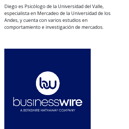
Diego es Psicólogo de la Universidad del Valle,
especialista en Mercadeo de la Universidad de los
Andes, y cuenta con varios estudios en
comportamiento e investigación de mercados.