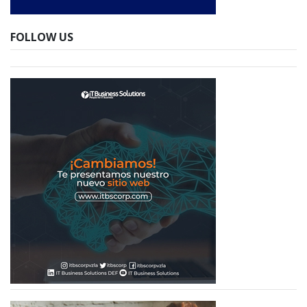
FOLLOW US