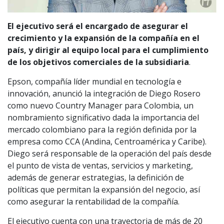
El ejecutivo será el encargado de asegurar el
crecimiento y la expansión de la compañía en el
país, y dirigir al equipo local para el cumplimiento
de los objetivos comerciales de la subsidiaria
.
Epson, compañía líder mundial en tecnología e
innovación, anunció la integración de Diego Rosero
como nuevo Country Manager para Colombia, un
nombramiento significativo dada la importancia del
mercado colombiano para la región definida por la
empresa como CCA (Andina, Centroamérica y Caribe).
Diego será responsable de la operación del país desde
el punto de vista de ventas, servicios y marketing,
además de generar estrategias, la definición de
políticas que permitan la expansión del negocio, así
como asegurar la rentabilidad de la compañía.
El ejecutivo cuenta con una trayectoria de más de 20