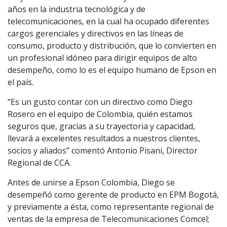
años en la industria tecnológica y de
telecomunicaciones, en la cual ha ocupado diferentes
cargos gerenciales y directivos en las líneas de
consumo, producto y distribución, que lo convierten en
un profesional idóneo para dirigir equipos de alto
desempeño, como lo es el equipo humano de Epson en
el país.
“Es un gusto contar con un directivo como Diego
Rosero en el equipo de Colombia, quién estamos
seguros que, gracias a su trayectoria y capacidad,
llevará a excelentes resultados a nuestros clientes,
socios y aliados” comentó Antonio Pisani, Director
Regional de CCA.
Antes de unirse a Epson Colombia, Diego se
desempeñó como gerente de producto en EPM Bogotá,
y previamente a ésta, como representante regional de
ventas de la empresa de Telecomunicaciones Comcel;