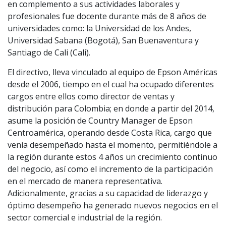
en complemento a sus actividades laborales y
profesionales fue docente durante más de 8 años de
universidades como: la Universidad de los Andes,
Universidad Sabana (Bogotá), San Buenaventura y
Santiago de Cali (Cali).
El directivo, lleva vinculado al equipo de Epson Américas
desde el 2006, tiempo en el cual ha ocupado diferentes
cargos entre ellos como director de ventas y
distribución para Colombia; en donde a partir del 2014,
asume la posición de Country Manager de Epson
Centroamérica, operando desde Costa Rica, cargo que
venía desempeñado hasta el momento, permitiéndole a
la región durante estos 4 años un crecimiento continuo
del negocio, así como el incremento de la participación
en el mercado de manera representativa.
Adicionalmente, gracias a su capacidad de liderazgo y
óptimo desempeño ha generado nuevos negocios en el
sector comercial e industrial de la región.