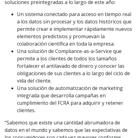
soluciones preintegradas a lo largo de este año:
Un sistema conectado para acceso en tiempo real
a los datos sin procesar y los datos históricos que
permite crear e implementar rápidamente nuevos
elementos predictivos y promuevan la
colaboración científica en toda la empresa.
Una solución de Compliance-as-a-Service que
permite a los clientes de todos los tamaños
fortalecer el antilavado de dinero y conocer las
obligaciones de sus clientes a lo largo del ciclo de
vida del cliente.
Una solución de automatización de marketing
integrada que desarrolla campañas en
cumplimiento del FCRA para adquirir y retener
clientes.
“Sabemos que existe una cantidad abrumadora de
datos en el mundo y sabemos que las expectativas de
los consumidores son cada vez mayores conforme