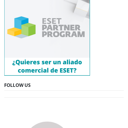
FOLLOW US