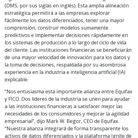
(DMS, por sus siglas en inglés). Esta amplia alineación
estratégica permitirá a las empresas explorar
fácilmente los datos diferenciados, tener una mayor
comprensión, construir modelos sumamente
predictivos e implementar decisiones rápidamente en
los sistemas de producción a lo largo del ciclo de vida
del cliente. Las instituciones financieras se beneficiarán
de una mayor velocidad de innovación para los datos y
la toma de decisiones, respaldada por su asombrosa
experiencia en la industria e inteligencia artificial (IA)
explicable.
“Nos entusiasma esta importante alianza entre Equifax
y FICO. Dos líderes de la industria se unen para ayudar
a las instituciones financieras a satisfacer mejor las
necesidades de los consumidores y mejorar la agilidad
empresarial”, dijo Mark W. Begor, CEO de Equifax.
“Nuestra alianza integrará de forma transparente los
activos de datos diferenciados y la plataforma Ignite de