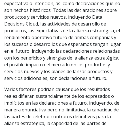
expectativa o intención, así como declaraciones que no
son hechos históricos. Todas las declaraciones sobre
productos y servicios nuevos, incluyendo Data
Decisions Cloud, las actividades de desarrollo de
productos, las expectativas de la alianza estratégica, el
rendimiento operativo futuro de ambas compañías y
los sucesos o desarrollos que esperamos tengan lugar
en el futuro, incluyendo las declaraciones relacionadas
con los beneficios y sinergias de la alianza estratégica,
el posible impacto del mercado en los productos y
servicios nuevos y los planes de lanzar productos y
servicios adicionales, son declaraciones a futuro.
Varios factores podrían causar que los resultados
reales difieran sustancialmente de los expresados o
implícitos en las declaraciones a futuro, incluyendo, de
manera enunciativa pero no limitativa, la capacidad de
las partes de celebrar contratos definitivos para la
alianza estratégica, la capacidad de las partes de