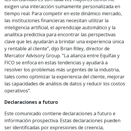
exigen una interacción sumamente personalizada en
tiempo real. Para competir en este dinámico mercado,
las instituciones financieras necesitan utilizar la
inteligencia artificial, el aprendizaje automático y la
analítica predictiva para encontrar las perspectivas
clave que les ayudarán a brindar una experiencia única
y rentable al cliente”, dijo Brian Riley, director de
Mercator Advisory Group. “La alianza entre Equifax y
FICO se enfoca en estas tendencias y ayudará a
resolver los problemas más urgentes de la industria,
tales como optimizar la experiencia del cliente, mejorar
las capacidades de análisis de datos y reducir los costos
operativos”.
Declaraciones a futuro
Este comunicado contiene declaraciones a futuro e
información prospectiva. Estas declaraciones pueden
ser identificadas por expresiones de creencia,