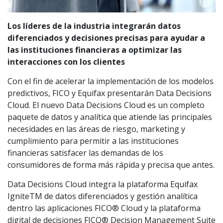
Los líderes de la industria integrarán datos
diferenciados y decisiones precisas para ayudar a
las instituciones financieras a optimizar las
interacciones con los clientes
Con el fin de acelerar la implementación de los modelos
predictivos, FICO y Equifax presentarán Data Decisions
Cloud. El nuevo Data Decisions Cloud es un completo
paquete de datos y analítica que atiende las principales
necesidades en las áreas de riesgo, marketing y
cumplimiento para permitir a las instituciones
financieras satisfacer las demandas de los
consumidores de forma más rápida y precisa que antes.
Data Decisions Cloud integra la plataforma Equifax
IgniteTM de datos diferenciados y gestión analítica
dentro las aplicaciones FICO® Cloud y la plataforma
digital de decisiones FICO® Decision Management Suite