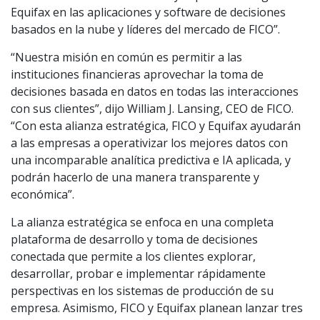
Equifax en las aplicaciones y software de decisiones
basados en la nube y líderes del mercado de FICO”.
“Nuestra misión en común es permitir a las
instituciones financieras aprovechar la toma de
decisiones basada en datos en todas las interacciones
con sus clientes”, dijo William J. Lansing, CEO de FICO.
“Con esta alianza estratégica, FICO y Equifax ayudarán
a las empresas a operativizar los mejores datos con
una incomparable analítica predictiva e IA aplicada, y
podrán hacerlo de una manera transparente y
económica”.
La alianza estratégica se enfoca en una completa
plataforma de desarrollo y toma de decisiones
conectada que permite a los clientes explorar,
desarrollar, probar e implementar rápidamente
perspectivas en los sistemas de producción de su
empresa. Asimismo, FICO y Equifax planean lanzar tres