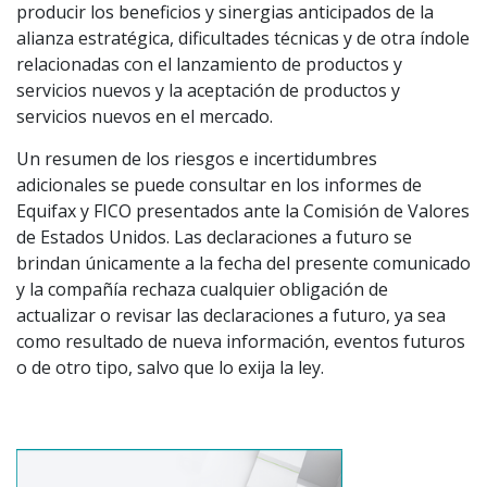
producir los beneficios y sinergias anticipados de la
alianza estratégica, dificultades técnicas y de otra índole
relacionadas con el lanzamiento de productos y
servicios nuevos y la aceptación de productos y
servicios nuevos en el mercado.
Un resumen de los riesgos e incertidumbres
adicionales se puede consultar en los informes de
Equifax y FICO presentados ante la Comisión de Valores
de Estados Unidos. Las declaraciones a futuro se
brindan únicamente a la fecha del presente comunicado
y la compañía rechaza cualquier obligación de
actualizar o revisar las declaraciones a futuro, ya sea
como resultado de nueva información, eventos futuros
o de otro tipo, salvo que lo exija la ley.