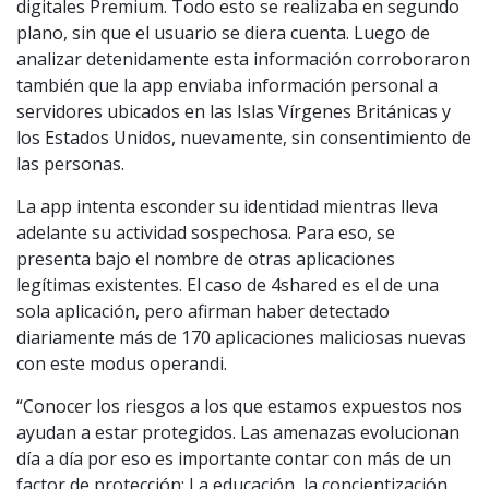
digitales Premium. Todo esto se realizaba en segundo
plano, sin que el usuario se diera cuenta. Luego de
analizar detenidamente esta información corroboraron
también que la app enviaba información personal a
servidores ubicados en las Islas Vírgenes Británicas y
los Estados Unidos, nuevamente, sin consentimiento de
las personas.
La app intenta esconder su identidad mientras lleva
adelante su actividad sospechosa. Para eso, se
presenta bajo el nombre de otras aplicaciones
legítimas existentes. El caso de 4shared es el de una
sola aplicación, pero afirman haber detectado
diariamente más de 170 aplicaciones maliciosas nuevas
con este modus operandi.
“Conocer los riesgos a los que estamos expuestos nos
ayudan a estar protegidos. Las amenazas evolucionan
día a día por eso es importante contar con más de un
factor de protección: La educación, la concientización,