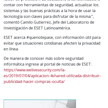
contar con herramientas de seguridad, actualizar los
sistemas y las buenas prácticas a la hora de usar la
tecnología son claves para disfrutar de la misma.”,
comentó Camilo Gutierrez, Jefe del Laboratorio de
Investigación de ESET Latinoamérica.
ESET acerca #quenotepase, con información útil para
evitar que situaciones cotidianas afecten la privacidad
en línea.
De manera de conocer más sobre seguridad
informática ingrese al portal de noticias de ESET:
https://www.welivesecurity.com/la-
es/2019/07/04/aplicacion-4shared-utilizada-distribuir-
publicidad-hacer-compras-oculta/