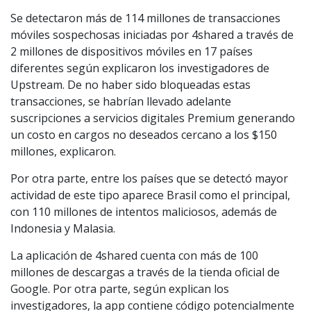
Se detectaron más de 114 millones de transacciones
móviles sospechosas iniciadas por 4shared a través de
2 millones de dispositivos móviles en 17 países
diferentes según explicaron los investigadores de
Upstream. De no haber sido bloqueadas estas
transacciones, se habrían llevado adelante
suscripciones a servicios digitales Premium generando
un costo en cargos no deseados cercano a los $150
millones, explicaron.
Por otra parte, entre los países que se detectó mayor
actividad de este tipo aparece Brasil como el principal,
con 110 millones de intentos maliciosos, además de
Indonesia y Malasia.
La aplicación de 4shared cuenta con más de 100
millones de descargas a través de la tienda oficial de
Google. Por otra parte, según explican los
investigadores, la app contiene código potencialmente