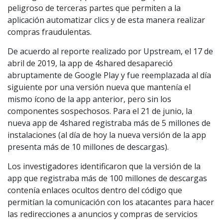
peligroso de terceras partes que permiten a la
aplicación automatizar clics y de esta manera realizar
compras fraudulentas.
De acuerdo al reporte realizado por Upstream, el 17 de
abril de 2019, la app de 4shared desapareció
abruptamente de Google Play y fue reemplazada al día
siguiente por una versión nueva que mantenía el
mismo ícono de la app anterior, pero sin los
componentes sospechosos. Para el 21 de junio, la
nueva app de 4shared registraba más de 5 millones de
instalaciones (al día de hoy la nueva versión de la app
presenta más de 10 millones de descargas).
Los investigadores identificaron que la versión de la
app que registraba más de 100 millones de descargas
contenía enlaces ocultos dentro del código que
permitían la comunicación con los atacantes para hacer
las redirecciones a anuncios y compras de servicios