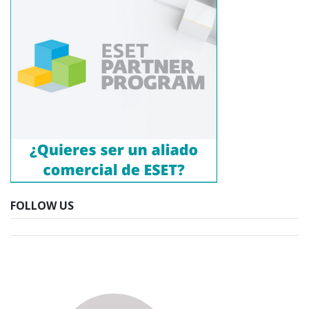
FOLLOW US