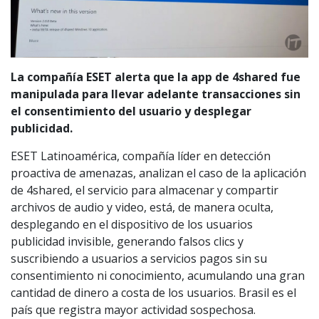
La compañía ESET alerta que la app de 4shared fue
manipulada para llevar adelante transacciones sin
el consentimiento del usuario y desplegar
publicidad.
ESET Latinoamérica, compañía líder en detección
proactiva de amenazas, analizan el caso de la aplicación
de 4shared, el servicio para almacenar y compartir
archivos de audio y video, está, de manera oculta,
desplegando en el dispositivo de los usuarios
publicidad invisible, generando falsos clics y
suscribiendo a usuarios a servicios pagos sin su
consentimiento ni conocimiento, acumulando una gran
cantidad de dinero a costa de los usuarios. Brasil es el
país que registra mayor actividad sospechosa.