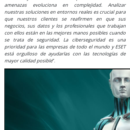
amenazas evoluciona en complejidad. Analizar
nuestras soluciones en entornos reales es crucial para
que nuestros clientes se reafirmen en que sus
negocios, sus datos y los profesionales que trabajan
con ellos están en las mejores manos posibles cuando
se trata de seguridad. La ciberseguridad es una
prioridad para las empresas de todo el mundo y ESET
está orgulloso de ayudarlas con las tecnologías de
mayor calidad posible
”.