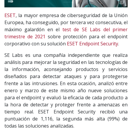
ESET
, la mayor empresa de ciberseguridad de la Unión
Europea, ha conseguido, por tercera vez consecutiva, el
máximo galardón en el
test de SE Labs del primer
trimestre de 2021
sobre protección para el endpoint
corporativo con su solución
ESET Endpoint Security
.
SE Labs es una compañía independiente que realiza
análisis para mejorar la seguridad en las tecnologías de
la información, aconsejando productos y servicios
diseñados para detectar ataques y para protegerse
frente a las intrusiones. En esta ocasión, analizó entre
enero y marzo de este mismo año nueve soluciones
para el endpoint y evaluó la eficacia de cada producto a
la hora de detectar y proteger frente a amenazas en
tiempo real. ESET Endpoint Security recibió una
puntuación de 1,116, la segunda más alta (99%) de
todas las soluciones analizadas.