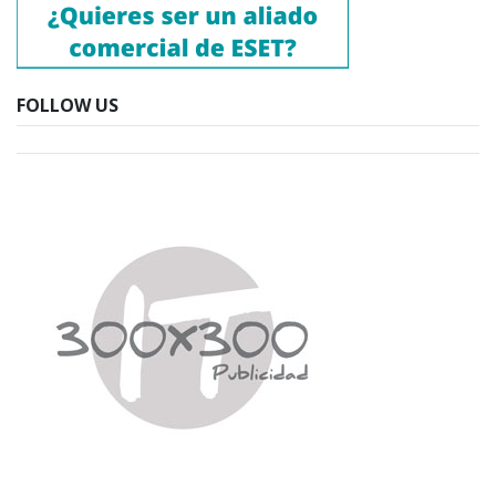
FOLLOW US