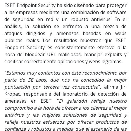
ESET Endpoint Security ha sido diseñado para proteger
a las empresas mediante una combinación de software
de seguridad en red y un robusto antivirus. En el
análisis, la solución se enfrentó a una mezcla de
ataques dirigidos y amenazas basadas en webs
públicas reales. Los resultados muestran que ESET
Endpoint Security es consistentemente efectivo a la
hora de bloquear URL maliciosas, manejar exploits y
clasificar correctamente aplicaciones y webs legítimas.
“
Estamos muy contentos con este reconocimiento por
parte de SE Labs, que nos ha concedido la mejor
puntuación por tercera vez consecutiva
”, afirma Jiri
Kropac, responsable del laboratorio de detección de
amenazas en ESET. “
El galardón refleja nuestro
compromiso a la hora de ofrecer a los clientes el mejor
antivirus y las mejores soluciones de seguridad y
refleja nuestros esfuerzos por ofrecer productos de
confianza y robustos a medida que el escenario de las