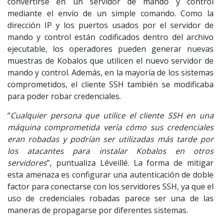
convertirse en un servidor de mando y control
mediante el envío de un simple comando. Como la
dirección IP y los puertos usados por el servidor de
mando y control están codificados dentro del archivo
ejecutable, los operadores pueden generar nuevas
muestras de Kobalos que utilicen el nuevo servidor de
mando y control. Además, en la mayoría de los sistemas
comprometidos, el cliente SSH también se modificaba
para poder robar credenciales.
“
Cualquier persona que utilice el cliente SSH en una
máquina comprometida vería cómo sus credenciales
eran robadas y podrían ser utilizadas más tarde por
los atacantes para instalar Kobalos en otros
servidores
”, puntualiza Léveillé. La forma de mitigar
esta amenaza es configurar una autenticación de doble
factor para conectarse con los servidores SSH, ya que el
uso de credenciales robadas parece ser una de las
maneras de propagarse por diferentes sistemas.