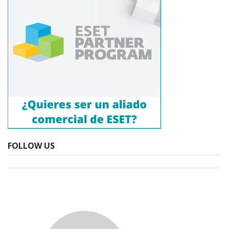
FOLLOW US