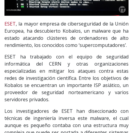
ESET
, la mayor empresa de ciberseguridad de la Unión
Europea, ha descubierto Kobalos, un malware que ha
estado atacando clústeres de ordenadores de alto
rendimiento, los conocidos como ‘supercomputadores’.
ESET ha trabajado con el equipo de seguridad
informática del CERN y otras organizaciones
especializadas en mitigar los ataques contra estas
redes de investigación científica. Entre los objetivos de
Kobalos se encuentran un importante ISP asiático, un
proveedor de seguridad norteamericano y varios
servidores privados.
Los investigadores de ESET han diseccionado con
técnicas de ingeniería inversa este malware, el cual
aunque es pequeño contaba con una estructura muy
compleja que puede ser portada a diferentes sistemas