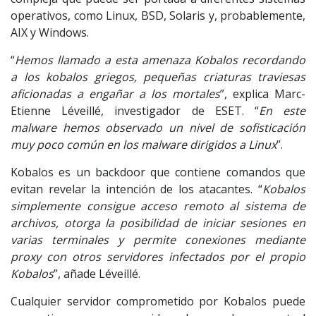
operativos, como Linux, BSD, Solaris y, probablemente,
AIX y Windows.
“
Hemos llamado a esta amenaza Kobalos recordando
a los kobalos griegos, pequeñas criaturas traviesas
aficionadas a engañar a los mortales
”, explica Marc-
Etienne Léveillé, investigador de ESET. “
En este
malware hemos observado un nivel de sofisticación
muy poco común en los malware dirigidos a Linux
”.
Kobalos es un backdoor que contiene comandos que
evitan revelar la intención de los atacantes. “
Kobalos
simplemente consigue acceso remoto al sistema de
archivos, otorga la posibilidad de iniciar sesiones en
varias terminales y permite conexiones mediante
proxy con otros servidores infectados por el propio
Kobalos
”, añade Léveillé.
Cualquier servidor comprometido por Kobalos puede