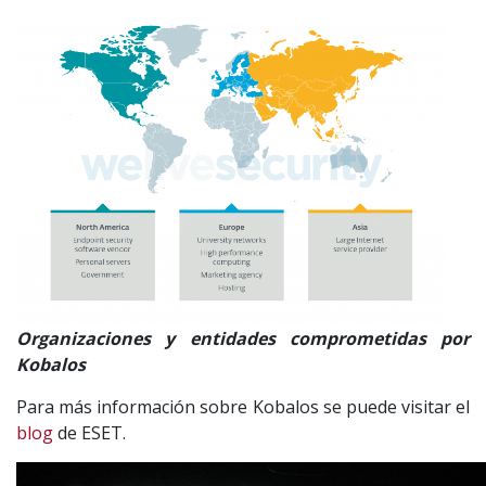
Organizaciones y entidades comprometidas por
Kobalos
Para más información sobre Kobalos se puede visitar el
blog
de ESET.