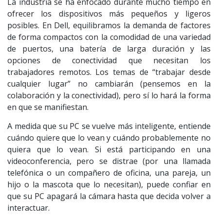
La industria se ha enfocado durante mucho tiempo en
ofrecer los dispositivos más pequeños y ligeros
posibles. En Dell, equilibramos la demanda de factores
de forma compactos con la comodidad de una variedad
de puertos, una batería de larga duración y las
opciones de conectividad que necesitan los
trabajadores remotos. Los temas de “trabajar desde
cualquier lugar” no cambiarán (pensemos en la
colaboración y la conectividad), pero sí lo hará la forma
en que se manifiestan.
A medida que su PC se vuelve más inteligente, entiende
cuándo quiere que lo vean y cuándo probablemente no
quiera que lo vean. Si está participando en una
videoconferencia, pero se distrae (por una llamada
telefónica o un compañero de oficina, una pareja, un
hijo o la mascota que lo necesitan), puede confiar en
que su PC apagará la cámara hasta que decida volver a
interactuar.