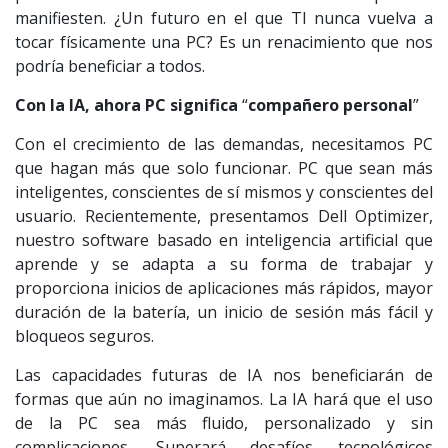
manifiesten. ¿Un futuro en el que TI nunca vuelva a
tocar físicamente una PC? Es un renacimiento que nos
podría beneficiar a todos.
Con la IA, ahora PC significa
“
compañero personal
”
Con el crecimiento de las demandas, necesitamos PC
que hagan más que solo funcionar. PC que sean más
inteligentes, conscientes de sí mismos y conscientes del
usuario. Recientemente, presentamos Dell Optimizer,
nuestro software basado en inteligencia artificial que
aprende y se adapta a su forma de trabajar y
proporciona inicios de aplicaciones más rápidos, mayor
duración de la batería, un inicio de sesión más fácil y
bloqueos seguros.
Las capacidades futuras de IA nos beneficiarán de
formas que aún no imaginamos. La IA hará que el uso
de la PC sea más fluido, personalizado y sin
complicaciones. Superará desafíos tecnológicos