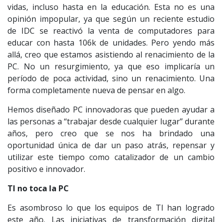
vidas, incluso hasta en la educación. Esta no es una
opinión impopular, ya que según un reciente estudio
de IDC se reactivó la venta de computadores para
educar con hasta 106k de unidades. Pero yendo más
allá, creo que estamos asistiendo al renacimiento de la
PC. No un resurgimiento, ya que eso implicaría un
período de poca actividad, sino un renacimiento. Una
forma completamente nueva de pensar en algo.
Hemos diseñado PC innovadoras que pueden ayudar a
las personas a “trabajar desde cualquier lugar” durante
años, pero creo que se nos ha brindado una
oportunidad única de dar un paso atrás, repensar y
utilizar este tiempo como catalizador de un cambio
positivo e innovador.
TI no toca la PC
Es asombroso lo que los equipos de TI han logrado
este año. Las iniciativas de transformación digital