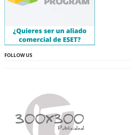
FOLLOW US