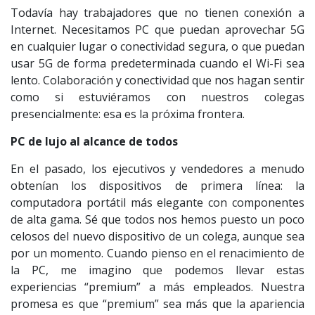
Todavía hay trabajadores que no tienen conexión a
Internet. Necesitamos PC que puedan aprovechar 5G
en cualquier lugar o conectividad segura, o que puedan
usar 5G de forma predeterminada cuando el Wi-Fi sea
lento. Colaboración y conectividad que nos hagan sentir
como si estuviéramos con nuestros colegas
presencialmente: esa es la próxima frontera.
PC de lujo al alcance de todos
En el pasado, los ejecutivos y vendedores a menudo
obtenían los dispositivos de primera línea: la
computadora portátil más elegante con componentes
de alta gama. Sé que todos nos hemos puesto un poco
celosos del nuevo dispositivo de un colega, aunque sea
por un momento. Cuando pienso en el renacimiento de
la PC, me imagino que podemos llevar estas
experiencias “premium” a más empleados. Nuestra
promesa es que “premium” sea más que la apariencia