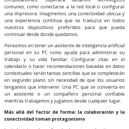
comunes, como conectarse a la red local o configurar
una impresora. Imaginemos una conectividad ubicua y
una experiencia continua que se traduzca en todos
nuestros dispositivos preferidos para que pueda
continuar desde donde quedamos.
Pensemos en tener un asistente de inteligencia artificial
personal en su PC como ayuda para administrar su
trabajo y su vida familiar. Configurar citas en el
calendario o hacer recomendaciones basadas en datos
contextuales serán tareas sencillas que se completarán
en segundo plano sin necesidad de que los usuarios
tengamos que intervenir. Una PC que se convierta en
un asistente o un compañero personal confiable
mientras trabajamos y jugamos desde cualquier lugar.
Más allá del factor de forma: la colaboración y la
conectividad toman protagonismo