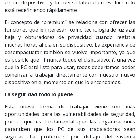
de un dispositivo, y la fuerza laboral en evolución lo
está redefiniendo rápidamente.
El concepto de “premium” se relaciona con ofrecer las
funciones que le interesan, como tecnología de luz azul
baja y obturadores de privacidad cuando registra
muchas horas al día en su dispositivo. La experiencia de
desempaquetar también se vuelve importante, ya que
es posible que TI nunca toque el dispositivo. Y, una vez
que la PC esté lista para usar, todos deberíamos poder
comenzar a trabajar directamente con nuestro nuevo
dispositivo en el momento en que lo encendamos.
La seguridad todo lo puede
Esta nueva forma de trabajar viene con más
oportunidades para las vulnerabilidades de seguridad,
por lo que es fundamental que las organizaciones
garanticen que los PC de sus trabajadores sean
seguras. La protección por debajo del sistema