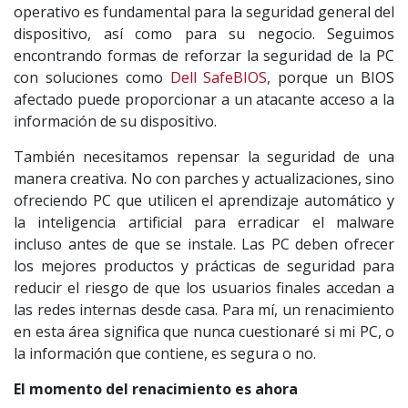
operativo es fundamental para la seguridad general del
dispositivo, así como para su negocio. Seguimos
encontrando formas de reforzar la seguridad de la PC
con soluciones como
Dell SafeBIOS
, porque un BIOS
afectado puede proporcionar a un atacante acceso a la
información de su dispositivo.
También necesitamos repensar la seguridad de una
manera creativa. No con parches y actualizaciones, sino
ofreciendo PC que utilicen el aprendizaje automático y
la inteligencia artificial para erradicar el malware
incluso antes de que se instale. Las PC deben ofrecer
los mejores productos y prácticas de seguridad para
reducir el riesgo de que los usuarios finales accedan a
las redes internas desde casa. Para mí, un renacimiento
en esta área significa que nunca cuestionaré si mi PC, o
la información que contiene, es segura o no.
El momento del renacimiento es ahora