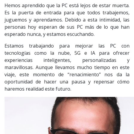
Hemos aprendido que la PC está lejos de estar muerta.
Es la puerta de entrada para que todos trabajemos,
juguemos y aprendamos. Debido a esta intimidad, las
personas hoy esperan de sus PC más de lo que han
esperado nunca, y estamos escuchando.
Estamos trabajando para mejorar las PC con
tecnologías como la nube, 5G e IA para ofrecer
experiencias inteligentes, personalizadas y
maravillosas. Aunque llevamos mucho tiempo en este
viaje, este momento de “renacimiento” nos da la
oportunidad de hacer una pausa y repensar cómo
haremos realidad este futuro.