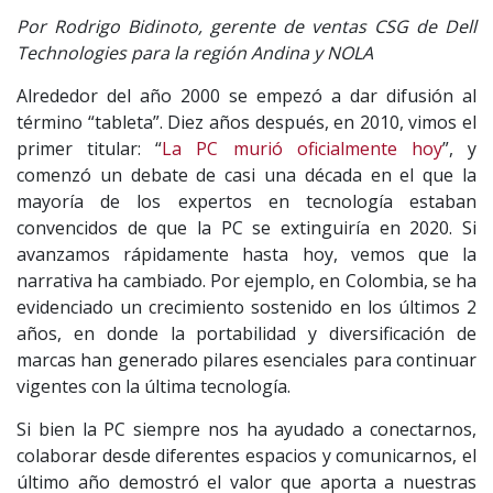
Por Rodrigo Bidinoto, gerente de ventas CSG de Dell
Technologies para la región Andina y NOLA
Alrededor del año 2000 se empezó a dar difusión al
término “tableta”. Diez años después, en 2010, vimos el
primer titular: “
La PC murió oficialmente hoy
”, y
comenzó un debate de casi una década en el que la
mayoría de los expertos en tecnología estaban
convencidos de que la PC se extinguiría en 2020. Si
avanzamos rápidamente hasta hoy, vemos que la
narrativa ha cambiado. Por ejemplo, en Colombia, se ha
evidenciado un crecimiento sostenido en los últimos 2
años, en donde la portabilidad y diversificación de
marcas han generado pilares esenciales para continuar
vigentes con la última tecnología.
Si bien la PC siempre nos ha ayudado a conectarnos,
colaborar desde diferentes espacios y comunicarnos, el
último año demostró el valor que aporta a nuestras