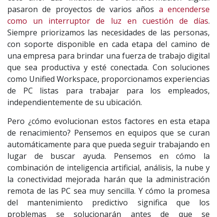
pasaron de proyectos de varios años
a encenderse
como un interruptor de luz en cuestión de días
.
Siempre priorizamos las necesidades de las personas,
con soporte disponible en cada etapa del camino de
una empresa para brindar una fuerza de trabajo digital
que sea productiva y esté conectada. Con soluciones
como Unified Workspace, proporcionamos experiencias
de PC listas para trabajar para los empleados,
independientemente de su ubicación.
Pero ¿cómo evolucionan estos factores en esta etapa
de renacimiento? Pensemos en equipos que se curan
automáticamente para que pueda seguir trabajando en
lugar de buscar ayuda. Pensemos en cómo la
combinación de inteligencia artificial, análisis, la nube y
la conectividad mejorada harán que la administración
remota de las PC sea muy sencilla. Y cómo la promesa
del mantenimiento predictivo significa que los
problemas se solucionarán antes de que se