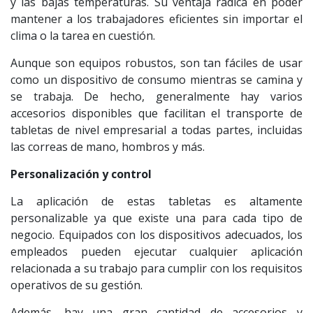
y las bajas temperaturas. Su ventaja radica en poder
mantener a los trabajadores eficientes sin importar el
clima o la tarea en cuestión.
Aunque son equipos robustos, son tan fáciles de usar
como un dispositivo de consumo mientras se camina y
se trabaja. De hecho, generalmente hay varios
accesorios disponibles que facilitan el transporte de
tabletas de nivel empresarial a todas partes, incluidas
las correas de mano, hombros y más.
Personalización y control
La aplicación de estas tabletas es altamente
personalizable ya que existe una para cada tipo de
negocio. Equipados con los dispositivos adecuados, los
empleados pueden ejecutar cualquier aplicación
relacionada a su trabajo para cumplir con los requisitos
operativos de su gestión.
Además, hay una gran cantidad de accesorios y