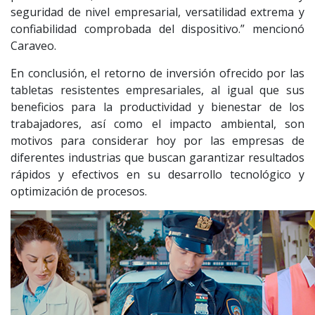
seguridad de nivel empresarial, versatilidad extrema y
confiabilidad comprobada del dispositivo.” mencionó
Caraveo.
En conclusión, el retorno de inversión ofrecido por las
tabletas resistentes empresariales, al igual que sus
beneficios para la productividad y bienestar de los
trabajadores, así como el impacto ambiental, son
motivos para considerar hoy por las empresas de
diferentes industrias que buscan garantizar resultados
rápidos y efectivos en su desarrollo tecnológico y
optimización de procesos.