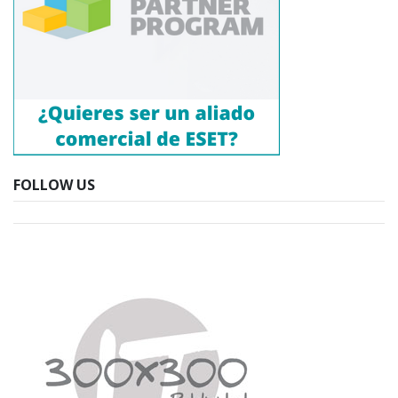
FOLLOW US