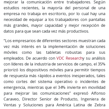
mejorar la comunicación entre trabajadores. Según
estudios recientes, la mayoría del personal de una
empresa no trabaja en escritorio, por lo cual hay una
necesidad de equipar a los trabajadores con pantallas
más grandes, mayor capacidad y mejor recepción de
datos para que sean cada vez más productivos.
“Los empresarios de diferentes sectores muestran cada
vez más interés en la implementación de soluciones
móviles como las tabletas robustas para sus
empleados. De acuerdo con
VDC Research
y su análisis
con líderes de la industria de servicios de campo, el 35%
priorizó los dispositivos móviles para permitir tiempos
de respuesta más rápidos a eventos inesperados, tales
como cortes del sistema operativo o incidentes de
emergencia, mientras que el 34% invierte en movilidad
para mejorar las comunicaciones” expresó Alfonso
Caraveo, Director Senior de Producto, Ingeniera de
Ventas y Soluciones para América Latina de Zebra