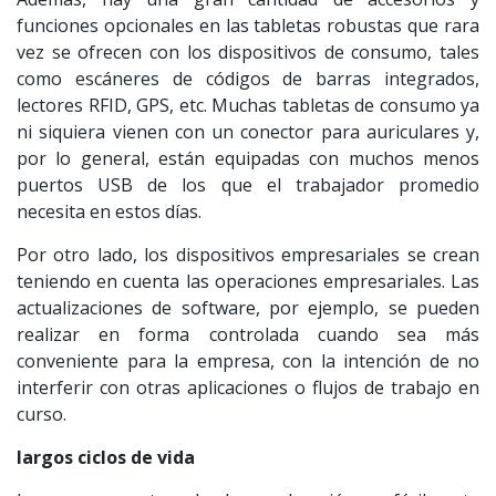
funciones opcionales en las tabletas robustas que rara
vez se ofrecen con los dispositivos de consumo, tales
como escáneres de códigos de barras integrados,
lectores RFID, GPS, etc. Muchas tabletas de consumo ya
ni siquiera vienen con un conector para auriculares y,
por lo general, están equipadas con muchos menos
puertos USB de los que el trabajador promedio
necesita en estos días.
Por otro lado, los dispositivos empresariales se crean
teniendo en cuenta las operaciones empresariales. Las
actualizaciones de software, por ejemplo, se pueden
realizar en forma controlada cuando sea más
conveniente para la empresa, con la intención de no
interferir con otras aplicaciones o flujos de trabajo en
curso.
largos ciclos de vida