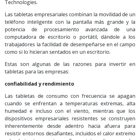
Technologies.
Las tabletas empresariales combinan la movilidad de un
teléfono inteligente con la pantalla más grande y la
potencia de procesamiento avanzada de una
computadora de escritorio o portátil, dándole a los
trabajadores la facilidad de desempeñarse en el campo
como si lo hicieran sentados en un escritorio.
Estas son algunas de las razones para invertir en
tabletas para las empresas:
confiabilidad y rendimiento
Las tabletas de consumo con frecuencia se apagan
cuando se enfrentan a temperaturas extremas, alta
humedad e incluso con el viento, mientras que los
dispositivos empresariales resistentes se construyen
inherentemente desde adentro hacia afuera para
resistir entornos desafiantes, incluidos el calor extremo