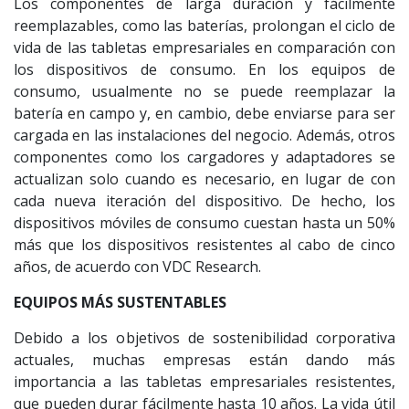
Los componentes de larga duración y fácilmente
reemplazables, como las baterías, prolongan el ciclo de
vida de las tabletas empresariales en comparación con
los dispositivos de consumo. En los equipos de
consumo, usualmente no se puede reemplazar la
batería en campo y, en cambio, debe enviarse para ser
cargada en las instalaciones del negocio. Además, otros
componentes como los cargadores y adaptadores se
actualizan solo cuando es necesario, en lugar de con
cada nueva iteración del dispositivo. De hecho, los
dispositivos móviles de consumo cuestan hasta un 50%
más que los dispositivos resistentes al cabo de cinco
años, de acuerdo con VDC Research.
EQUIPOS MÁS SUSTENTABLES
Debido a los objetivos de sostenibilidad corporativa
actuales, muchas empresas están dando más
importancia a las tabletas empresariales resistentes,
que pueden durar fácilmente hasta 10 años. La vida útil