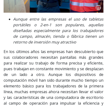
Aunque entre las empresas el uso de tabletas
portátiles o 2-en-1 son populares, aquellas
diseñadas especialmente para los trabajadores
de campo, almacén, tienda o fábrica tienen un
retorno de inversión muy atractivo
En los últimos años las empresas han descubierto que
sus colaboradores necesitan pantallas más grandes
para realizar su trabajo de forma precisa y eficiente,
pues trabajan en constante movimiento y se desplazan
de un lado a otro. Aunque los dispositivos de
computación móvil han sido durante mucho tiempo un
elemento básico para los trabajadores de la primera
línea, muchas empresas ahora necesitan llevar el valor
y las características de una computadora de escritorio
al campo de operación para impulsar la eficiencia y