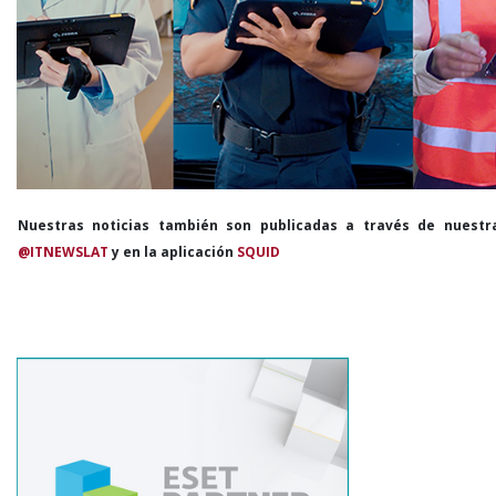
Nuestras noticias también son publicadas a través de nuestr
@ITNEWSLAT
y en la aplicación
SQUID