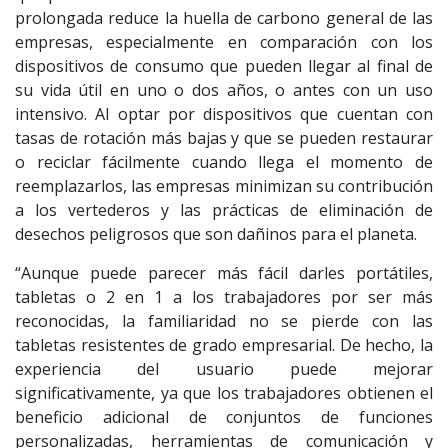
prolongada reduce la huella de carbono general de las
empresas, especialmente en comparación con los
dispositivos de consumo que pueden llegar al final de
su vida útil en uno o dos años, o antes con un uso
intensivo. Al optar por dispositivos que cuentan con
tasas de rotación más bajas y que se pueden restaurar
o reciclar fácilmente cuando llega el momento de
reemplazarlos, las empresas minimizan su contribución
a los vertederos y las prácticas de eliminación de
desechos peligrosos que son dañinos para el planeta.
“Aunque puede parecer más fácil darles portátiles,
tabletas o 2 en 1 a los trabajadores por ser más
reconocidas, la familiaridad no se pierde con las
tabletas resistentes de grado empresarial. De hecho, la
experiencia del usuario puede mejorar
significativamente, ya que los trabajadores obtienen el
beneficio adicional de conjuntos de funciones
personalizadas, herramientas de comunicación y