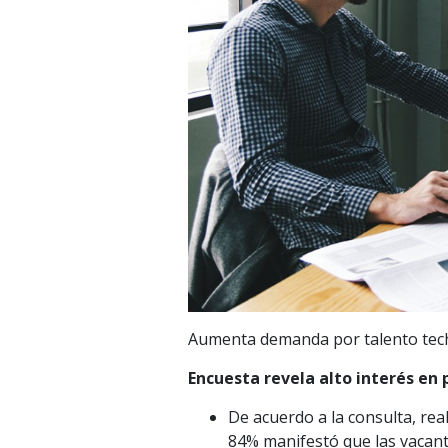
Aumenta demanda por talento tec
Encuesta revela alto interés en 
De acuerdo a la consulta, re
84% manifestó que las vacant