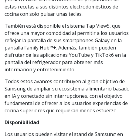
estas recetas a sus distintos electrodomésticos de
cocina con solo pulsar unas teclas.
También está disponible el sistema Tap View5, que
ofrece una mayor comodidad al permitir a los usuarios
reflejar la pantalla de sus smartphones Galaxy en la
pantalla Family Hub™+. Además, también pueden
disfrutar de las aplicaciones YouTube y TikTok6 en la
pantalla del refrigerador para obtener más
información y entretenimiento.
Todos estos avances contribuyen al gran objetivo de
Samsung de ampliar su ecosistema alimentario basado
en IA y conectado sin interrupciones, con el objetivo
fundamental de ofrecer a los usuarios experiencias de
cocina superiores que requieran menos esfuerzo.
Disponibilidad
Los usuarios pueden visitar el stand de Samsung en