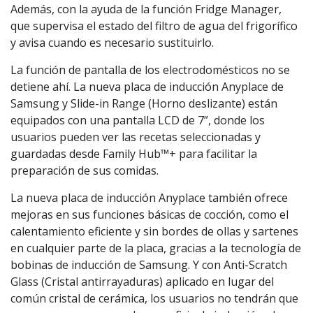
Además, con la ayuda de la función Fridge Manager,
que supervisa el estado del filtro de agua del frigorífico
y avisa cuando es necesario sustituirlo.
La función de pantalla de los electrodomésticos no se
detiene ahí. La nueva placa de inducción Anyplace de
Samsung y Slide-in Range (Horno deslizante) están
equipados con una pantalla LCD de 7”, donde los
usuarios pueden ver las recetas seleccionadas y
guardadas desde Family Hub™+ para facilitar la
preparación de sus comidas.
La nueva placa de inducción Anyplace también ofrece
mejoras en sus funciones básicas de cocción, como el
calentamiento eficiente y sin bordes de ollas y sartenes
en cualquier parte de la placa, gracias a la tecnología de
bobinas de inducción de Samsung. Y con Anti-Scratch
Glass (Cristal antirrayaduras) aplicado en lugar del
común cristal de cerámica, los usuarios no tendrán que