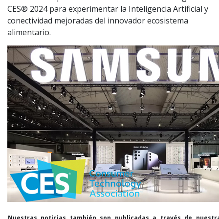
CES® 2024 para experimentar la Inteligencia Artificial y
conectividad mejoradas del innovador ecosistema
alimentario.
Nuestras noticias también son publicadas a través de nuestr