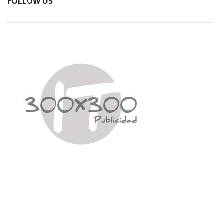
FOLLOW US