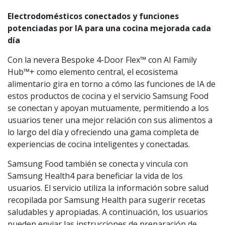
Electrodomésticos conectados y funciones
potenciadas por IA para una cocina mejorada cada
día
Con la nevera Bespoke 4-Door Flex™ con AI Family
Hub™+ como elemento central, el ecosistema
alimentario gira en torno a cómo las funciones de IA de
estos productos de cocina y el servicio Samsung Food
se conectan y apoyan mutuamente, permitiendo a los
usuarios tener una mejor relación con sus alimentos a
lo largo del día y ofreciendo una gama completa de
experiencias de cocina inteligentes y conectadas.
Samsung Food también se conecta y vincula con
Samsung Health4 para beneficiar la vida de los
usuarios. El servicio utiliza la información sobre salud
recopilada por Samsung Health para sugerir recetas
saludables y apropiadas. A continuación, los usuarios
pueden enviar las instrucciones de preparación de