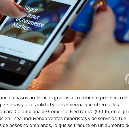
lando a pasos acelerados gracias a la creciente presencia del
 personas y a la facilidad y conveniencia que ofrece a los
Cámara Colombiana de Comercio Electrónico (CCCE), en el pr
as en línea, incluyendo ventas minoristas y de servicios, fue
s de pesos colombianos, lo que se traduce en un aumento d