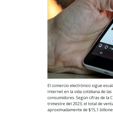
El comercio electrónico sigue esca
Internet en la vida cotidiana de las
consumidores. Según cifras de la 
trimestre del 2023, el total de vent
aproximadamente de $15,1 billone