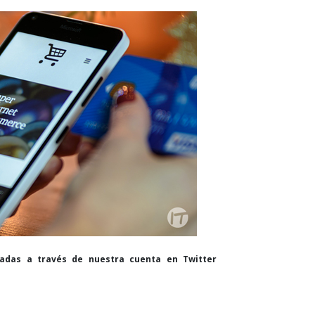
cadas a través de nuestra cuenta en Twitter