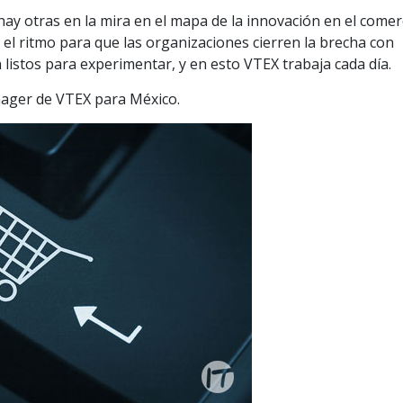
ay otras en la mira en el mapa de la innovación en el comer
 el ritmo para que las organizaciones cierren la brecha con
n listos para experimentar, y en esto VTEX trabaja cada día.
ager de VTEX para México.