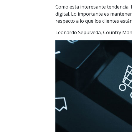
Como esta interesante tendencia, h
digital. Lo importante es mantener
respecto a lo que los clientes está
Leonardo Sepúlveda, Country Man