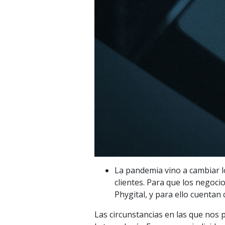
La pandemia vino a cambiar lo
clientes. Para que los negoci
Phygital, y para ello cuentan
Las circunstancias en las que nos 