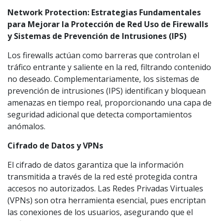
Network Protection: Estrategias Fundamentales
para Mejorar la Protección de Red Uso de Firewalls
y Sistemas de Prevención de Intrusiones (IPS)
Los firewalls actúan como barreras que controlan el
tráfico entrante y saliente en la red, filtrando contenido
no deseado. Complementariamente, los sistemas de
prevención de intrusiones (IPS) identifican y bloquean
amenazas en tiempo real, proporcionando una capa de
seguridad adicional que detecta comportamientos
anómalos.
Cifrado de Datos y VPNs
El cifrado de datos garantiza que la información
transmitida a través de la red esté protegida contra
accesos no autorizados. Las Redes Privadas Virtuales
(VPNs) son otra herramienta esencial, pues encriptan
las conexiones de los usuarios, asegurando que el