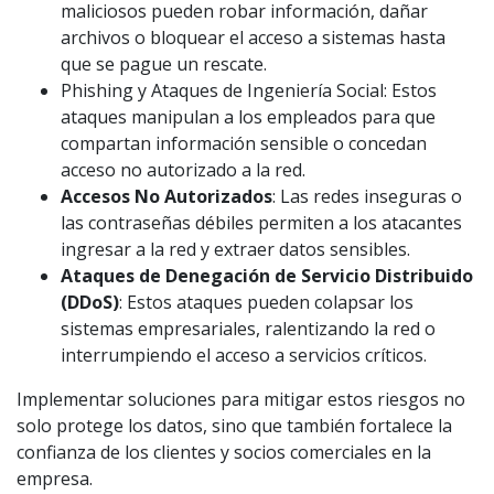
maliciosos pueden robar información, dañar
archivos o bloquear el acceso a sistemas hasta
que se pague un rescate.
Phishing y Ataques de Ingeniería Social: Estos
ataques manipulan a los empleados para que
compartan información sensible o concedan
acceso no autorizado a la red.
Accesos No Autorizados
: Las redes inseguras o
las contraseñas débiles permiten a los atacantes
ingresar a la red y extraer datos sensibles.
Ataques de Denegación de Servicio Distribuido
(DDoS)
: Estos ataques pueden colapsar los
sistemas empresariales, ralentizando la red o
interrumpiendo el acceso a servicios críticos.
Implementar soluciones para mitigar estos riesgos no
solo protege los datos, sino que también fortalece la
confianza de los clientes y socios comerciales en la
empresa.