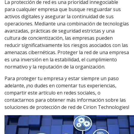
La protección de red es una prioridad innegociable
para cualquier empresa que busque resguardar sus
activos digitales y asegurar la continuidad de sus
operaciones. Mediante una combinación de tecnologías
avanzadas, prácticas de seguridad estrictas y una
cultura de concientización, las empresas pueden
reducir significativamente los riesgos asociados con las
amenazas cibernéticas. Proteger la red de una empresa
es una inversión en la estabilidad, el cumplimiento
normativo y la reputación de la organización.
Para proteger tu empresa y estar siempre un paso
adelante, ¡no dudes en comentar tus experiencias,
compartir este artículo en redes sociales, o
contactarnos para obtener más información sobre las
soluciones de protección de red de Cirion Technologies!