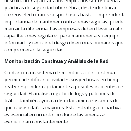
descuidado. Capacitar a los empleados sobre buenas
prácticas de seguridad cibernética, desde identificar
correos electrónicos sospechosos hasta comprender la
importancia de mantener contraseñas seguras, puede
marcar la diferencia. Las empresas deben llevar a cabo
capacitaciones regulares para mantener a su equipo
informado y reducir el riesgo de errores humanos que
comprometan la seguridad.
Monitorización Continua y Análisis de la Red
Contar con un sistema de monitorización continua
permite identificar actividades sospechosas en tiempo
real y responder rápidamente a posibles incidentes de
seguridad. El análisis regular de logs y patrones de
tráfico también ayuda a detectar amenazas antes de
que causen daños mayores. Esta estrategia proactiva
es esencial en un entorno donde las amenazas
evolucionan constantemente.