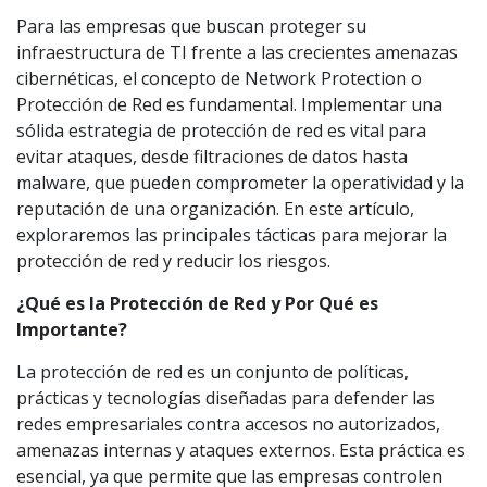
Para las empresas que buscan proteger su
infraestructura de TI frente a las crecientes amenazas
cibernéticas, el concepto de Network Protection o
Protección de Red es fundamental. Implementar una
sólida estrategia de protección de red es vital para
evitar ataques, desde filtraciones de datos hasta
malware, que pueden comprometer la operatividad y la
reputación de una organización. En este artículo,
exploraremos las principales tácticas para mejorar la
protección de red y reducir los riesgos.
¿Qué es la Protección de Red y Por Qué es
Importante?
La protección de red es un conjunto de políticas,
prácticas y tecnologías diseñadas para defender las
redes empresariales contra accesos no autorizados,
amenazas internas y ataques externos. Esta práctica es
esencial, ya que permite que las empresas controlen