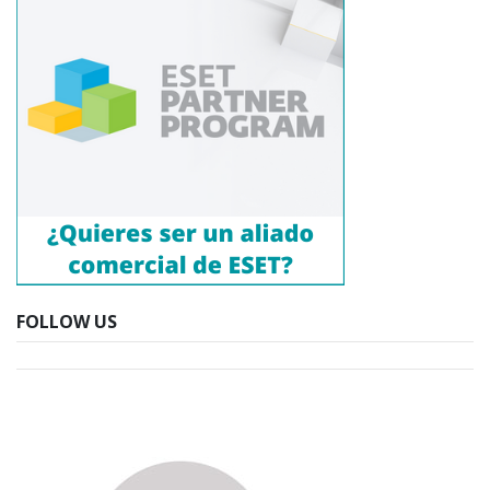
FOLLOW US