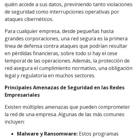
quién accede a sus datos, previniendo tanto violaciones
de seguridad como interrupciones operativas por
ataques cibernéticos.
Para cualquier empresa, desde pequeñas hasta
grandes corporaciones, una red segura es la primera
línea de defensa contra ataques que podrían resultar
en pérdidas financieras, sobre todo si hay el cese
temporal de las operaciones. Además, la protección de
red asegura el cumplimiento normativo, una obligación
legal y regulatoria en muchos sectores.
Principales Amenazas de Seguridad en las Redes
Empresariales
Existen múltiples amenazas que pueden comprometer
la red de una empresa. Algunas de las más comunes
incluyen:
Malware y Ransomware:
Estos programas