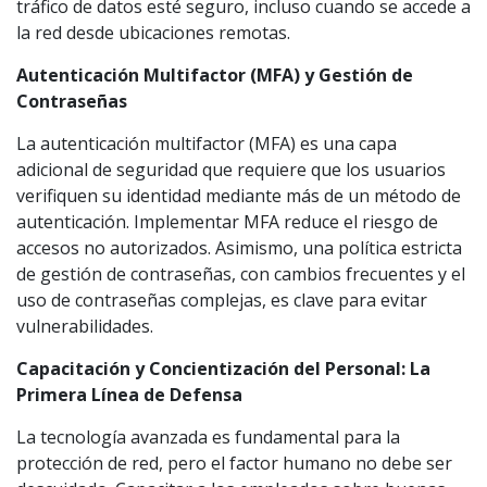
tráfico de datos esté seguro, incluso cuando se accede a
la red desde ubicaciones remotas.
Autenticación Multifactor (MFA) y Gestión de
Contraseñas
La autenticación multifactor (MFA) es una capa
adicional de seguridad que requiere que los usuarios
verifiquen su identidad mediante más de un método de
autenticación. Implementar MFA reduce el riesgo de
accesos no autorizados. Asimismo, una política estricta
de gestión de contraseñas, con cambios frecuentes y el
uso de contraseñas complejas, es clave para evitar
vulnerabilidades.
Capacitación y Concientización del Personal: La
Primera Línea de Defensa
La tecnología avanzada es fundamental para la
protección de red, pero el factor humano no debe ser