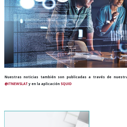
Nuestras noticias también son publicadas a través de nuestr
@ITNEWSLAT
y en la aplicación
SQUID