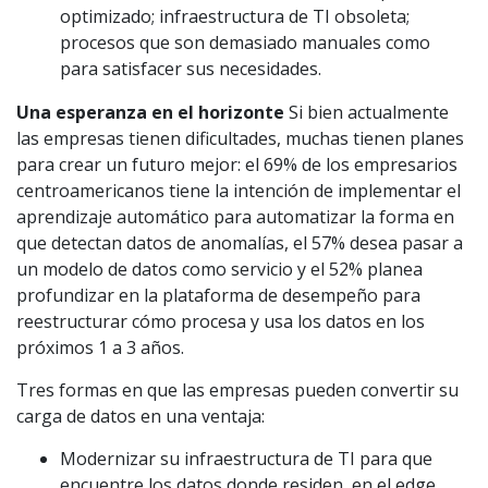
optimizado; infraestructura de TI obsoleta;
procesos que son demasiado manuales como
para satisfacer sus necesidades.
Una esperanza en el horizonte
Si bien actualmente
las empresas tienen dificultades, muchas tienen planes
para crear un futuro mejor: el 69% de los empresarios
centroamericanos tiene la intención de implementar el
aprendizaje automático para automatizar la forma en
que detectan datos de anomalías, el 57% desea pasar a
un modelo de datos como servicio y el 52% planea
profundizar en la plataforma de desempeño para
reestructurar cómo procesa y usa los datos en los
próximos 1 a 3 años.
Tres formas en que las empresas pueden convertir su
carga de datos en una ventaja:
Modernizar su infraestructura de TI para que
encuentre los datos donde residen, en el edge.