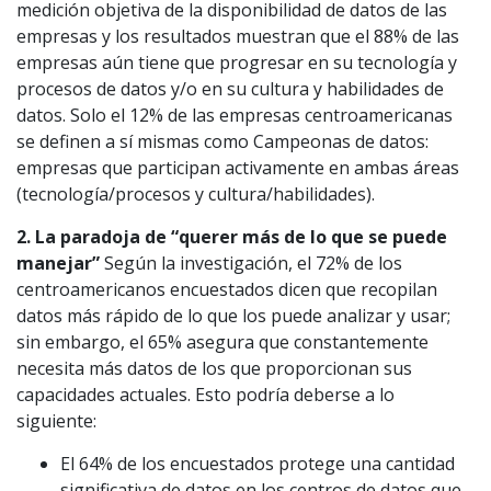
medición objetiva de la disponibilidad de datos de las
empresas y los resultados muestran que el 88% de las
empresas aún tiene que progresar en su tecnología y
procesos de datos y/o en su cultura y habilidades de
datos. Solo el 12% de las empresas centroamericanas
se definen a sí mismas como Campeonas de datos:
empresas que participan activamente en ambas áreas
(tecnología/procesos y cultura/habilidades).
2. La paradoja de “querer más de lo que se puede
manejar”
Según la investigación, el 72% de los
centroamericanos encuestados dicen que recopilan
datos más rápido de lo que los puede analizar y usar;
sin embargo, el 65% asegura que constantemente
necesita más datos de los que proporcionan sus
capacidades actuales. Esto podría deberse a lo
siguiente:
El 64% de los encuestados protege una cantidad
significativa de datos en los centros de datos que