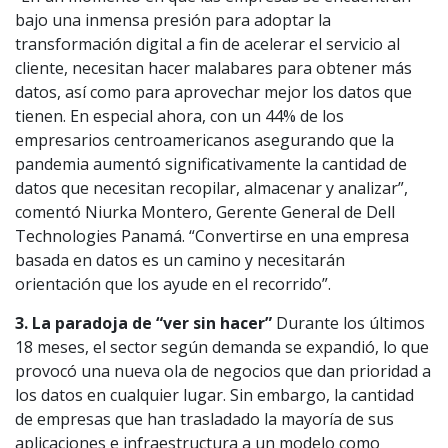
bajo una inmensa presión para adoptar la
transformación digital a fin de acelerar el servicio al
cliente, necesitan hacer malabares para obtener más
datos, así como para aprovechar mejor los datos que
tienen. En especial ahora, con un 44% de los
empresarios centroamericanos asegurando que la
pandemia aumentó significativamente la cantidad de
datos que necesitan recopilar, almacenar y analizar”,
comentó Niurka Montero, Gerente General de Dell
Technologies Panamá. “Convertirse en una empresa
basada en datos es un camino y necesitarán
orientación que los ayude en el recorrido”.
3. La paradoja de “ver sin hacer”
Durante los últimos
18 meses, el sector según demanda se expandió, lo que
provocó una nueva ola de negocios que dan prioridad a
los datos en cualquier lugar. Sin embargo, la cantidad
de empresas que han trasladado la mayoría de sus
aplicaciones e infraestructura a un modelo como