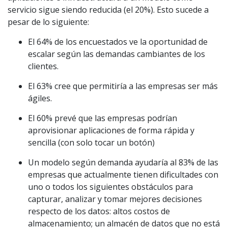
servicio sigue siendo reducida (el 20%). Esto sucede a
pesar de lo siguiente:
El 64% de los encuestados ve la oportunidad de
escalar según las demandas cambiantes de los
clientes.
El 63% cree que permitiría a las empresas ser más
ágiles.
El 60% prevé que las empresas podrían
aprovisionar aplicaciones de forma rápida y
sencilla (con solo tocar un botón)
Un modelo según demanda ayudaría al 83% de las
empresas que actualmente tienen dificultades con
uno o todos los siguientes obstáculos para
capturar, analizar y tomar mejores decisiones
respecto de los datos: altos costos de
almacenamiento; un almacén de datos que no está