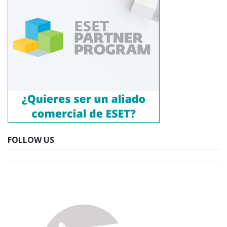
FOLLOW US