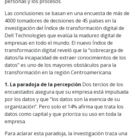
personas y los procesos.
Las conclusiones se basan en una encuesta de más de
4000 tomadores de decisiones de 45 países en la
investigación del Índice de transformación digital de
Dell Technologies que evalúa la madurez digital de
empresas en todo el mundo. El nuevo Índice de
transformación digital reveló que la “sobrecarga de
datos/la incapacidad de extraer conocimientos de los
datos” es uno de los mayores obstáculos para la
transformación en la región Centroamericana.
1. La paradoja de la percepción
Dos tercios de los
encuestados asegura que su empresa está impulsada
por los datos y que “los datos son la esencia de su
organización”. Pero solo el 14% afirma que trata los
datos como capital y que prioriza su uso en toda la
empresa.
Para aclarar esta paradoja, la investigación traza una