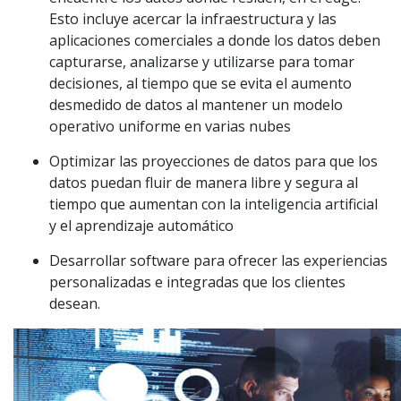
Esto incluye acercar la infraestructura y las
aplicaciones comerciales a donde los datos deben
capturarse, analizarse y utilizarse para tomar
decisiones, al tiempo que se evita el aumento
desmedido de datos al mantener un modelo
operativo uniforme en varias nubes
Optimizar las proyecciones de datos para que los
datos puedan fluir de manera libre y segura al
tiempo que aumentan con la inteligencia artificial
y el aprendizaje automático
Desarrollar software para ofrecer las experiencias
personalizadas e integradas que los clientes
desean.