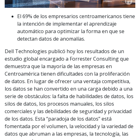
El 69% de los empresarios centroamericanos tiene
la intención de implementar el aprendizaje
automático para optimizar la forma en que se
detectan datos de anomalías.
Dell Technologies publicó hoy los resultados de un
estudio global encargado a Forrester Consulting que
demuestra que la mayoría de las empresas en
Centroamérica tienen dificultades con la proliferación
de datos. En lugar de ofrecer una ventaja competitiva,
los datos se han convertido en una carga debido a una
serie de obstáculos: la falta de habilidades de datos, los
silos de datos, los procesos manuales, los silos
comerciales y las debilidades de seguridad y privacidad
de los datos. Esta “paradoja de los datos” está
fomentada por el volumen, la velocidad y la variedad de
datos que abruman a las empresas, la tecnología, las