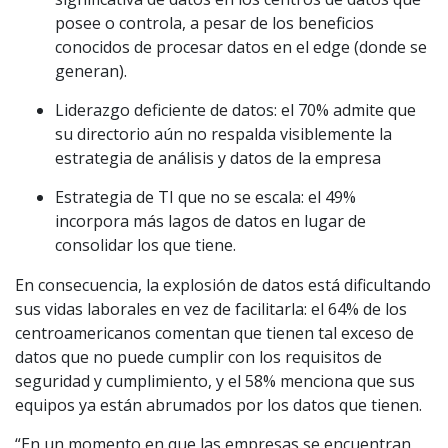
posee o controla, a pesar de los beneficios
conocidos de procesar datos en el edge (donde se
generan).
Liderazgo deficiente de datos: el 70% admite que
su directorio aún no respalda visiblemente la
estrategia de análisis y datos de la empresa
Estrategia de TI que no se escala: el 49%
incorpora más lagos de datos en lugar de
consolidar los que tiene.
En consecuencia, la explosión de datos está dificultando
sus vidas laborales en vez de facilitarla: el 64% de los
centroamericanos comentan que tienen tal exceso de
datos que no puede cumplir con los requisitos de
seguridad y cumplimiento, y el 58% menciona que sus
equipos ya están abrumados por los datos que tienen.
“En un momento en que las empresas se encuentran