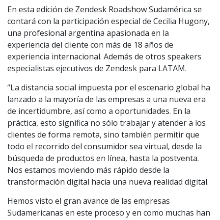
En esta edición de Zendesk Roadshow Sudamérica se
contará con la participación especial de Cecilia Hugony,
una profesional argentina apasionada en la
experiencia del cliente con más de 18 años de
experiencia internacional. Además de otros speakers
especialistas ejecutivos de Zendesk para LATAM.
“La distancia social impuesta por el escenario global ha
lanzado a la mayoría de las empresas a una nueva era
de incertidumbre, así como a oportunidades. En la
práctica, esto significa no sólo trabajar y atender a los
clientes de forma remota, sino también permitir que
todo el recorrido del consumidor sea virtual, desde la
búsqueda de productos en línea, hasta la postventa.
Nos estamos moviendo más rápido desde la
transformación digital hacia una nueva realidad digital.
Hemos visto el gran avance de las empresas
Sudamericanas en este proceso y en como muchas han