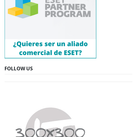
FOLLOW US