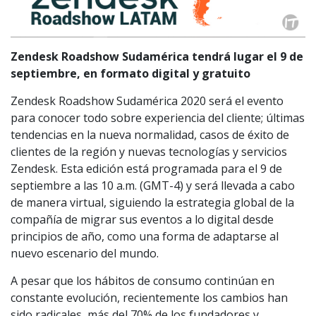
Zendesk Roadshow Sudamérica tendrá lugar el 9 de
septiembre, en formato digital y gratuito
Zendesk Roadshow Sudamérica 2020 será el evento
para conocer todo sobre experiencia del cliente; últimas
tendencias en la nueva normalidad, casos de éxito de
clientes de la región y nuevas tecnologías y servicios
Zendesk. Esta edición está programada para el 9 de
septiembre a las 10 a.m. (GMT-4) y será llevada a cabo
de manera virtual, siguiendo la estrategia global de la
compañía de migrar sus eventos a lo digital desde
principios de año, como una forma de adaptarse al
nuevo escenario del mundo.
A pesar que los hábitos de consumo continúan en
constante evolución, recientemente los cambios han
sido radicales, más del 70% de los fundadores y