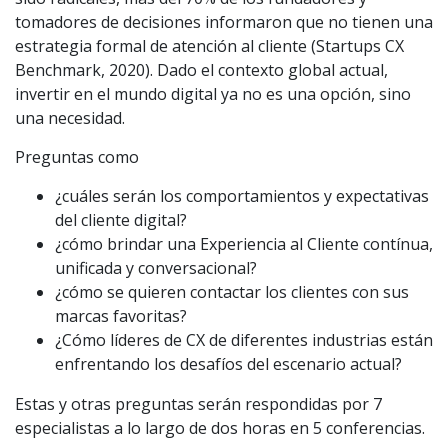
tomadores de decisiones informaron que no tienen una
estrategia formal de atención al cliente (Startups CX
Benchmark, 2020). Dado el contexto global actual,
invertir en el mundo digital ya no es una opción, sino
una necesidad.
Preguntas como
¿cuáles serán los comportamientos y expectativas
del cliente digital?
¿cómo brindar una Experiencia al Cliente contínua,
unificada y conversacional?
¿cómo se quieren contactar los clientes con sus
marcas favoritas?
¿Cómo líderes de CX de diferentes industrias están
enfrentando los desafíos del escenario actual?
Estas y otras preguntas serán respondidas por 7
especialistas a lo largo de dos horas en 5 conferencias.