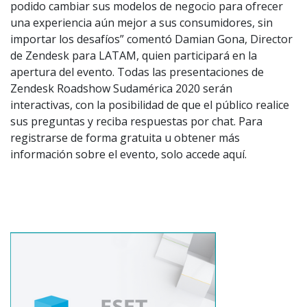
podido cambiar sus modelos de negocio para ofrecer
una experiencia aún mejor a sus consumidores, sin
importar los desafíos” comentó Damian Gona, Director
de Zendesk para LATAM, quien participará en la
apertura del evento. Todas las presentaciones de
Zendesk Roadshow Sudamérica 2020 serán
interactivas, con la posibilidad de que el público realice
sus preguntas y reciba respuestas por chat. Para
registrarse de forma gratuita u obtener más
información sobre el evento, solo accede aquí.