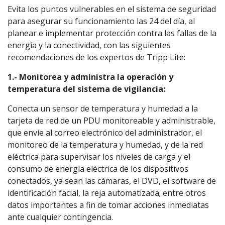
Evita los puntos vulnerables en el sistema de seguridad
para asegurar su funcionamiento las 24 del día, al
planear e implementar protección contra las fallas de la
energía y la conectividad, con las siguientes
recomendaciones de los expertos de Tripp Lite:
1.- Monitorea y administra la operación y
temperatura del sistema de vigilancia:
Conecta un sensor de temperatura y humedad a la
tarjeta de red de un PDU monitoreable y administrable,
que envíe al correo electrónico del administrador, el
monitoreo de la temperatura y humedad, y de la red
eléctrica para supervisar los niveles de carga y el
consumo de energía eléctrica de los dispositivos
conectados, ya sean las cámaras, el DVD, el software de
identificación facial, la reja automatizada; entre otros
datos importantes a fin de tomar acciones inmediatas
ante cualquier contingencia.