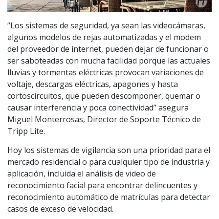
“Los sistemas de seguridad, ya sean las videocámaras,
algunos modelos de rejas automatizadas y el modem
del proveedor de internet, pueden dejar de funcionar o
ser saboteadas con mucha facilidad porque las actuales
lluvias y tormentas eléctricas provocan variaciones de
voltaje, descargas eléctricas, apagones y hasta
cortoscircuitos, que pueden descomponer, quemar o
causar interferencia y poca conectividad” asegura
Miguel Monterrosas, Director de Soporte Técnico de
Tripp Lite.
Hoy los sistemas de vigilancia son una prioridad para el
mercado residencial o para cualquier tipo de industria y
aplicación, incluida el análisis de video de
reconocimiento facial para encontrar delincuentes y
reconocimiento automático de matrículas para detectar
casos de exceso de velocidad.