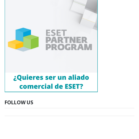
FOLLOW US