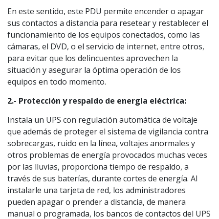
En este sentido, este PDU permite encender o apagar
sus contactos a distancia para resetear y restablecer el
funcionamiento de los equipos conectados, como las
cámaras, el DVD, o el servicio de internet, entre otros,
para evitar que los delincuentes aprovechen la
situación y asegurar la óptima operación de los
equipos en todo momento.
2.- Protección y respaldo de energía eléctrica:
Instala un UPS con regulación automática de voltaje
que además de proteger el sistema de vigilancia contra
sobrecargas, ruido en la línea, voltajes anormales y
otros problemas de energía provocados muchas veces
por las lluvias, proporciona tiempo de respaldo, a
través de sus baterías, durante cortes de energía. Al
instalarle una tarjeta de red, los administradores
pueden apagar o prender a distancia, de manera
manual o programada, los bancos de contactos del UPS