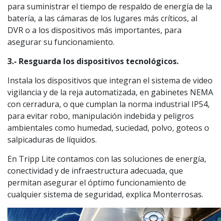
para suministrar el tiempo de respaldo de energía de la
batería, a las cámaras de los lugares más críticos, al
DVR o a los dispositivos más importantes, para
asegurar su funcionamiento.
3.- Resguarda los dispositivos tecnológicos.
Instala los dispositivos que integran el sistema de video
vigilancia y de la reja automatizada, en gabinetes NEMA
con cerradura, o que cumplan la norma industrial IP54,
para evitar robo, manipulación indebida y peligros
ambientales como humedad, suciedad, polvo, goteos o
salpicaduras de líquidos.
En Tripp Lite contamos con las soluciones de energía,
conectividad y de infraestructura adecuada, que
permitan asegurar el óptimo funcionamiento de
cualquier sistema de seguridad, explica Monterrosas.