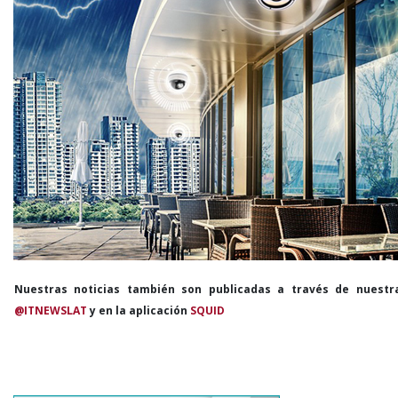
Nuestras noticias también son publicadas a través de nuestr
@ITNEWSLAT
y en la aplicación
SQUID