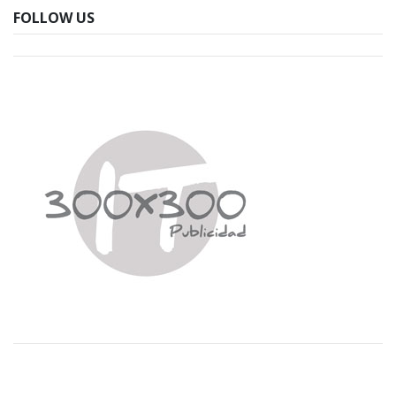
FOLLOW US