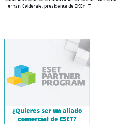
Hernán Calderale, presidente de EKEY IT.