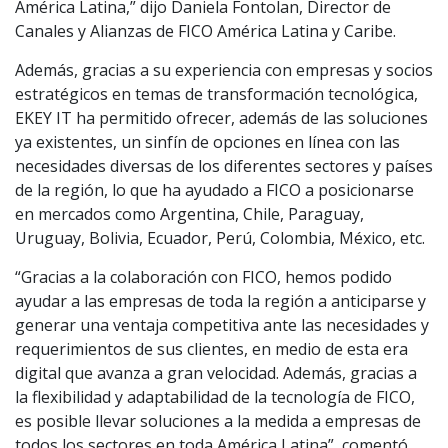
América Latina,” dijo Daniela Fontolan, Director de
Canales y Alianzas de FICO América Latina y Caribe.
Además, gracias a su experiencia con empresas y socios
estratégicos en temas de transformación tecnológica,
EKEY IT ha permitido ofrecer, además de las soluciones
ya existentes, un sinfín de opciones en línea con las
necesidades diversas de los diferentes sectores y países
de la región, lo que ha ayudado a FICO a posicionarse
en mercados como Argentina, Chile, Paraguay,
Uruguay, Bolivia, Ecuador, Perú, Colombia, México, etc.
“Gracias a la colaboración con FICO, hemos podido
ayudar a las empresas de toda la región a anticiparse y
generar una ventaja competitiva ante las necesidades y
requerimientos de sus clientes, en medio de esta era
digital que avanza a gran velocidad. Además, gracias a
la flexibilidad y adaptabilidad de la tecnología de FICO,
es posible llevar soluciones a la medida a empresas de
todos los sectores en toda América Latina”, comentó