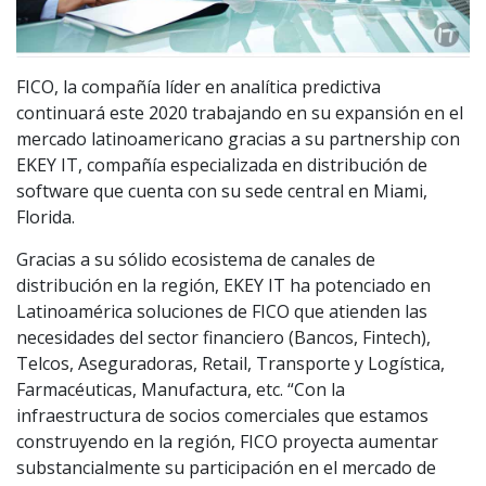
FICO, la compañía líder en analítica predictiva
continuará este 2020 trabajando en su expansión en el
mercado latinoamericano gracias a su partnership con
EKEY IT, compañía especializada en distribución de
software que cuenta con su sede central en Miami,
Florida.
Gracias a su sólido ecosistema de canales de
distribución en la región, EKEY IT ha potenciado en
Latinoamérica soluciones de FICO que atienden las
necesidades del sector financiero (Bancos, Fintech),
Telcos, Aseguradoras, Retail, Transporte y Logística,
Farmacéuticas, Manufactura, etc. “Con la
infraestructura de socios comerciales que estamos
construyendo en la región, FICO proyecta aumentar
substancialmente su participación en el mercado de