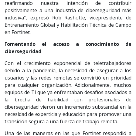
reafirmando nuestra intención de contribuir
positivamente a una industria de ciberseguridad más
inclusiva”, expresó Rob Rashotte, vicepresidente de
Entrenamiento Global y Habilitación Técnica de Campo
en Fortinet.
Fomentando el acceso a conocimiento de
ciberseguridad
Con el crecimiento exponencial de teletrabajadores
debido a la pandemia, la necesidad de asegurar a los
usuarios y las redes remotas se convirtió en prioridad
para cualquier organización. Adicionalmente, muchos
equipos de TI que ya enfrentaban desafíos asociados a
la brecha de habilidad con profesionales de
ciberseguridad vieron un incremento substancial en la
necesidad de experticia y educación para promover una
transición segura a una fuerza de trabajo remota.
Una de las maneras en las que Fortinet respondió a