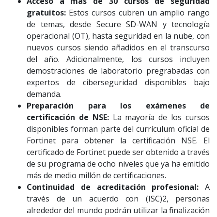
Acceso a más de 30 cursos de seguridad
gratuitos:
Estos cursos cubren un amplio rango
de temas, desde Secure SD-WAN y tecnología
operacional (OT), hasta seguridad en la nube, con
nuevos cursos siendo añadidos en el transcurso
del año. Adicionalmente, los cursos incluyen
demostraciones de laboratorio pregrabadas con
expertos de ciberseguridad disponibles bajo
demanda.
Preparación para los exámenes de
certificación de NSE:
La mayoría de los cursos
disponibles forman parte del currículum oficial de
Fortinet para obtener la certificación NSE. El
certificado de Fortinet puede ser obtenido a través
de su programa de ocho niveles que ya ha emitido
más de medio millón de certificaciones.
Continuidad de acreditación profesional:
A
través de un acuerdo con (ISC)2, personas
alrededor del mundo podrán utilizar la finalización