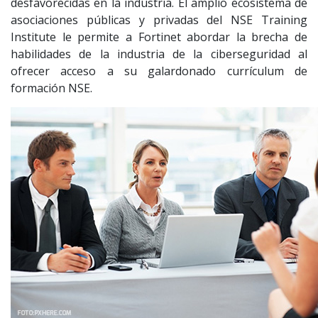
desfavorecidas en la industria. El amplio ecosistema de
asociaciones públicas y privadas del NSE Training
Institute le permite a Fortinet abordar la brecha de
habilidades de la industria de la ciberseguridad al
ofrecer acceso a su galardonado currículum de
formación NSE.