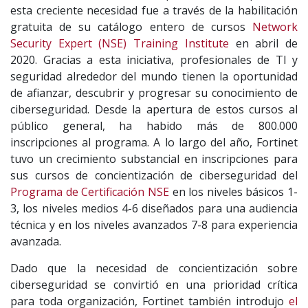
esta creciente necesidad fue a través de la habilitación
gratuita de su catálogo entero de cursos
Network
Security Expert (NSE) Training Institute
en abril de
2020. Gracias a esta iniciativa, profesionales de TI y
seguridad alrededor del mundo tienen la oportunidad
de afianzar, descubrir y progresar su conocimiento de
ciberseguridad. Desde la apertura de estos cursos al
público general, ha habido más de 800.000
inscripciones al programa. A lo largo del año, Fortinet
tuvo un crecimiento substancial en inscripciones para
sus cursos de concientización de ciberseguridad del
Programa de Certificación NSE
en los niveles básicos 1-
3, los niveles medios 4-6 diseñados para una audiencia
técnica y en los niveles avanzados 7-8 para experiencia
avanzada.
Dado que la necesidad de concientización sobre
ciberseguridad se convirtió en una prioridad crítica
para toda organización, Fortinet también introdujo
el