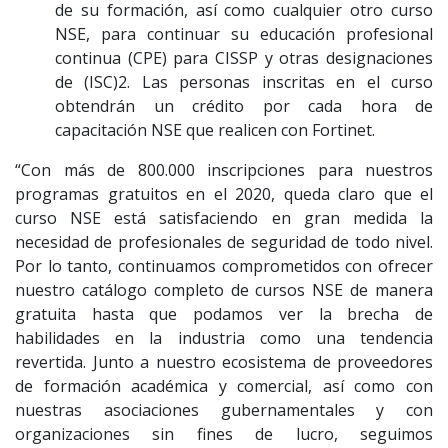
de su formación, así como cualquier otro curso
NSE, para continuar su educación profesional
continua (CPE) para CISSP y otras designaciones
de (ISC)2. Las personas inscritas en el curso
obtendrán un crédito por cada hora de
capacitación NSE que realicen con Fortinet.
“Con más de 800.000 inscripciones para nuestros
programas gratuitos en el 2020, queda claro que el
curso NSE está satisfaciendo en gran medida la
necesidad de profesionales de seguridad de todo nivel.
Por lo tanto, continuamos comprometidos con ofrecer
nuestro catálogo completo de cursos NSE de manera
gratuita hasta que podamos ver la brecha de
habilidades en la industria como una tendencia
revertida. Junto a nuestro ecosistema de proveedores
de formación académica y comercial, así como con
nuestras asociaciones gubernamentales y con
organizaciones sin fines de lucro, seguimos