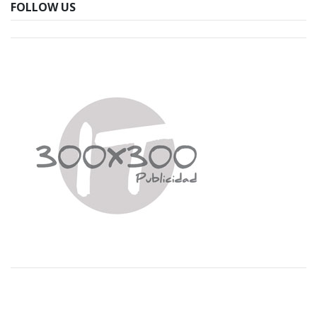
FOLLOW US