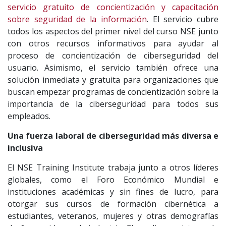
servicio gratuito de concientización y capacitación
sobre seguridad de la información
. El servicio cubre
todos los aspectos del primer nivel del curso NSE junto
con otros recursos informativos para ayudar al
proceso de concientización de ciberseguridad del
usuario. Asimismo, el servicio también ofrece una
solución inmediata y gratuita para organizaciones que
buscan empezar programas de concientización sobre la
importancia de la ciberseguridad para todos sus
empleados.
Una fuerza laboral de ciberseguridad más diversa e
inclusiva
El NSE Training Institute trabaja junto a otros líderes
globales, como el Foro Económico Mundial e
instituciones académicas y sin fines de lucro, para
otorgar sus cursos de formación cibernética a
estudiantes, veteranos, mujeres y otras demografías