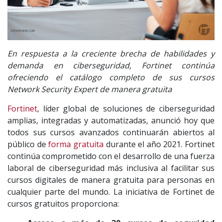
En respuesta a la creciente brecha de habilidades y
demanda en ciberseguridad, Fortinet continúa
ofreciendo el catálogo completo de sus cursos
Network Security Expert de manera gratuita
Fortinet
, líder global de soluciones de ciberseguridad
amplias, integradas y automatizadas, anunció hoy que
todos sus cursos avanzados continuarán abiertos al
público de
forma gratuita
durante el año 2021. Fortinet
continúa comprometido con el desarrollo de una fuerza
laboral de ciberseguridad más inclusiva al facilitar sus
cursos digitales de manera gratuita para personas en
cualquier parte del mundo. La iniciativa de Fortinet de
cursos gratuitos proporciona: