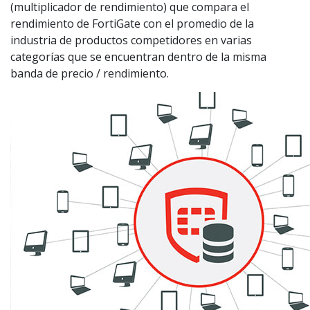
(multiplicador de rendimiento) que compara el
rendimiento de FortiGate con el promedio de la
industria de productos competidores en varias
categorías que se encuentran dentro de la misma
banda de precio / rendimiento.