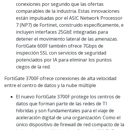
conexiones por segundo que las ofertas
comparables de la industria. Estas innovaciones
están impulsadas por el ASIC Network Processor
7 (NP7) de Fortinet, construido específicamente, e
incluyen interfaces 25GbE integradas para
detener el movimiento lateral de las amenazas.
FortiGate 600F también ofrece 7Gbps de
inspección SSL con servicios de seguridad
potenciados por IA para eliminar los puntos
ciegos de la red.
FortiGate 3700F ofrece conexiones de alta velocidad
entre el centro de datos y la nube múltiple
El nuevo FortiGate 3700F protege los centros de
datos que forman parte de las redes de TI
híbridas y son fundamentales para el viaje de
aceleración digital de una organización. Como el
único dispositivo de firewall de red compacto de la