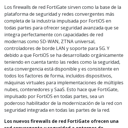
Los firewalls de red FortiGate sirven como la base de la
plataforma de seguridad y redes convergentes más
completa de la industria impulsada por FortiOS en
todas partes para ofrecer seguridad avanzada que se
integra perfectamente con capacidades de red
modernas como SD-WAN, ZTNA universal,
controladores de borde LAN y soporte para 5G. Y
debido a que FortiOS se ha desarrollado orgánicamente
teniendo en cuenta tanto las redes como la seguridad,
esta convergencia está disponible y es consistente en
todos los factores de forma, incluidos dispositivos,
máquinas virtuales para implementaciones de múltiples
nubes, contenedores y SaaS. Esto hace que FortiGate,
impulsado por FortiOS en todas partes, sea un
poderoso habilitador de la modernización de la red con
seguridad integrada en todas las partes de la red.
Los nuevos firewalls de red FortiGate ofrecen una