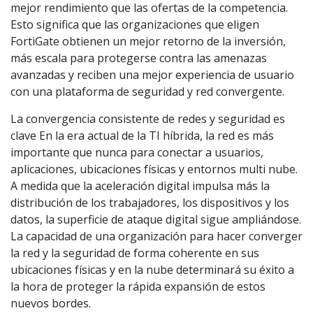
mejor rendimiento que las ofertas de la competencia.
Esto significa que las organizaciones que eligen
FortiGate obtienen un mejor retorno de la inversión,
más escala para protegerse contra las amenazas
avanzadas y reciben una mejor experiencia de usuario
con una plataforma de seguridad y red convergente.
La convergencia consistente de redes y seguridad es
clave En la era actual de la TI híbrida, la red es más
importante que nunca para conectar a usuarios,
aplicaciones, ubicaciones físicas y entornos multi nube.
A medida que la aceleración digital impulsa más la
distribución de los trabajadores, los dispositivos y los
datos, la superficie de ataque digital sigue ampliándose.
La capacidad de una organización para hacer converger
la red y la seguridad de forma coherente en sus
ubicaciones físicas y en la nube determinará su éxito a
la hora de proteger la rápida expansión de estos
nuevos bordes.