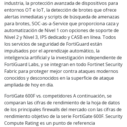
industria, la protección avanzada de dispositivos para
entornos OT e IoT, la detección de brotes que ofrece
alertas inmediatas y scripts de búsqueda de amenazas
para brotes, SOC-as-a-Service que proporciona caza y
automatización de Nivel 1 con opciones de soporte de
Nivel 2 y Nivel 3, IPS dedicado y CASB en línea. Todos
los servicios de seguridad de FortiGuard están
impulsados por el aprendizaje automático, la
inteligencia artificial y la investigación independiente de
FortiGuard Labs, y se integran en todo Fortinet Security
Fabric para proteger mejor contra ataques modernos
conocidos y desconocidos en la superficie de ataque
ampliada de hoy en día.
FortiGate 600F vs. competidores A continuación, se
comparan las cifras de rendimiento de la hoja de datos
de los principales firewalls del mercado con las cifras de
rendimiento objetivo de la serie FortiGate 600F. Security
Compute Rating es un punto de referencia