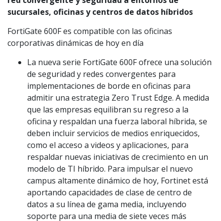
red convergente y seguridad a entornos de
sucursales, oficinas y centros de datos híbridos
FortiGate 600F es compatible con las oficinas
corporativas dinámicas de hoy en día
La nueva serie FortiGate 600F ofrece una solución
de seguridad y redes convergentes para
implementaciones de borde en oficinas para
admitir una estrategia Zero Trust Edge. A medida
que las empresas equilibran su regreso a la
oficina y respaldan una fuerza laboral híbrida, se
deben incluir servicios de medios enriquecidos,
como el acceso a videos y aplicaciones, para
respaldar nuevas iniciativas de crecimiento en un
modelo de TI híbrido. Para impulsar el nuevo
campus altamente dinámico de hoy, Fortinet está
aportando capacidades de clase de centro de
datos a su línea de gama media, incluyendo
soporte para una media de siete veces más