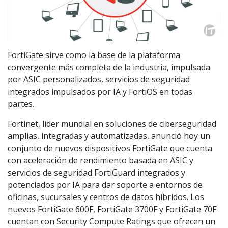
FortiGate sirve como la base de la plataforma
convergente más completa de la industria, impulsada
por ASIC personalizados, servicios de seguridad
integrados impulsados por IA y FortiOS en todas
partes.
Fortinet, líder mundial en soluciones de ciberseguridad
amplias, integradas y automatizadas, anunció hoy un
conjunto de nuevos dispositivos FortiGate que cuenta
con aceleración de rendimiento basada en ASIC y
servicios de seguridad FortiGuard integrados y
potenciados por IA para dar soporte a entornos de
oficinas, sucursales y centros de datos híbridos. Los
nuevos FortiGate 600F, FortiGate 3700F y FortiGate 70F
cuentan con Security Compute Ratings que ofrecen un