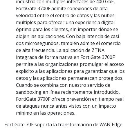
industria con múltiples interfaces de 400 GbE,
FortiGate 3700F admite conexiones de alta
velocidad entre el centro de datos y las nubes
múltiples para ofrecer una experiencia digital
óptima para los clientes, sin importar dónde se
alojen las aplicaciones. Con baja latencia de casi
dos microsegundos, también admite el comercio
de alta frecuencia. La aplicación de ZTNA
integrada de forma nativa en FortiGate 3700F
permite a las organizaciones promulgar el acceso
explícito a las aplicaciones para garantizar que los
datos y las aplicaciones permanezcan protegidos.
Cuando se combina con nuestro servicio de
sandboxing en línea recientemente introducido,
FortiGate 3700F ofrece prevención en tiempo real
de ataques nunca antes vistos con un impacto
mínimo en las operaciones.
FortiGate 70F soporta la transformación de WAN Edge