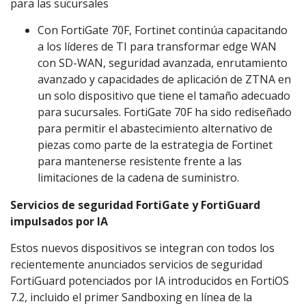
para las sucursales
Con FortiGate 70F, Fortinet continúa capacitando
a los líderes de TI para transformar edge WAN
con SD-WAN, seguridad avanzada, enrutamiento
avanzado y capacidades de aplicación de ZTNA en
un solo dispositivo que tiene el tamaño adecuado
para sucursales. FortiGate 70F ha sido rediseñado
para permitir el abastecimiento alternativo de
piezas como parte de la estrategia de Fortinet
para mantenerse resistente frente a las
limitaciones de la cadena de suministro.
Servicios de seguridad FortiGate y FortiGuard
impulsados por IA
Estos nuevos dispositivos se integran con todos los
recientemente anunciados servicios de seguridad
FortiGuard potenciados por IA introducidos en FortiOS
7.2, incluido el primer Sandboxing en línea de la