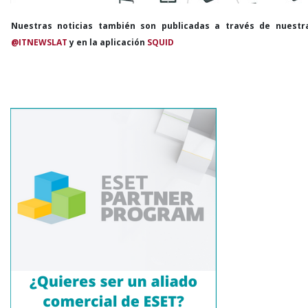
Nuestras noticias también son publicadas a través de nuestr
@ITNEWSLAT
y en la aplicación
SQUID