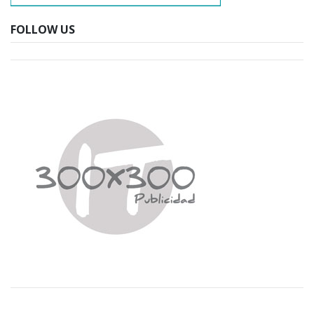
FOLLOW US